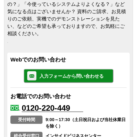
の？」「今使っているシステムよりよくなる？」など
気になる点はございませんか？ 資料のご請求、お見積
りのご依頼、実機でのデモンストレーションを見た
い、などのご希望も承っておりますので、お気軽にご
相談ください。
Webでのお問い合わせ
入力フォームから問い合わせる
お電話でのお問い合わせ
0120-220-449
受付時間
9:00～17:30（土日祝日および当社休業日
を除く）
総合受付窓口
インサイドビジネスセンター