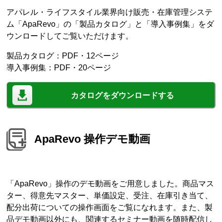
アパレル・ライフスタイル業界向け販売・在庫管理システ
ム「ApaRevo」の「製品カタログ」と「導入事例集」をダ
ウンロードしてご覧いただけます。
製品カタログ：PDF・12ページ
導入事例集：PDF・20ページ
カタログをダウンロードする
ApaRevo 操作デモ動画
「ApaRevo」操作のデモ動画をご用意しました。商品マス
ター、得意先マスター、単価設定、受注、在庫引き当て、
配分出荷についての操作画面をご覧になれます。また、製
品デモ動画以外にも、関連するセミナー動画を随時配信し