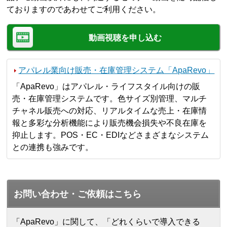
ておりますのであわせてご利用ください。
動画視聴を申し込む
アパレル業向け販売・在庫管理システム「ApaRevo」
「ApaRevo」はアパレル・ライフスタイル向けの販
売・在庫管理システムです。色サイズ別管理、マルチ
チャネル販売への対応、リアルタイムな売上・在庫情
報と多彩な分析機能により販売機会損失や不良在庫を
抑止します。POS・EC・EDIなどさまざまなシステム
との連携も強みです。
お問い合わせ・ご依頼はこちら
「ApaRevo」に関して、「どれくらいで導入できる