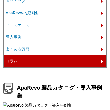
製品トップ
ApaRevoの拡張性
ユースケース
導入事例
よくある質問
コラム
ApaRevo 製品カタログ・導入事例
集