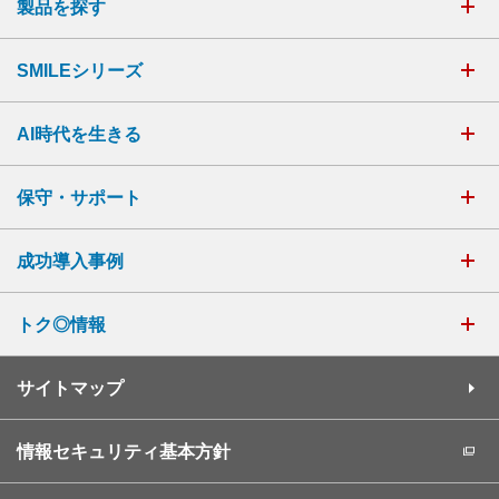
製品を探す
SMILEシリーズ
AI時代を生きる
保守・サポート
成功導入事例
トク◎情報
サイトマップ
情報セキュリティ基本方針