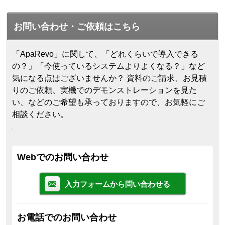
お問い合わせ・ご依頼はこちら
「ApaRevo」に関して、「どれくらいで導入できる
の？」「今使っているシステムよりよくなる？」など
気になる点はございませんか？ 資料のご請求、お見積
りのご依頼、実機でのデモンストレーションを見た
い、などのご希望も承っておりますので、お気軽にご
相談ください。
Webでのお問い合わせ
入力フォームから問い合わせる
お電話でのお問い合わせ