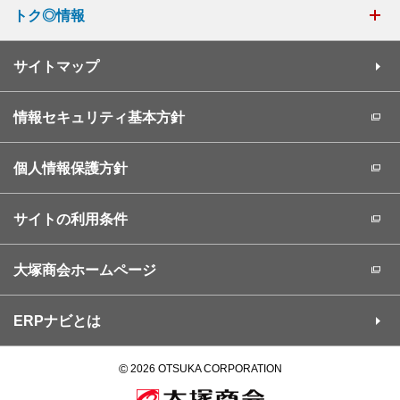
トク◎情報
サイトマップ
情報セキュリティ基本方針
個人情報保護方針
サイトの利用条件
大塚商会ホームページ
ERPナビとは
©
2026 OTSUKA CORPORATION