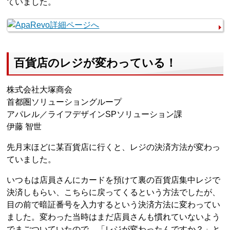
ていました。
百貨店のレジが変わっている！
株式会社大塚商会
首都圏ソリューショングループ
アパレル／ライフデザインSPソリューション課
伊藤 智世
先月末ほどに某百貨店に行くと、レジの決済方法が変わっ
ていました。
いつもは店員さんにカードを預けて裏の百貨店集中レジで
決済しもらい、こちらに戻ってくるという方法でしたが、
目の前で暗証番号を入力するという決済方法に変わってい
ました。変わった当時はまだ店員さんも慣れていないよう
でまごついていたので、「レジが変わったんですか？」と