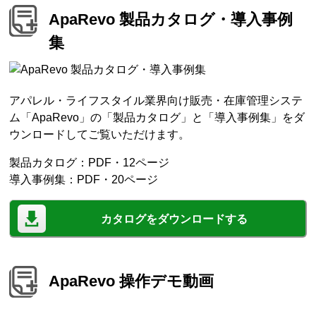
ApaRevo 製品カタログ・導入事例
集
アパレル・ライフスタイル業界向け販売・在庫管理システ
ム「ApaRevo」の「製品カタログ」と「導入事例集」をダ
ウンロードしてご覧いただけます。
製品カタログ：PDF・12ページ
導入事例集：PDF・20ページ
カタログをダウンロードする
ApaRevo 操作デモ動画