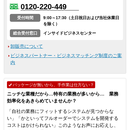
0120-220-449
受付時間
9:00～17:30（土日祝日および当社休業日
を除く）
総合受付窓口
インサイドビジネスセンター
卸販売について
ビジネスパートナー・ビジネスマッチング制度のご案
内
パッケージが無いから、手作業は仕方ない？
ニッチな業種だから…特有の業務が多いから… 業務
効率化をあきらめていませんか？
「自社の業務にフィットするシステムが見つからな
い」「かといってフルオーダーでシステムを開発する
コストはかけられない」このようなお声にお応えし、