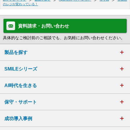
のレジが変わっている！
資料請求・お問い合わせ
具体的なご検討前のご相談でも、お気軽にお問い合わせください。
製品を探す
SMILEシリーズ
AI時代を生きる
保守・サポート
成功導入事例