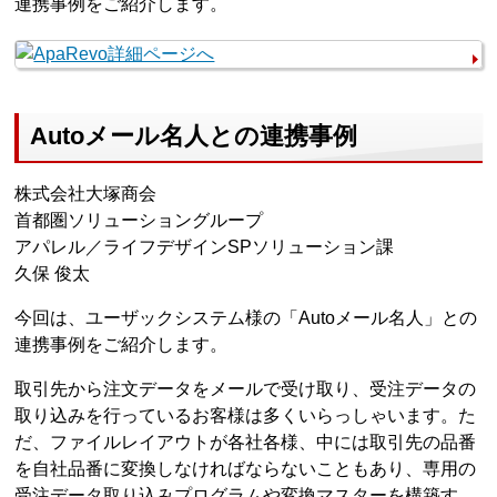
連携事例をご紹介します。
Autoメール名人との連携事例
株式会社大塚商会
首都圏ソリューショングループ
アパレル／ライフデザインSPソリューション課
久保 俊太
今回は、ユーザックシステム様の「Autoメール名人」との
連携事例をご紹介します。
取引先から注文データをメールで受け取り、受注データの
取り込みを行っているお客様は多くいらっしゃいます。た
だ、ファイルレイアウトが各社各様、中には取引先の品番
を自社品番に変換しなければならないこともあり、専用の
受注データ取り込みプログラムや変換マスターを構築す