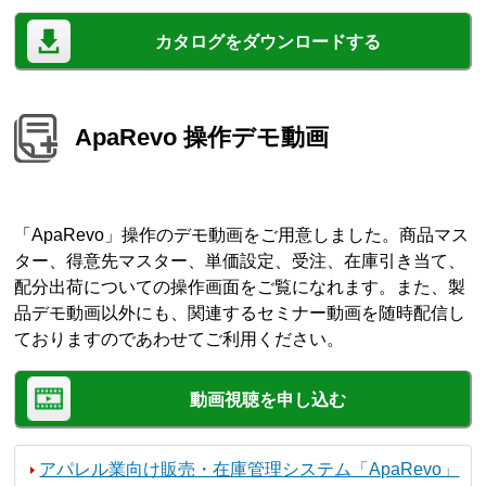
カタログをダウンロードする
ApaRevo 操作デモ動画
「ApaRevo」操作のデモ動画をご用意しました。商品マス
ター、得意先マスター、単価設定、受注、在庫引き当て、
配分出荷についての操作画面をご覧になれます。また、製
品デモ動画以外にも、関連するセミナー動画を随時配信し
ておりますのであわせてご利用ください。
動画視聴を申し込む
アパレル業向け販売・在庫管理システム「ApaRevo」