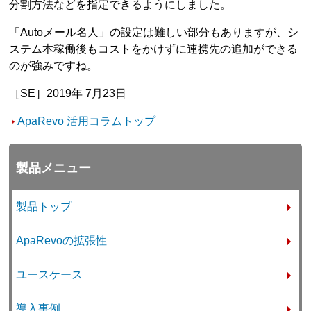
分割方法などを指定できるようにしました。
「Autoメール名人」の設定は難しい部分もありますが、シ
ステム本稼働後もコストをかけずに連携先の追加ができる
のが強みですね。
［SE］2019年 7月23日
ApaRevo 活用コラムトップ
製品メニュー
製品トップ
ApaRevoの拡張性
ユースケース
導入事例