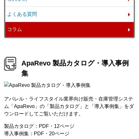
よくある質問
コラム
ApaRevo 製品カタログ・導入事例
集
アパレル・ライフスタイル業界向け販売・在庫管理システ
ム「ApaRevo」の「製品カタログ」と「導入事例集」をダ
ウンロードしてご覧いただけます。
製品カタログ：PDF・12ページ
導入事例集：PDF・20ページ