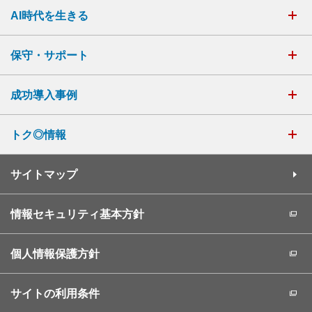
AI時代を生きる
保守・サポート
成功導入事例
トク◎情報
サイトマップ
情報セキュリティ基本方針
個人情報保護方針
サイトの利用条件