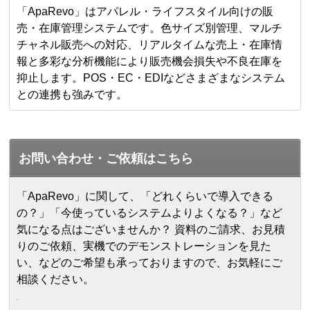
「ApaRevo」はアパレル・ライフスタイル向けの販
売・在庫管理システムです。色サイズ別管理、マルチ
チャネル販売への対応、リアルタイムな売上・在庫情
報と多彩な分析機能により販売機会損失や不良在庫を
抑止します。POS・EC・EDIなどさまざまなシステム
との連携も強みです。
お問い合わせ・ご依頼はこちら
「ApaRevo」に関して、「どれくらいで導入できる
の？」「今使っているシステムよりよくなる？」など
気になる点はございませんか？ 資料のご請求、お見積
りのご依頼、実機でのデモンストレーションを見た
い、などのご希望も承っておりますので、お気軽にご
相談ください。