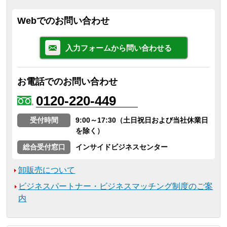
Webでのお問い合わせ
入力フォームから問い合わせる
お電話でのお問い合わせ
0120-220-449
受付時間
9:00～17:30（土日祝日および当社休業日
を除く）
総合受付窓口
インサイドビジネスセンター
卸販売について
ビジネスパートナー・ビジネスマッチング制度のご案
内