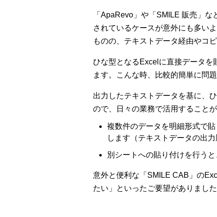
「ApaRevo」や「SMILE 販
されているケースが意外にも多いよ
ものの、テキストデータ経由やコピ
ひな型となるExcelに直接デー
ます。こんな時、比較的簡単に問題を解決で
出力したテキストデータを基に、ひ
ので、日々の業務で活用することが
複数件のデータを明細形式で貼
します（テキストデータの出力
別シートへの貼り付けを行うと
意外と便利な「SMILE CAB」のE
たい」といったご要望がありました