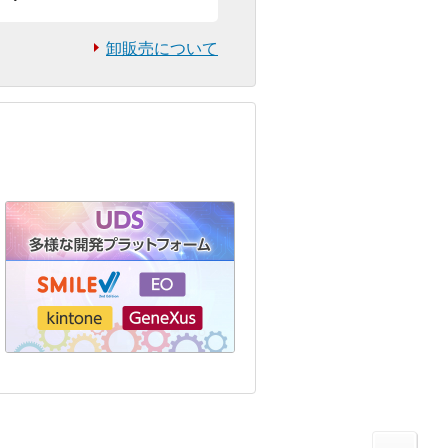
卸販売について