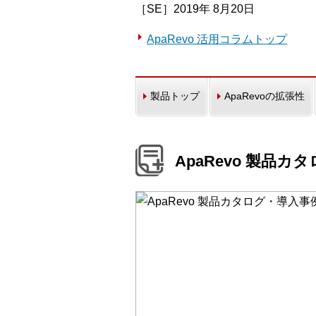
［SE］2019年 8月20日
ApaRevo 活用コラムトップ
製品トップ
ApaRevoの拡張性
ApaRevo 製品