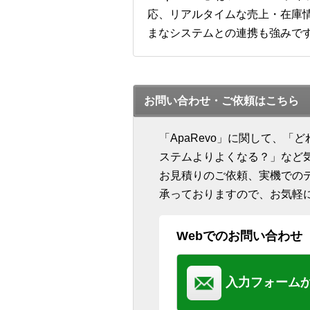
応、リアルタイムな売上・在庫情
まなシステムとの連携も強みで
お問い合わせ・ご依頼はこちら
「ApaRevo」に関して、
ステムよりよくなる？」など
お見積りのご依頼、実機での
承っておりますので、お気軽
Webでのお問い合わせ
入力フォーム