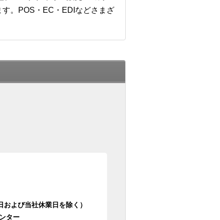
。POS・EC・EDIなどさまざ
日祝日および当社休業日を除く）
ンター