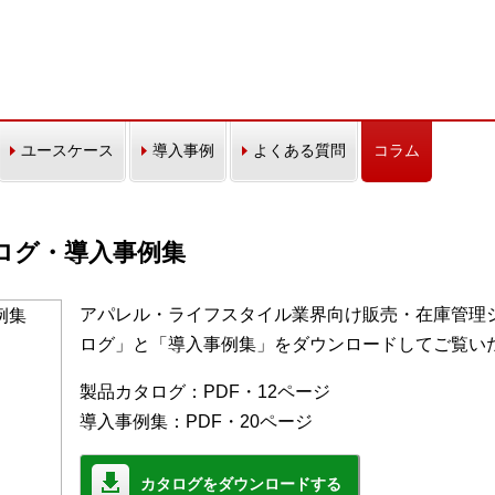
ユースケース
導入事例
よくある質問
コラム
カタログ・導入事例集
アパレル・ライフスタイル業界向け販売・在庫管理シス
ログ」と「導入事例集」をダウンロードしてご覧い
製品カタログ：PDF・12ページ
導入事例集：PDF・20ページ
カタログをダウンロードする