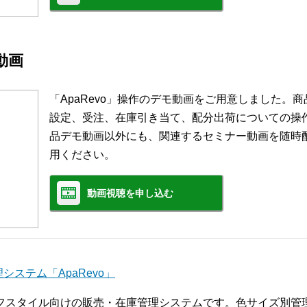
モ動画
「ApaRevo」操作のデモ動画をご用意しました。
設定、受注、在庫引き当て、配分出荷についての操
品デモ動画以外にも、関連するセミナー動画を随時
用ください。
動画視聴を申し込む
ステム「ApaRevo」
ライフスタイル向けの販売・在庫管理システムです。色サイズ別