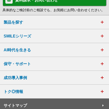
資料請求・お問い合わせ
具体的なご検討前のご相談でも、お気軽にお問い合わせください。
製品を探す
SMILEシリーズ
AI時代を生きる
保守・サポート
成功導入事例
トク◎情報
サイトマップ