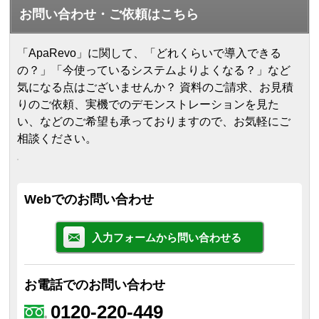
お問い合わせ・ご依頼はこちら
「ApaRevo」に関して、「どれくらいで導入できる
の？」「今使っているシステムよりよくなる？」など
気になる点はございませんか？ 資料のご請求、お見積
りのご依頼、実機でのデモンストレーションを見た
い、などのご希望も承っておりますので、お気軽にご
相談ください。
Webでのお問い合わせ
入力フォームから問い合わせる
お電話でのお問い合わせ
0120-220-449