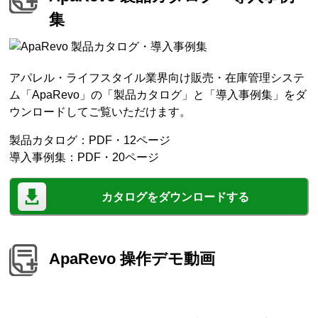
集
アパレル・ライフスタイル業界向け販売・在庫管理システ
ム「ApaRevo」の「製品カタログ」と「導入事例集」をダ
ウンロードしてご覧いただけます。
製品カタログ：PDF・12ページ
導入事例集：PDF・20ページ
カタログをダウンロードする
ApaRevo 操作デモ動画