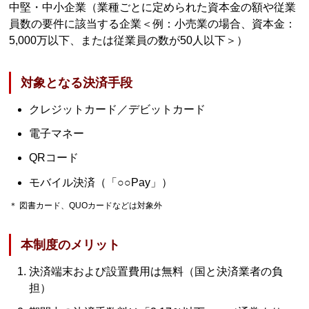
中堅・中小企業（業種ごとに定められた資本金の額や従業
員数の要件に該当する企業＜例：小売業の場合、資本金：
5,000万以下、または従業員の数が50人以下＞）
対象となる決済手段
クレジットカード／デビットカード
電子マネー
QRコード
モバイル決済（「○○Pay」）
＊ 図書カード、QUOカードなどは対象外
本制度のメリット
決済端末および設置費用は無料（国と決済業者の負
担）