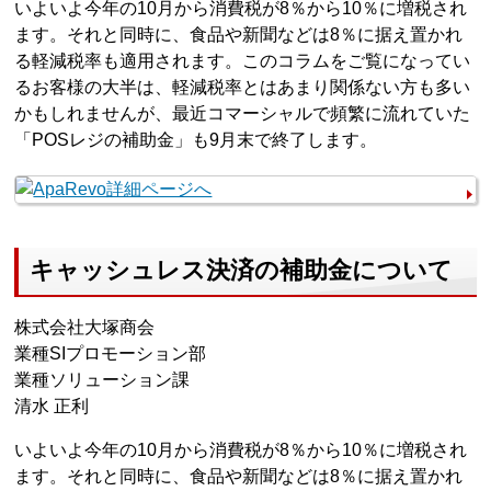
いよいよ今年の10月から消費税が8％から10％に増税され
ます。それと同時に、食品や新聞などは8％に据え置かれ
る軽減税率も適用されます。このコラムをご覧になってい
るお客様の大半は、軽減税率とはあまり関係ない方も多い
かもしれませんが、最近コマーシャルで頻繁に流れていた
「POSレジの補助金」も9月末で終了します。
キャッシュレス決済の補助金について
株式会社大塚商会
業種SIプロモーション部
業種ソリューション課
清水 正利
いよいよ今年の10月から消費税が8％から10％に増税され
ます。それと同時に、食品や新聞などは8％に据え置かれ