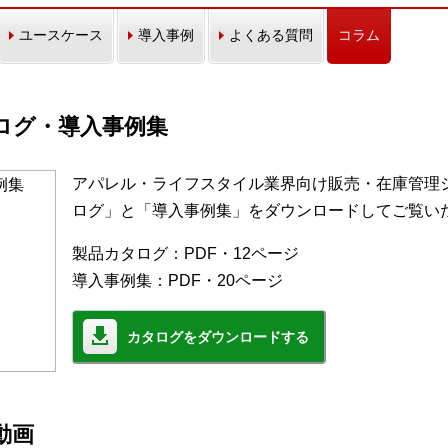
ユースケース
導入事例
よくある質問
コラム
カタログ・導入事例集
アパレル・ライフスタイル業界向け販売・在庫管理シス
ログ」と「導入事例集」をダウンロードしてご覧い
製品カタログ：PDF・12ページ
導入事例集：PDF・20ページ
カタログをダウンロードする
モ動画