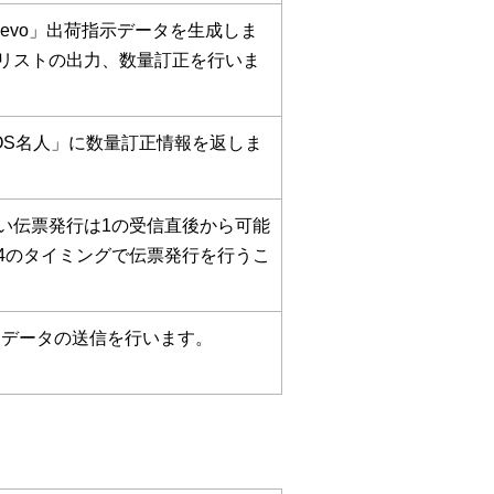
evo」出荷指示データを生成しま
リストの出力、数量訂正を行いま
OS名人」に数量訂正情報を返しま
い伝票発行は1の受信直後から可能
4のタイミングで伝票発行を行うこ
SNデータの送信を行います。