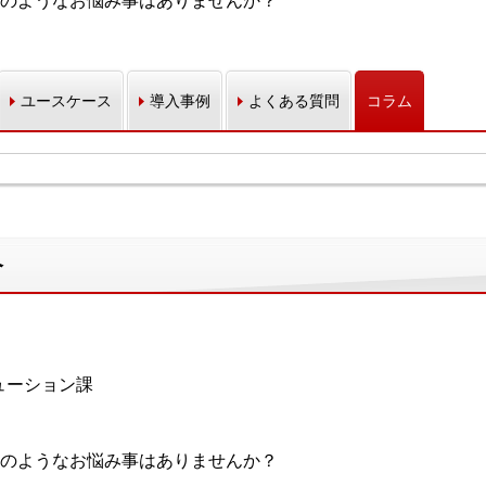
のようなお悩み事はありませんか？
ユースケース
導入事例
よくある質問
コラム
介
ューション課
のようなお悩み事はありませんか？