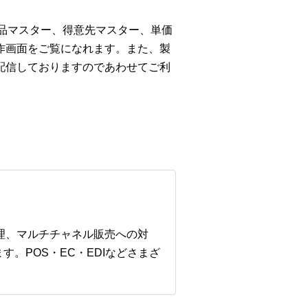
商品マスター、得意先マスター、単価
作画面をご覧になれます。また、製
配信しておりますのであわせてご利
管理、マルチチャネル販売への対
。POS・EC・EDIなどさまざ