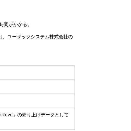
時間がかかる。
ンは、ユーザックシステム株式会社の
aRevo」の売り上げデータとして