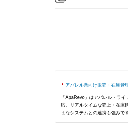
アパレル業向け販売・在庫管理シ
「ApaRevo」はアパレル・
応、リアルタイムな売上・在庫情
まなシステムとの連携も強みで