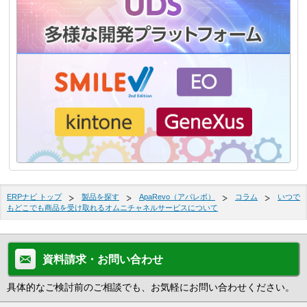
ERPナビ トップ
製品を探す
ApaRevo（アパレボ）
コラム
いつで
もどこでも商品を受け取れるオムニチャネルサービスについて
資料請求・お問い合わせ
具体的なご検討前のご相談でも、お気軽にお問い合わせください。