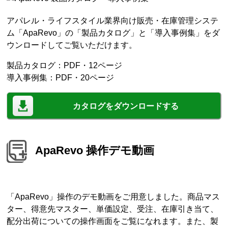
アパレル・ライフスタイル業界向け販売・在庫管理システ
ム「ApaRevo」の「製品カタログ」と「導入事例集」をダ
ウンロードしてご覧いただけます。
製品カタログ：PDF・12ページ
導入事例集：PDF・20ページ
カタログをダウンロードする
ApaRevo 操作デモ動画
「ApaRevo」操作のデモ動画をご用意しました。商品マス
ター、得意先マスター、単価設定、受注、在庫引き当て、
配分出荷についての操作画面をご覧になれます。また、製