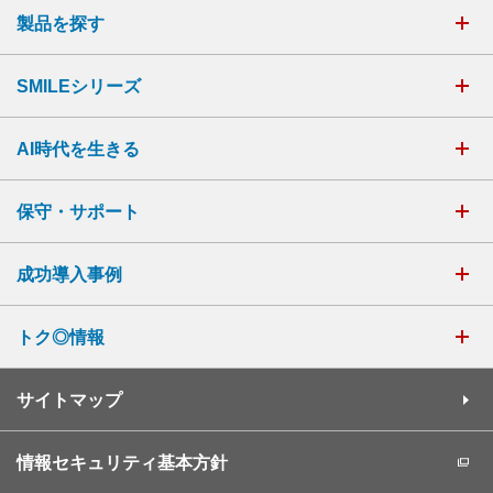
製品を探す
SMILEシリーズ
AI時代を生きる
保守・サポート
成功導入事例
トク◎情報
サイトマップ
情報セキュリティ基本方針