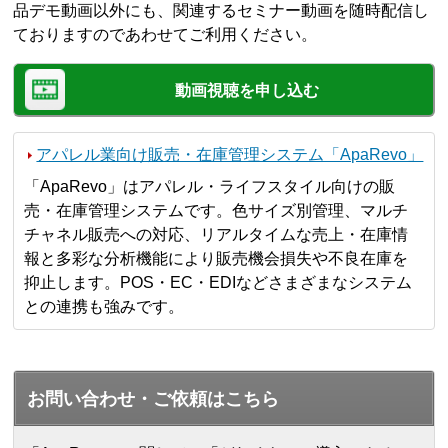
品デモ動画以外にも、関連するセミナー動画を随時配信し
ておりますのであわせてご利用ください。
動画視聴を申し込む
アパレル業向け販売・在庫管理システム「ApaRevo」
「ApaRevo」はアパレル・ライフスタイル向けの販
売・在庫管理システムです。色サイズ別管理、マルチ
チャネル販売への対応、リアルタイムな売上・在庫情
報と多彩な分析機能により販売機会損失や不良在庫を
抑止します。POS・EC・EDIなどさまざまなシステム
との連携も強みです。
お問い合わせ・ご依頼はこちら