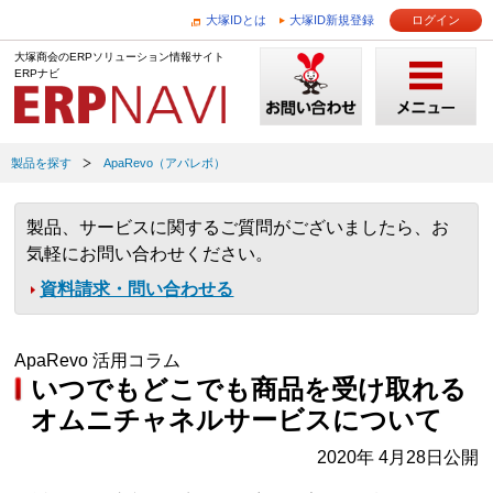
大塚IDとは
大塚ID新規登録
ログイン
大塚商会のERPソリューション情報サイト
ERPナビ
製品を探す
ApaRevo（アパレボ）
製品、サービスに関するご質問がございましたら、お
気軽にお問い合わせください。
資料請求・問い合わせる
ApaRevo 活用コラム
いつでもどこでも商品を受け取れる
オムニチャネルサービスについて
2020年 4月28日公開