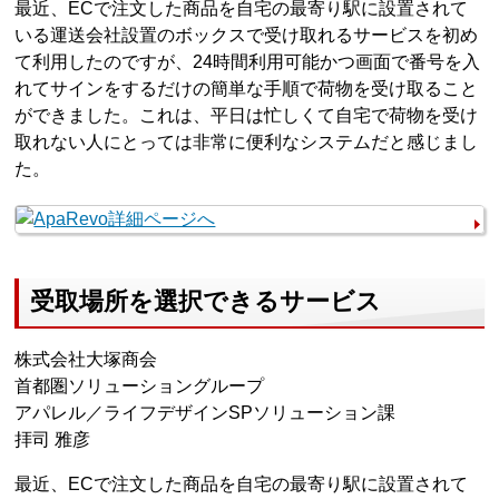
最近、ECで注文した商品を自宅の最寄り駅に設置されて
いる運送会社設置のボックスで受け取れるサービスを初め
て利用したのですが、24時間利用可能かつ画面で番号を入
れてサインをするだけの簡単な手順で荷物を受け取ること
ができました。これは、平日は忙しくて自宅で荷物を受け
取れない人にとっては非常に便利なシステムだと感じまし
た。
受取場所を選択できるサービス
株式会社大塚商会
首都圏ソリューショングループ
アパレル／ライフデザインSPソリューション課
拝司 雅彦
最近、ECで注文した商品を自宅の最寄り駅に設置されて