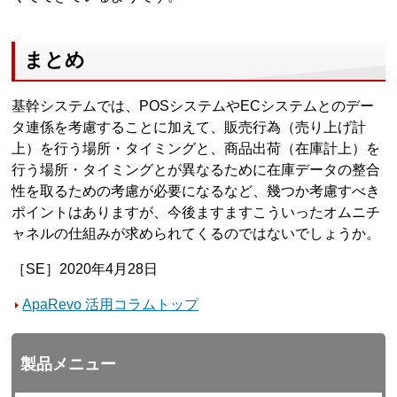
まとめ
基幹システムでは、POSシステムやECシステムとのデー
タ連係を考慮することに加えて、販売行為（売り上げ計
上）を行う場所・タイミングと、商品出荷（在庫計上）を
行う場所・タイミングとが異なるために在庫データの整合
性を取るための考慮が必要になるなど、幾つか考慮すべき
ポイントはありますが、今後ますますこういったオムニチ
ャネルの仕組みが求められてくるのではないでしょうか。
［SE］2020年4月28日
ApaRevo 活用コラムトップ
製品メニュー