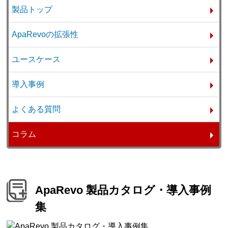
製品トップ
ApaRevoの拡張性
ユースケース
導入事例
よくある質問
コラム
ApaRevo 製品カタログ・導入事例
集