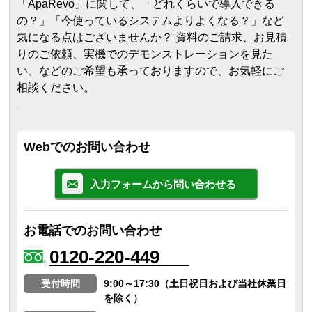
「ApaRevo」に関して、「どれくらいで導入できる
の？」「今使っているシステムよりよくなる？」など
気になる点はございませんか？ 資料のご請求、お見積
りのご依頼、実機でのデモンストレーションを見た
い、などのご希望も承っておりますので、お気軽にご
相談ください。
Webでのお問い合わせ
入力フォームから問い合わせる
お電話でのお問い合わせ
0120-220-449
受付時間
9:00～17:30（土日祝日および当社休業日
を除く）