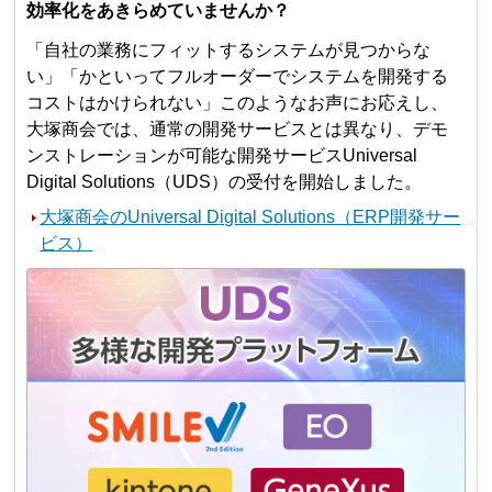
効率化をあきらめていませんか？
「自社の業務にフィットするシステムが見つからな
い」「かといってフルオーダーでシステムを開発する
コストはかけられない」このようなお声にお応えし、
大塚商会では、通常の開発サービスとは異なり、デモ
ンストレーションが可能な開発サービスUniversal
Digital Solutions（UDS）の受付を開始しました。
大塚商会のUniversal Digital Solutions（ERP開発サー
ビス）