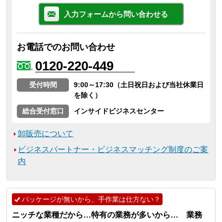
入力フォームから問い合わせる
お電話でのお問い合わせ
0120-220-449
受付時間
9:00～17:30（土日祝日および当社休業日
を除く）
総合受付窓口
インサイドビジネスセンター
卸販売について
ビジネスパートナー・ビジネスマッチング制度のご案
内
パッケージが無いから、手作業は仕方ない？
ニッチな業種だから…特有の業務が多いから… 業務