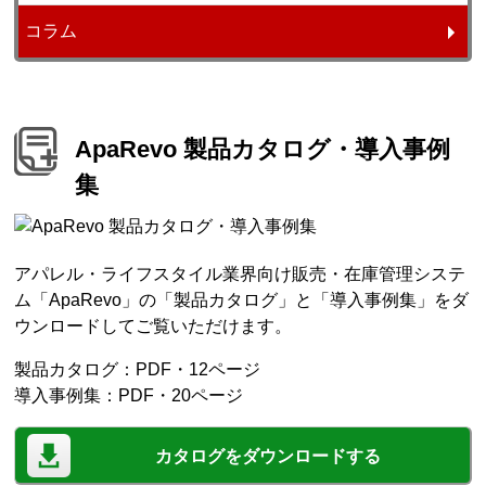
コラム
ApaRevo 製品カタログ・導入事例
集
アパレル・ライフスタイル業界向け販売・在庫管理システ
ム「ApaRevo」の「製品カタログ」と「導入事例集」をダ
ウンロードしてご覧いただけます。
製品カタログ：PDF・12ページ
導入事例集：PDF・20ページ
カタログをダウンロードする