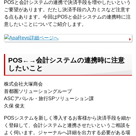
POSと会計システムの連携で決済手段を増やしたいという
ご要望があります。だたし決済手段の入力ミスなど注意す
る点もあります。今回はPOSと会計システムの連携時に注
意したいことについてご紹介します。
POS←→会計システムの連携時に注意
したいこと
株式会社大塚商会
首都圏ソリューショングループ
ASCアパレル・旅行SPソリューション課
久保 俊太
POSシステムを新しく導入するお客様から決済手段を細か
く登録して、会計システムと連携させたいというご相談を
よく伺います。ジャーナルへ詳細を出力する必要がある場