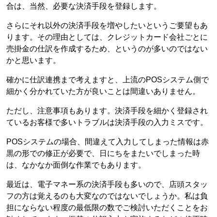
合は、当然、必要な決済手段を登録します。
さらにそれ以外の決済手段を増やしたいというご要望もあ
ります。その理由としては、クレジットカード会社ごとに
売掛金の仕訳を作成するため、というのが多いのではない
かと思います。
確かに仕訳連携まで考えますと、上流のPOSシステム側で
細かく分かれていた方が良いことは間違いありません。
ただし、注意事項もあります。決済手段を細かく登録され
ているお客様で多いトラブルは決済手段の入力ミスです。
POSシステムの場合、間違えて入力してしまった情報は赤
黒の形での修正が必要で、日にちをまたいでしまった時
は、なかなか面倒な作業でもあります。
最近は、電子マネー系の決済手段も多いので、店頭スタッ
フの方は覚えるのも大変なのではないでしょうか。私は負
担にならない程度の最低限の数でご検討いただくことをお