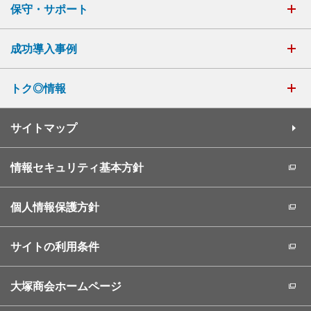
保守・サポート
成功導入事例
トク◎情報
サイトマップ
情報セキュリティ基本方針
個人情報保護方針
サイトの利用条件
大塚商会ホームページ