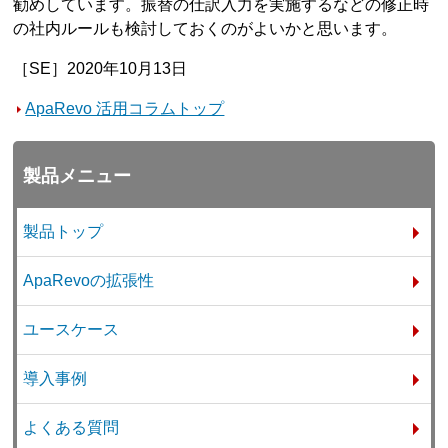
勧めしています。振替の仕訳入力を実施するなどの修正時
の社内ルールも検討しておくのがよいかと思います。
［SE］2020年10月13日
ApaRevo 活用コラムトップ
製品メニュー
製品トップ
ApaRevoの拡張性
ユースケース
導入事例
よくある質問