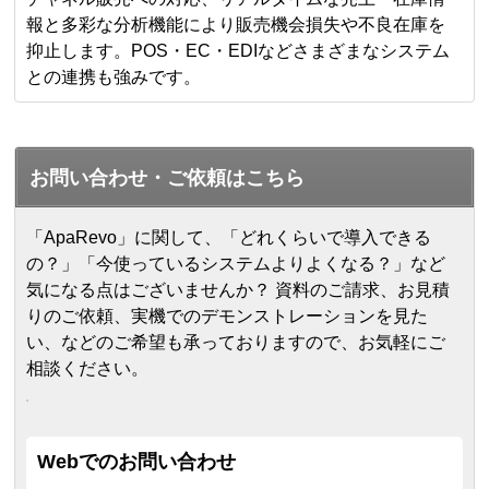
報と多彩な分析機能により販売機会損失や不良在庫を
抑止します。POS・EC・EDIなどさまざまなシステム
との連携も強みです。
お問い合わせ・ご依頼はこちら
「ApaRevo」に関して、「どれくらいで導入できる
の？」「今使っているシステムよりよくなる？」など
気になる点はございませんか？ 資料のご請求、お見積
りのご依頼、実機でのデモンストレーションを見た
い、などのご希望も承っておりますので、お気軽にご
相談ください。
Webでのお問い合わせ