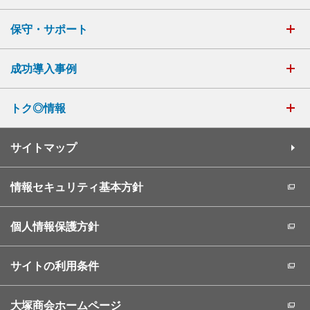
保守・サポート
成功導入事例
トク◎情報
サイトマップ
情報セキュリティ基本方針
個人情報保護方針
サイトの利用条件
大塚商会ホームページ