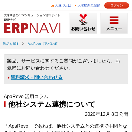
大塚IDとは
大塚ID新規登録
ログイン
大塚商会のERPソリューション情報サイト
ERPナビ
製品を探す
ApaRevo（アパレボ）
製品、サービスに関するご質問がございましたら、お
気軽にお問い合わせください。
資料請求・問い合わせる
ApaRevo 活用コラム
他社システム連携について
2020年12月 8日公開
「ApaRevo」であれば、他社システムとの連携で手間とな