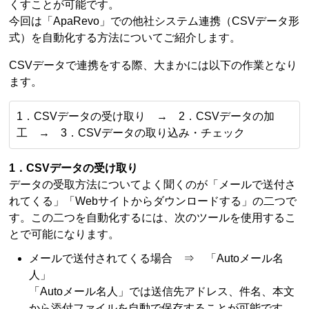
くすことが可能です。
今回は「ApaRevo」での他社システム連携（CSVデータ形
式）を自動化する方法についてご紹介します。
CSVデータで連携をする際、大まかには以下の作業となり
ます。
1．CSVデータの受け取り → 2．CSVデータの加
工 → 3．CSVデータの取り込み・チェック
1．CSVデータの受け取り
データの受取方法についてよく聞くのが「メールで送付さ
れてくる」「Webサイトからダウンロードする」の二つで
す。この二つを自動化するには、次のツールを使用するこ
とで可能になります。
メールで送付されてくる場合 ⇒ 「Autoメール名
人」
「Autoメール名人」では送信先アドレス、件名、本文
から添付ファイルを自動で保存することが可能です。