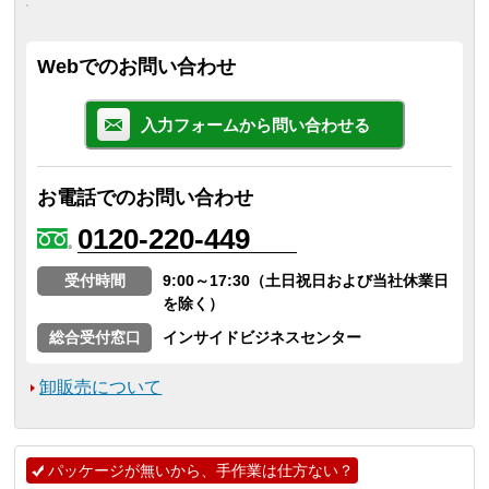
Webでのお問い合わせ
入力フォームから問い合わせる
お電話でのお問い合わせ
0120-220-449
受付時間
9:00～17:30（土日祝日および当社休業日
を除く）
総合受付窓口
インサイドビジネスセンター
卸販売について
パッケージが無いから、手作業は仕方ない？