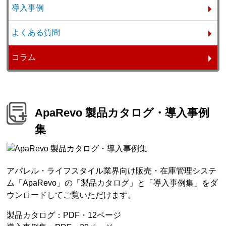
導入事例
よくある質問
コラム
ApaRevo 製品カタログ・導入事例
集
アパレル・ライフスタイル業界向け販売・在庫管理システ
ム「ApaRevo」の「製品カタログ」と「導入事例集」をダ
ウンロードしてご覧いただけます。
製品カタログ：PDF・12ページ