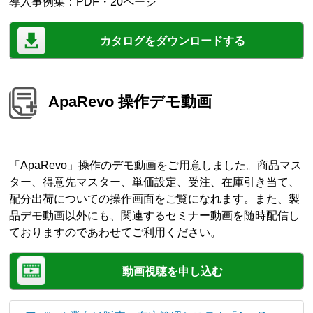
導入事例集：PDF・20ページ
カタログをダウンロードする
ApaRevo 操作デモ動画
「ApaRevo」操作のデモ動画をご用意しました。商品マス
ター、得意先マスター、単価設定、受注、在庫引き当て、
配分出荷についての操作画面をご覧になれます。また、製
品デモ動画以外にも、関連するセミナー動画を随時配信し
ておりますのであわせてご利用ください。
動画視聴を申し込む