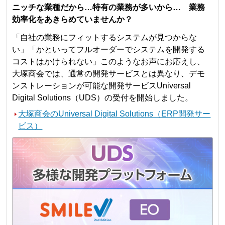
ニッチな業種だから…特有の業務が多いから… 業務
効率化をあきらめていませんか？
「自社の業務にフィットするシステムが見つからな
い」「かといってフルオーダーでシステムを開発する
コストはかけられない」このようなお声にお応えし、
大塚商会では、通常の開発サービスとは異なり、デモ
ンストレーションが可能な開発サービスUniversal
Digital Solutions（UDS）の受付を開始しました。
大塚商会のUniversal Digital Solutions（ERP開発サー
ビス）