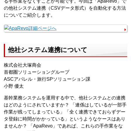
る手作業をなくすことが可能です。今回は「ApaRevo」で
の他社システム連携（CSVデータ形式）を自動化する方法
についてご紹介します。
他社システム連携について
株式会社大塚商会
首都圏ソリューショングループ
ASCアパレル・旅行SPソリューション課
小野 優太
基幹業務システムを運用する中で、他社システムとの連携
はどのようにされていますか？ 「連係はしているが一部手
作業が残ってしまっている」「全く連携できておらずデー
タ登録に時間がかかっている」というようなケースはあり
ませんか？ 「ApaRevo」であれば、これらの手作業をな