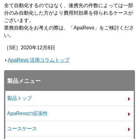
全て自動化するのではなく、連携先の件数によっては一部
分のみ自動化した方がより費用対効果を得られるケースが
ございます。
業務自動化をお考えの際は、「ApaRevo」をご検討くださ
い。
［SE］2020年12月8日
ApaRevo 活用コラムトップ
製品メニュー
製品トップ
ApaRevoの拡張性
ユースケース