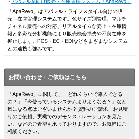
アパレル業向け販売・在庫管理システム「ApaRevo」
「ApaRevo」はアパレル・ライフスタイル向けの販
売・在庫管理システムです。色サイズ別管理、マルチ
チャネル販売への対応、リアルタイムな売上・在庫情
報と多彩な分析機能により販売機会損失や不良在庫を
抑止します。POS・EC・EDIなどさまざまなシステム
との連携も強みです。
お問い合わせ・ご依頼はこちら
「ApaRevo」に関して、「どれくらいで導入できる
の？」「今使っているシステムよりよくなる？」など
気になる点はございませんか？ 資料のご請求、お見積
りのご依頼、実機でのデモンストレーションを見た
い、などのご希望も承っておりますので、お気軽にご
相談ください。