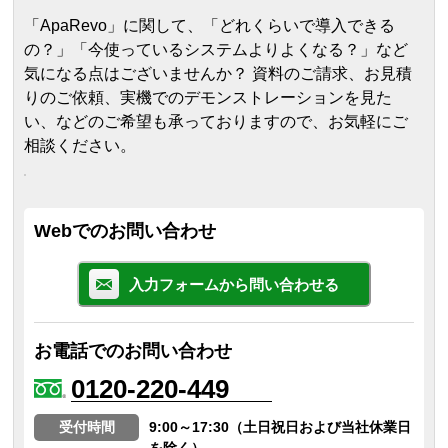
「ApaRevo」に関して、「どれくらいで導入できる
の？」「今使っているシステムよりよくなる？」など
気になる点はございませんか？ 資料のご請求、お見積
りのご依頼、実機でのデモンストレーションを見た
い、などのご希望も承っておりますので、お気軽にご
相談ください。
Webでのお問い合わせ
入力フォームから問い合わせる
お電話でのお問い合わせ
0120-220-449
受付時間
9:00～17:30（土日祝日および当社休業日