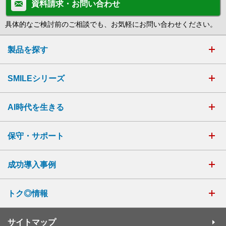
資料請求・お問い合わせ
具体的なご検討前のご相談でも、お気軽にお問い合わせください。
製品を探す
SMILEシリーズ
AI時代を生きる
保守・サポート
成功導入事例
トク◎情報
サイトマップ