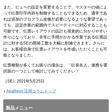
また、ビューの設定を変更することで、マスターの値によ
って伝票印字内容を制御することもできるため、通常であ
れば追加のプログラム改修が必要になるような要望であっ
ても、設定作業の範囲内でスピーディーに対応することも
可能です。伝票レイアウトの設計も視覚的に分かりやすい
作りになっており、非常に手間がかかる作業である伝票設
計に対するSEの開発工数を大幅に削減できます。さらに
は、お客様自身で伝票レイアウトを作成いただくことも可
能となりました。
伝票種類が多くてお困りの場合は、「伝発名人」連携を選
択肢の一つとして検討してみてください！
［SE］2021年5月25日
ApaRevo 活用コラムトップ
製品メニュー