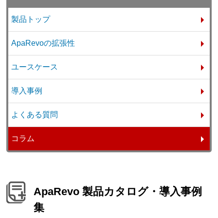
製品トップ
ApaRevoの拡張性
ユースケース
導入事例
よくある質問
コラム
ApaRevo 製品カタログ・導入事例
集