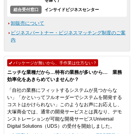
を除く）
総合受付窓口
インサイドビジネスセンター
卸販売について
ビジネスパートナー・ビジネスマッチング制度のご案
内
パッケージが無いから、手作業は仕方ない？
ニッチな業種だから…特有の業務が多いから… 業務
効率化をあきらめていませんか？
「自社の業務にフィットするシステムが見つからな
い」「かといってフルオーダーでシステムを開発する
コストはかけられない」このようなお声にお応えし、
大塚商会では、通常の開発サービスとは異なり、デモ
ンストレーションが可能な開発サービスUniversal
Digital Solutions（UDS）の受付を開始しました。