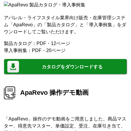
アパレル・ライフスタイル業界向け販売・在庫管理システ
ム「ApaRevo」の「製品カタログ」と「導入事例集」をダ
ウンロードしてご覧いただけます。
製品カタログ：PDF・12ページ
導入事例集：PDF・20ページ
カタログをダウンロードする
ApaRevo 操作デモ動画
「ApaRevo」操作のデモ動画をご用意しました。商品マス
ター、得意先マスター、単価設定、受注、在庫引き当て、