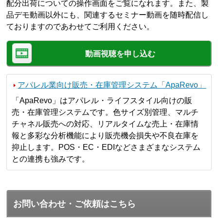
配分出荷についての操作画面をご覧になれます。また、製
品デモ動画以外にも、関連するセミナー動画を随時配信し
ておりますのであわせてご利用ください。
動画視聴を申し込む
アパレル業向け販売・在庫管理システム「ApaRevo」
「ApaRevo」はアパレル・ライフスタイル向けの販
売・在庫管理システムです。色サイズ別管理、マルチ
チャネル販売への対応、リアルタイムな売上・在庫情
報と多彩な分析機能により販売機会損失や不良在庫を
抑止します。POS・EC・EDIなどさまざまなシステム
との連携も強みです。
お問い合わせ・ご依頼はこちら