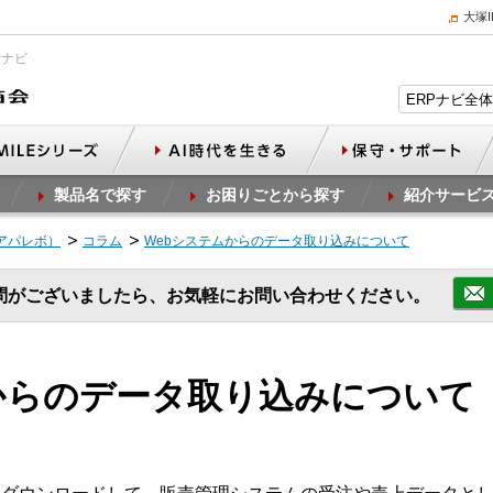
大塚
Pナビ
製品名で探す
お困りごとから探す
紹介サービ
（アパレボ）
コラム
Webシステムからのデータ取り込みについて
問がございましたら、お気軽にお問い合わせください。
からのデータ取り込みについて