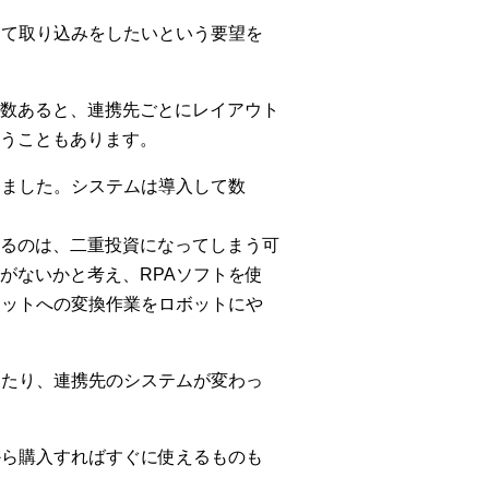
して取り込みをしたいという要望を
数あると、連携先ごとにレイアウト
うこともあります。
きました。システムは導入して数
るのは、二重投資になってしまう可
がないかと考え、RPAソフトを使
マットへの変換作業をロボットにや
えたり、連携先のシステムが変わっ
から購入すればすぐに使えるものも