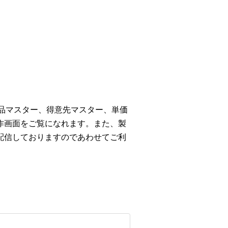
商品マスター、得意先マスター、単価
作画面をご覧になれます。また、製
配信しておりますのであわせてご利