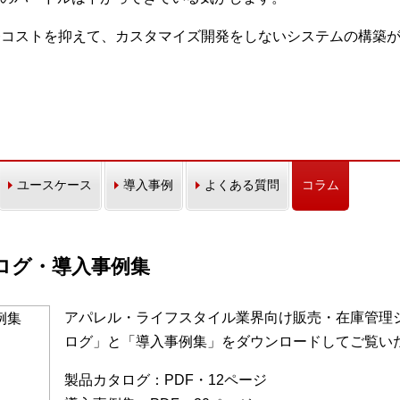
発コストを抑えて、カスタマイズ開発をしないシステムの構築
ユースケース
導入事例
よくある質問
コラム
カタログ・導入事例集
アパレル・ライフスタイル業界向け販売・在庫管理シス
ログ」と「導入事例集」をダウンロードしてご覧い
製品カタログ：PDF・12ページ