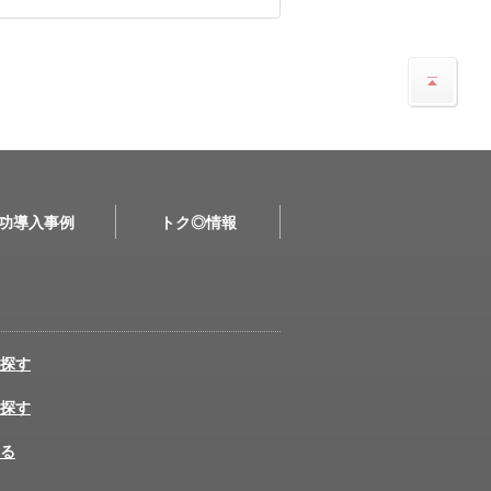
功導入事例
トク◎情報
探す
探す
る