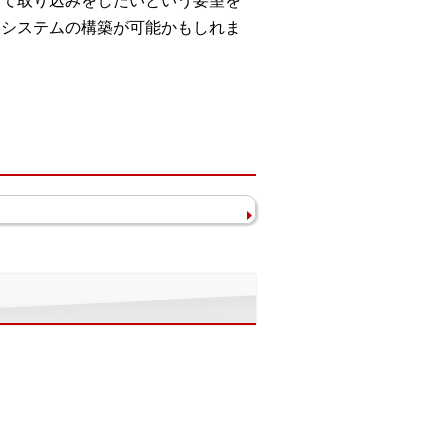
して取り込みをしたいという要望を
いシステムの構築が可能かもしれま