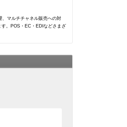
管理、マルチチャネル販売への対
。POS・EC・EDIなどさまざ