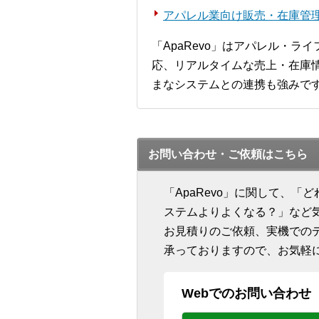
アパレル業向け販売・在庫管理シ
「ApaRevo」はアパレル・
応、リアルタイムな売上・在庫情
まなシステムとの連携も強みで
お問い合わせ・ご依頼はこちら
「ApaRevo」に関して、
ステムよりよくなる？」など
お見積りのご依頼、実機での
承っておりますので、お気軽
Webでのお問い合わせ