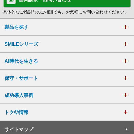
具体的なご検討前のご相談でも、お気軽にお問い合わせください。
製品を探す
SMILEシリーズ
AI時代を生きる
保守・サポート
成功導入事例
トク◎情報
サイトマップ