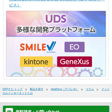
ビス）
ERPナビ トップ
製品を探す
ApaRevo（アパレボ）
コラム
フィジ
カルインターネットとは
資料請求・お問い合わせ