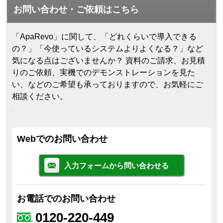
お問い合わせ・ご依頼はこちら
「ApaRevo」に関して、「どれくらいで導入できる
の？」「今使っているシステムよりよくなる？」など
気になる点はございませんか？ 資料のご請求、お見積
りのご依頼、実機でのデモンストレーションを見た
い、などのご希望も承っておりますので、お気軽にご
相談ください。
Webでのお問い合わせ
入力フォームから問い合わせる
お電話でのお問い合わせ
0120-220-449