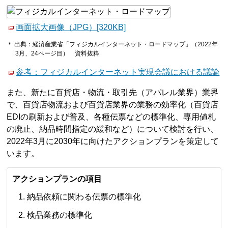
画面拡大画像（JPG）[320KB]
＊ 出典：経済産業省「フィジカルインターネット・ロードマップ」（2022年
3月、24ページ目） 資料抜粋
参考：フィジカルインターネット実現会議における議論
また、新たに百貨店・物流・取引先（アパレル業界）業界
で、百貨店物流および百貨店業界の業務の効率化（百貨店
EDIの刷新および普及、各種伝票などの標準化、専用値札
の廃止、納品時間指定の緩和など）について検討を行い、
2022年3月に2030年に向けたアクションプランを策定して
います。
アクションプランの項目
納品依頼に関わる伝票の標準化
検品業務の標準化