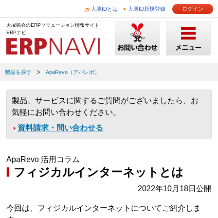
大塚IDとは
大塚ID新規登録
ログイン
大塚商会のERPソリューション情報サイト
ERPナビ
製品を探す
ApaRevo（アパレボ）
製品、サービスに関するご質問がございましたら、お
気軽にお問い合わせください。
資料請求・問い合わせる
ApaRevo 活用コラム
フィジカルインターネットとは
2022年10月18日公開
今回は、フィジカルインターネットについてご紹介しま