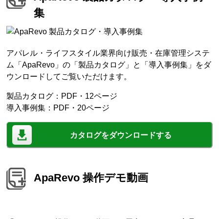
集
アパレル・ライフスタイル業界向け販売・在庫管理システ
ム「ApaRevo」の「製品カタログ」と「導入事例集」をダ
ウンロードしてご覧いただけます。
製品カタログ：PDF・12ページ
導入事例集：PDF・20ページ
カタログをダウンロードする
ApaRevo 操作デモ動画