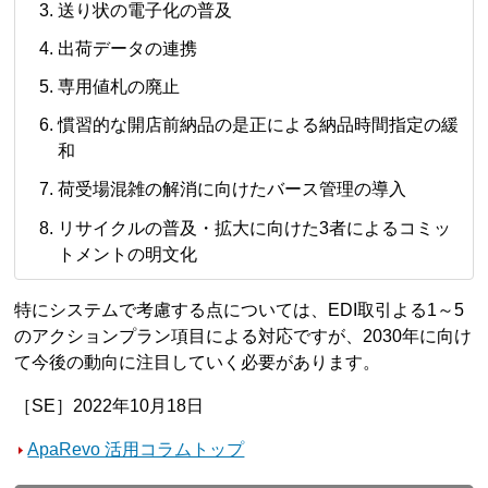
送り状の電子化の普及
出荷データの連携
専用値札の廃止
慣習的な開店前納品の是正による納品時間指定の緩
和
荷受場混雑の解消に向けたバース管理の導入
リサイクルの普及・拡大に向けた3者によるコミッ
トメントの明文化
特にシステムで考慮する点については、EDI取引よる1～5
のアクションプラン項目による対応ですが、2030年に向け
て今後の動向に注目していく必要があります。
［SE］2022年10月18日
ApaRevo 活用コラムトップ