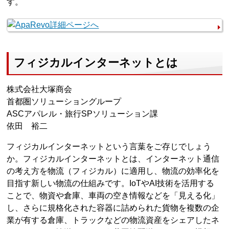
す。
フィジカルインターネットとは
株式会社大塚商会
首都圏ソリューショングループ
ASCアパレル・旅行SPソリューション課
依田 裕二
フィジカルインターネットという言葉をご存じでしょう
か。フィジカルインターネットとは、インターネット通信
の考え方を物流（フィジカル）に適用し、物流の効率化を
目指す新しい物流の仕組みです。IoTやAI技術を活用する
ことで、物資や倉庫、車両の空き情報などを「見える化」
し、さらに規格化された容器に詰められた貨物を複数の企
業が有する倉庫、トラックなどの物流資産をシェアしたネ