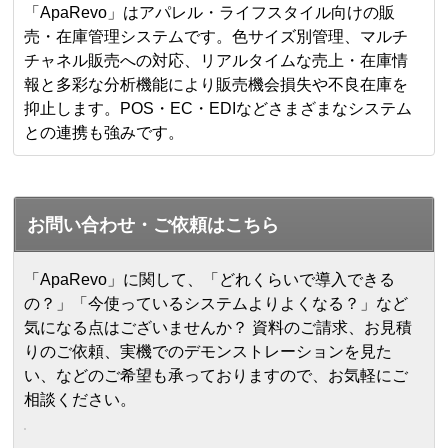
「ApaRevo」はアパレル・ライフスタイル向けの販
売・在庫管理システムです。色サイズ別管理、マルチ
チャネル販売への対応、リアルタイムな売上・在庫情
報と多彩な分析機能により販売機会損失や不良在庫を
抑止します。POS・EC・EDIなどさまざまなシステム
との連携も強みです。
お問い合わせ・ご依頼はこちら
「ApaRevo」に関して、「どれくらいで導入できる
の？」「今使っているシステムよりよくなる？」など
気になる点はございませんか？ 資料のご請求、お見積
りのご依頼、実機でのデモンストレーションを見た
い、などのご希望も承っておりますので、お気軽にご
相談ください。