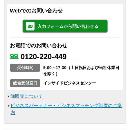
Webでのお問い合わせ
入力フォームから問い合わせる
お電話でのお問い合わせ
0120-220-449
受付時間
9:00～17:30（土日祝日および当社休業日
を除く）
総合受付窓口
インサイドビジネスセンター
卸販売について
ビジネスパートナー・ビジネスマッチング制度のご案
内