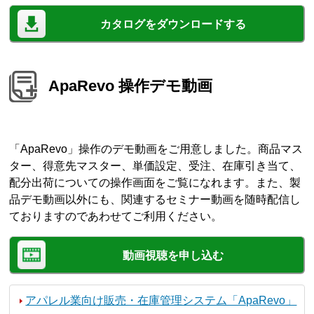
カタログをダウンロードする
ApaRevo 操作デモ動画
「ApaRevo」操作のデモ動画をご用意しました。商品マス
ター、得意先マスター、単価設定、受注、在庫引き当て、
配分出荷についての操作画面をご覧になれます。また、製
品デモ動画以外にも、関連するセミナー動画を随時配信し
ておりますのであわせてご利用ください。
動画視聴を申し込む
アパレル業向け販売・在庫管理システム「ApaRevo」