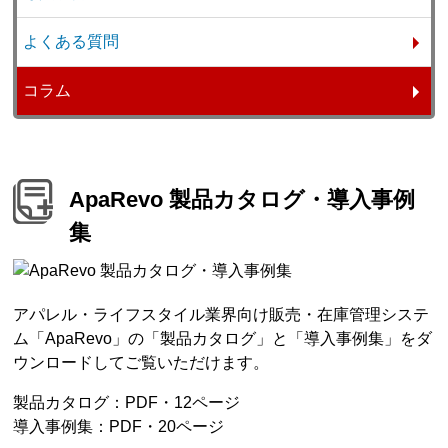
よくある質問
コラム
ApaRevo 製品カタログ・導入事例
集
アパレル・ライフスタイル業界向け販売・在庫管理システ
ム「ApaRevo」の「製品カタログ」と「導入事例集」をダ
ウンロードしてご覧いただけます。
製品カタログ：PDF・12ページ
導入事例集：PDF・20ページ