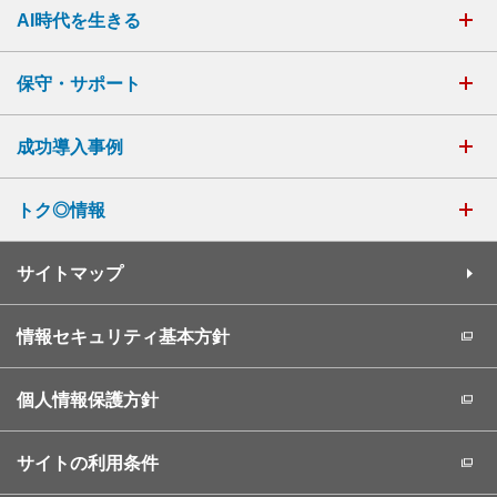
AI時代を生きる
保守・サポート
成功導入事例
トク◎情報
サイトマップ
情報セキュリティ基本方針
個人情報保護方針
サイトの利用条件