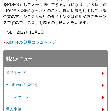
をPDF保存してメール送付できるようになり、お客様も運
用がだいぶ楽になったとのこと。複写伝票を利用している
企業の方、システム移行のタイミングは運用変更のチャン
スですので、見直しを図るのも良いと思います。
［SE］2022年11月1日
ApaRevo 活用コラムトップ
製品メニュー
製品トップ
ApaRevoの拡張性
ユースケース
導入事例