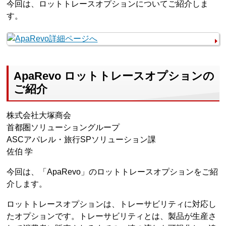
今回は、ロットトレースオプションについてご紹介しま
す。
ApaRevo ロットトレースオプションの
ご紹介
株式会社大塚商会
首都圏ソリューショングループ
ASCアパレル・旅行SPソリューション課
佐伯 学
今回は、「ApaRevo」のロットトレースオプションをご紹
介します。
ロットトレースオプションは、トレーサビリティに対応し
たオプションです。トレーサビリティとは、製品が生産さ