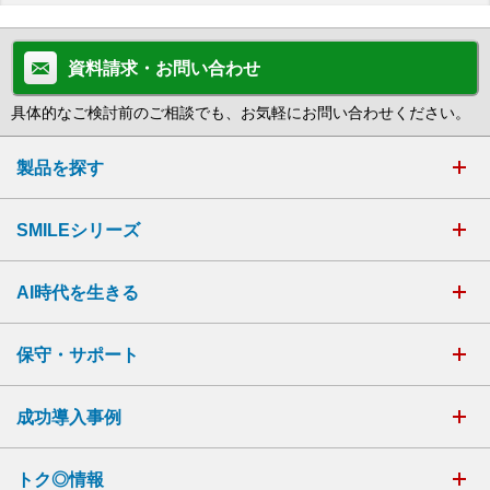
資料請求・お問い合わせ
具体的なご検討前のご相談でも、お気軽にお問い合わせください。
製品を探す
SMILEシリーズ
AI時代を生きる
保守・サポート
成功導入事例
トク◎情報