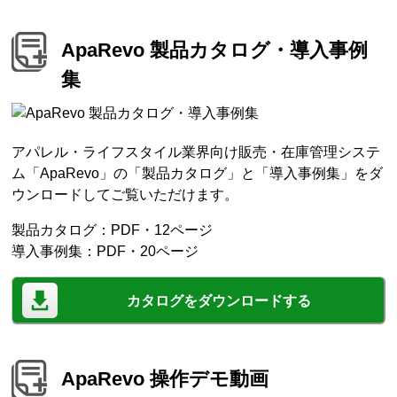
ApaRevo 製品カタログ・導入事例
集
アパレル・ライフスタイル業界向け販売・在庫管理システ
ム「ApaRevo」の「製品カタログ」と「導入事例集」をダ
ウンロードしてご覧いただけます。
製品カタログ：PDF・12ページ
導入事例集：PDF・20ページ
カタログをダウンロードする
ApaRevo 操作デモ動画