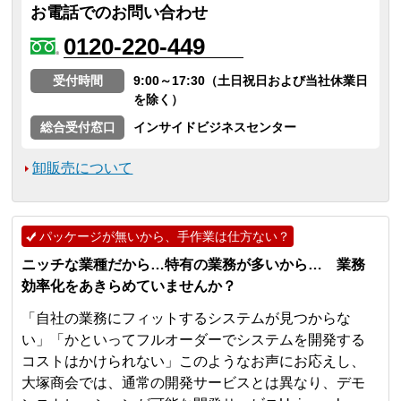
お電話でのお問い合わせ
0120-220-449
受付時間
9:00～17:30（土日祝日および当社休業日
を除く）
総合受付窓口
インサイドビジネスセンター
卸販売について
パッケージが無いから、手作業は仕方ない？
ニッチな業種だから…特有の業務が多いから… 業務
効率化をあきらめていませんか？
「自社の業務にフィットするシステムが見つからな
い」「かといってフルオーダーでシステムを開発する
コストはかけられない」このようなお声にお応えし、
大塚商会では、通常の開発サービスとは異なり、デモ