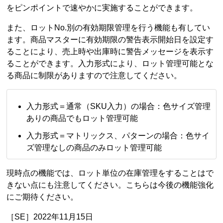
をピンポイントで速やかに実施することができます。
また、ロットNo.別の有効期限管理を行う機能も有してい
ます。商品マスターに有効期限の警告表示開始日を設定す
ることにより、売上時や出庫時に警告メッセージを表示す
ることができます。入力形式により、ロット管理可能とな
る商品に制限がありますので注意してください。
入力形式＝通常（SKU入力）の場合：色サイズ管理
ありの商品でもロット管理可能
入力形式＝マトリックス、パターンの場合：色サイ
ズ管理なしの商品のみロット管理可能
現時点の機能では、ロット単位の在庫管理をすることはで
きない点にも注意してください。こちらは今後の機能強化
にご期待ください。
［SE］2022年11月15日