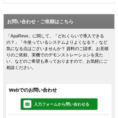
お問い合わせ・ご依頼はこちら
「ApaRevo」に関して、「どれくらいで導入できる
の？」「今使っているシステムよりよくなる？」など
気になる点はございませんか？ 資料のご請求、お見積
りのご依頼、実機でのデモンストレーションを見た
い、などのご希望も承っておりますので、お気軽にご
相談ください。
Webでのお問い合わせ
入力フォームから問い合わせる