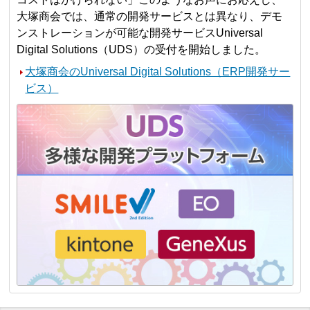
大塚商会では、通常の開発サービスとは異なり、デモ
ンストレーションが可能な開発サービスUniversal
Digital Solutions（UDS）の受付を開始しました。
大塚商会のUniversal Digital Solutions（ERP開発サー
ビス）