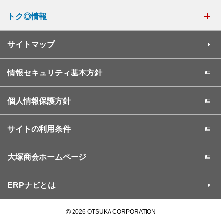
トク◎情報
サイトマップ
情報セキュリティ基本方針
個人情報保護方針
サイトの利用条件
大塚商会ホームページ
ERPナビとは
©
2026 OTSUKA CORPORATION