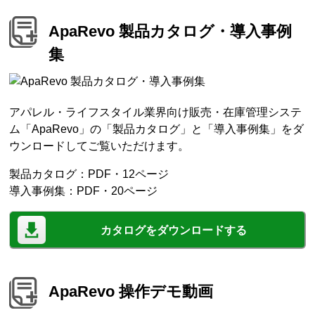
ApaRevo 製品カタログ・導入事例
集
アパレル・ライフスタイル業界向け販売・在庫管理システ
ム「ApaRevo」の「製品カタログ」と「導入事例集」をダ
ウンロードしてご覧いただけます。
製品カタログ：PDF・12ページ
導入事例集：PDF・20ページ
カタログをダウンロードする
ApaRevo 操作デモ動画