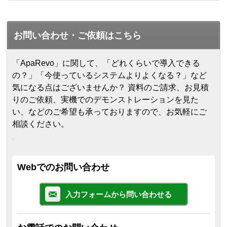
お問い合わせ・ご依頼はこちら
「ApaRevo」に関して、「どれくらいで導入できる
の？」「今使っているシステムよりよくなる？」など
気になる点はございませんか？ 資料のご請求、お見積
りのご依頼、実機でのデモンストレーションを見た
い、などのご希望も承っておりますので、お気軽にご
相談ください。
Webでのお問い合わせ
入力フォームから問い合わせる