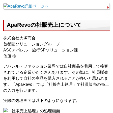
ApaRevoの社販売上について
株式会社大塚商会
首都圏ソリューショングループ
ASCアパレル・旅行SPソリューション課
佐茂 樹
アパレル・ファッション業界では自社商品を着用して接客
されている企業がたくさんあります。その際に、社員販売
を利用して自社の商品を購入されることが多いと思われま
す。「ApaRevo」では「社販売上処理」で社員販売の売上
の入力を行います。
実際の処理画面は以下のようになります。