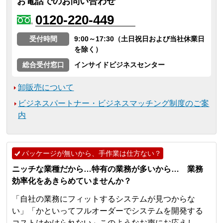
お電話でのお問い合わせ
0120-220-449
受付時間
9:00～17:30（土日祝日および当社休業日
を除く）
総合受付窓口
インサイドビジネスセンター
卸販売について
ビジネスパートナー・ビジネスマッチング制度のご案
内
パッケージが無いから、手作業は仕方ない？
ニッチな業種だから…特有の業務が多いから… 業務
効率化をあきらめていませんか？
「自社の業務にフィットするシステムが見つからな
い」「かといってフルオーダーでシステムを開発する
コストはかけられない」このようなお声にお応えし、