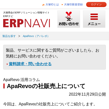
大塚IDとは
大塚ID新規登録
ログイン
大塚商会のERPソリューション情報サイト
ERPナビ
製品を探す
ApaRevo（アパレボ）
製品、サービスに関するご質問がございましたら、お
気軽にお問い合わせください。
資料請求・問い合わせる
ApaRevo 活用コラム
ApaRevoの社販売上について
2022年11月29日公開
今回は、ApaRevoの社販売上についてご紹介します。