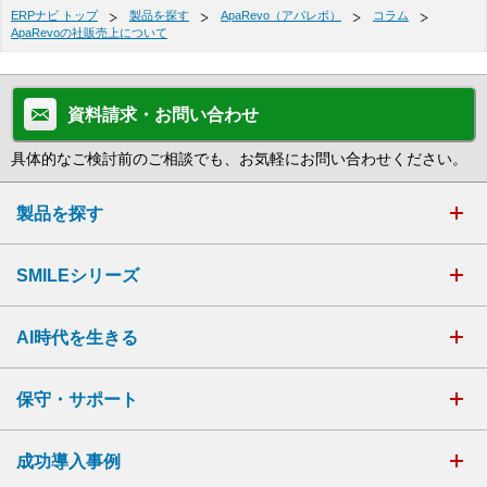
ERPナビ トップ
製品を探す
ApaRevo（アパレボ）
コラム
ApaRevoの社販売上について
資料請求・お問い合わせ
具体的なご検討前のご相談でも、お気軽にお問い合わせください。
製品を探す
SMILEシリーズ
AI時代を生きる
保守・サポート
成功導入事例