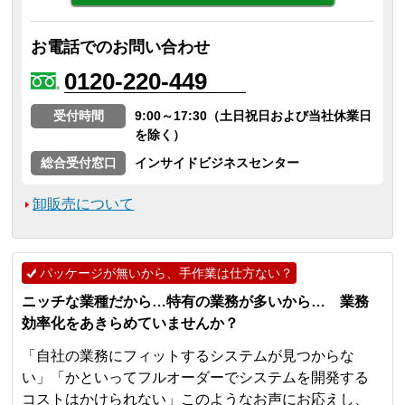
お電話でのお問い合わせ
0120-220-449
受付時間
9:00～17:30（土日祝日および当社休業日
を除く）
総合受付窓口
インサイドビジネスセンター
卸販売について
パッケージが無いから、手作業は仕方ない？
ニッチな業種だから…特有の業務が多いから… 業務
効率化をあきらめていませんか？
「自社の業務にフィットするシステムが見つからな
い」「かといってフルオーダーでシステムを開発する
コストはかけられない」このようなお声にお応えし、