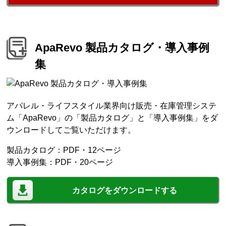
ApaRevo 製品カタログ・導入事例
集
アパレル・ライフスタイル業界向け販売・在庫管理システ
ム「ApaRevo」の「製品カタログ」と「導入事例集」をダ
ウンロードしてご覧いただけます。
製品カタログ：PDF・12ページ
導入事例集：PDF・20ページ
カタログをダウンロードする