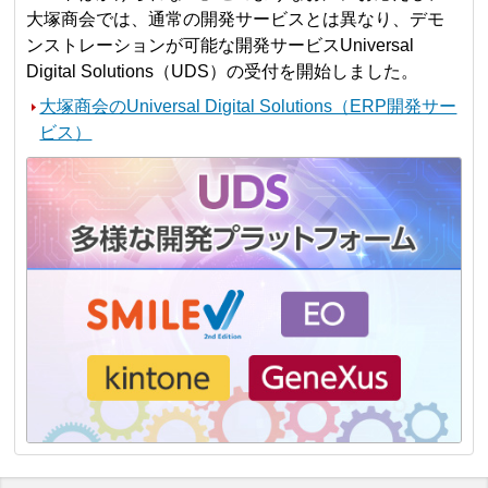
大塚商会では、通常の開発サービスとは異なり、デモ
ンストレーションが可能な開発サービスUniversal
Digital Solutions（UDS）の受付を開始しました。
大塚商会のUniversal Digital Solutions（ERP開発サー
ビス）