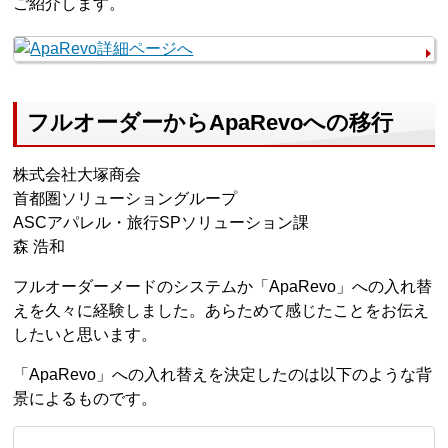
ご紹介します。
フルオーダーからApaRevoへの移行
株式会社大塚商会
首都圏ソリューショングループ
ASCアパレル・旅行SPソリューション課
森 浩和
フルオーダーメードのシステムか「ApaRevo」への入れ替
えを久々に経験しました。あらためて感じたことをお伝え
したいと思います。
「ApaRevo」への入れ替えを決定したのは以下のような背
景によるものです。