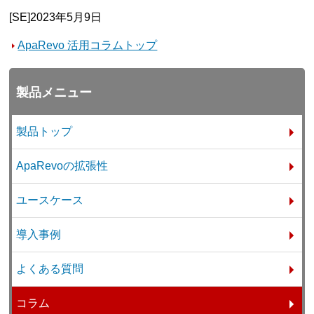
[SE]2023年5月9日
ApaRevo 活用コラムトップ
製品メニュー
製品トップ
ApaRevoの拡張性
ユースケース
導入事例
よくある質問
コラム