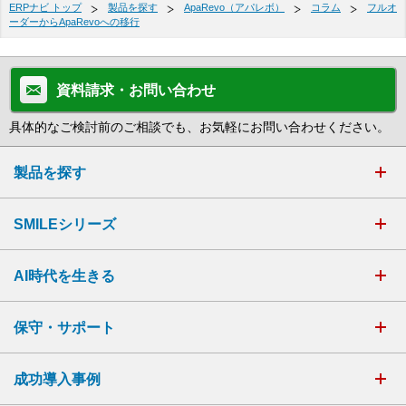
ERPナビ トップ
製品を探す
ApaRevo（アパレボ）
コラム
フルオ
ーダーからApaRevoへの移行
資料請求・お問い合わせ
具体的なご検討前のご相談でも、お気軽にお問い合わせください。
製品を探す
SMILEシリーズ
AI時代を生きる
保守・サポート
成功導入事例