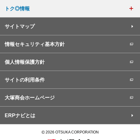
トク◎情報
サイトマップ
情報セキュリティ基本方針
個人情報保護方針
サイトの利用条件
大塚商会ホームページ
ERPナビとは
©
2026 OTSUKA CORPORATION