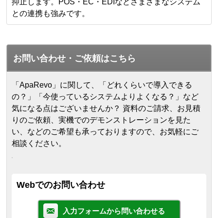
抑止します。POS・EC・EDIなどさまざまなシステム
との連携も強みです。
お問い合わせ・ご依頼はこちら
「ApaRevo」に関して、「どれくらいで導入できる
の？」「今使っているシステムよりよくなる？」など
気になる点はございませんか？ 資料のご請求、お見積
りのご依頼、実機でのデモンストレーションを見た
い、などのご希望も承っておりますので、お気軽にご
相談ください。
Webでのお問い合わせ
入力フォームから問い合わせる