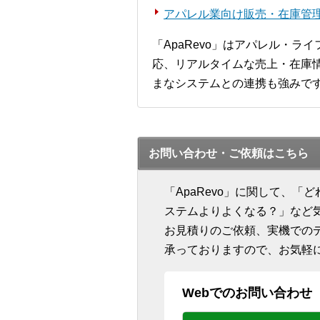
アパレル業向け販売・在庫管理シ
「ApaRevo」はアパレル・
応、リアルタイムな売上・在庫情
まなシステムとの連携も強みで
お問い合わせ・ご依頼はこちら
「ApaRevo」に関して、
ステムよりよくなる？」など
お見積りのご依頼、実機での
承っておりますので、お気軽
Webでのお問い合わせ