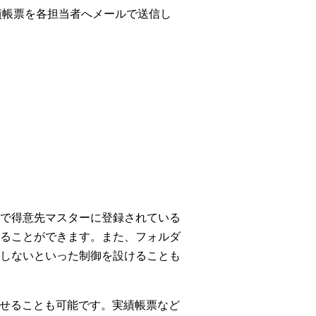
実績帳票を各担当者へメールで送信し
で得意先マスターに登録されている
ることができます。また、フォルダ
しないといった制御を設けることも
動化させることも可能です。実績帳票など