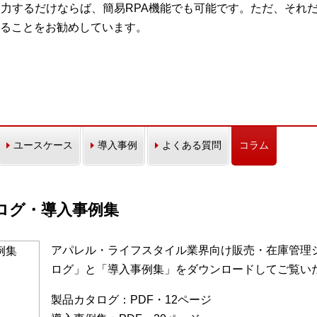
出力するだけならば、簡易RPA機能でも可能です。ただ、それ
ることをお勧めしています。
ユースケース
導入事例
よくある質問
コラム
カタログ・導入事例集
アパレル・ライフスタイル業界向け販売・在庫管理シス
ログ」と「導入事例集」をダウンロードしてご覧い
製品カタログ：PDF・12ページ