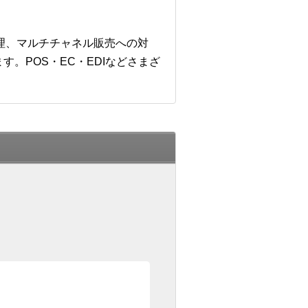
管理、マルチチャネル販売への対
。POS・EC・EDIなどさまざ