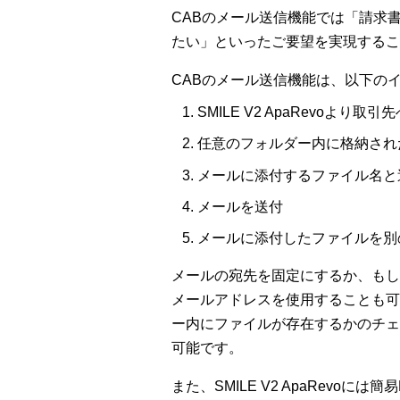
CABのメール送信機能では「請求書
たい」といったご要望を実現するこ
CABのメール送信機能は、以下の
SMILE V2 ApaRevoよ
任意のフォルダー内に格納され
メールに添付するファイル名と
メールを送付
メールに添付したファイルを別
メールの宛先を固定にするか、もし
メールアドレスを使用することも可
ー内にファイルが存在するかのチェ
可能です。
また、SMILE V2 ApaRev