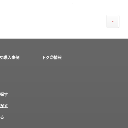
功導入事例
トク◎情報
探す
探す
る