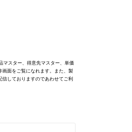
商品マスター、得意先マスター、単価
作画面をご覧になれます。また、製
配信しておりますのであわせてご利