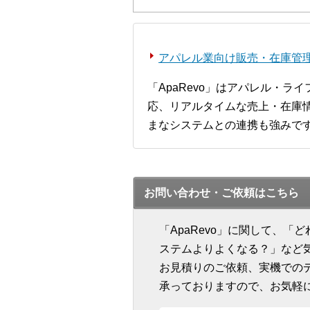
アパレル業向け販売・在庫管理シ
「ApaRevo」はアパレル・
応、リアルタイムな売上・在庫情
まなシステムとの連携も強みで
お問い合わせ・ご依頼はこちら
「ApaRevo」に関して、
ステムよりよくなる？」など
お見積りのご依頼、実機での
承っておりますので、お気軽