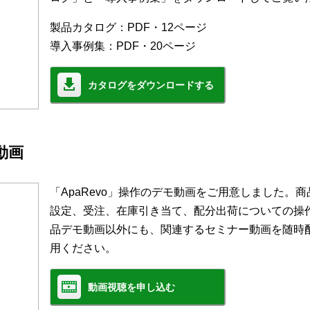
製品カタログ：PDF・12ページ
導入事例集：PDF・20ページ
カタログをダウンロードする
モ動画
「ApaRevo」操作のデモ動画をご用意しました。
設定、受注、在庫引き当て、配分出荷についての操
品デモ動画以外にも、関連するセミナー動画を随時
用ください。
動画視聴を申し込む