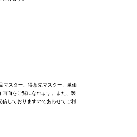
商品マスター、得意先マスター、単価
作画面をご覧になれます。また、製
配信しておりますのであわせてご利