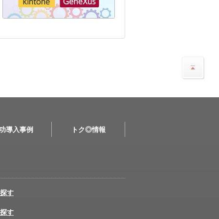
功導入事例
トク◎情報
探す
探す