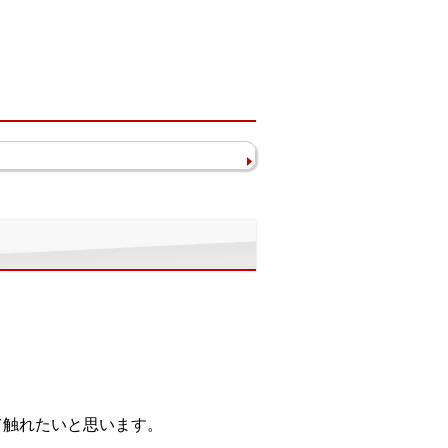
て触れたいと思います。