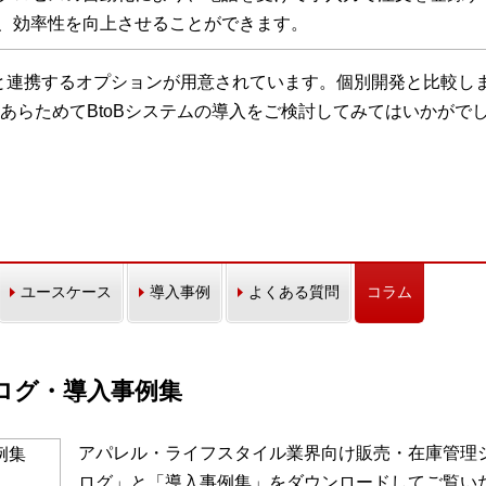
、効率性を向上させることができます。
ステムと連携するオプションが用意されています。個別開発と比較し
あらためてBtoBシステムの導入をご検討してみてはいかがで
ユースケース
導入事例
よくある質問
コラム
カタログ・導入事例集
アパレル・ライフスタイル業界向け販売・在庫管理シス
ログ」と「導入事例集」をダウンロードしてご覧い