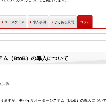
（BtoB）の導入についてご紹介します。
ユースケース
導入事例
よくある質問
コラム
ム（BtoB）の導入について
ョン課
りますが、モバイルオーダーシステム（BtoB）の導入につい