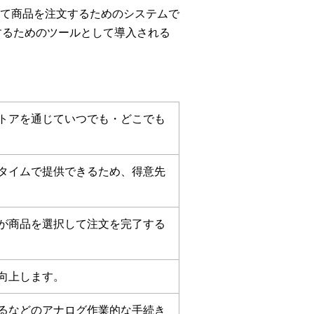
て商品を注文するためのシステムで
するためのツールとして導入される
トアを通じていつでも・どこでも
タイムで提供できるため、得意先
が商品を選択して注文を完了する
向上します。
るなどのアナログ作業的な手続き