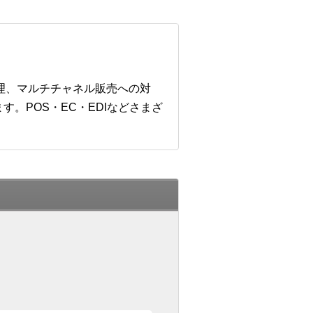
管理、マルチチャネル販売への対
。POS・EC・EDIなどさまざ