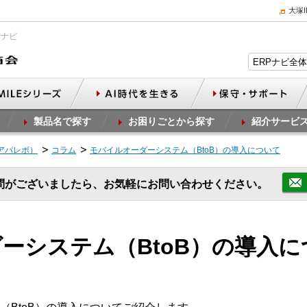
大塚
Pナビ
製品名で探す
お困りごとから探す
紹介サービ
（アパレボ）
コラム
モバイルオーダーシステム（BtoB）の導入について
問がございましたら、お気軽にお問い合わせください。
ーシステム（BtoB）の導入に