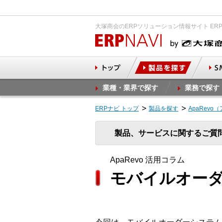
大塚商会のERPソリューション情報サイト ER
業種・業界で探す
業務で探す
ERPナビ トップ
製品を探す
ApaRevo
製品、サービスに関するご質
ApaRevo 活用コラム
モバイルオーダ