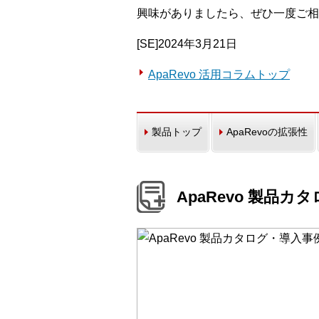
興味がありましたら、ぜひ一度ご相
[SE]2024年3月21日
ApaRevo 活用コラムトップ
製品トップ
ApaRevoの拡張性
ApaRevo 製品