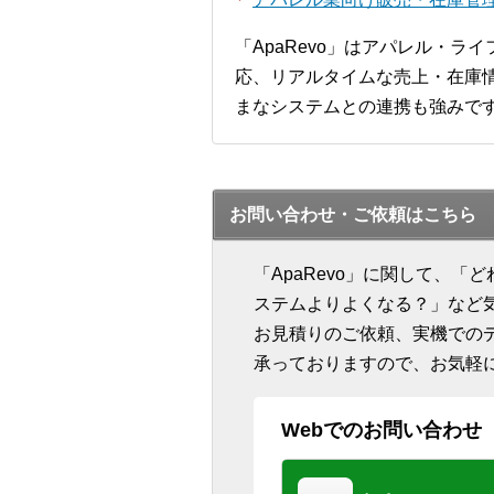
「ApaRevo」はアパレル・
応、リアルタイムな売上・在庫情
まなシステムとの連携も強みで
お問い合わせ・ご依頼はこちら
「ApaRevo」に関して、
ステムよりよくなる？」など
お見積りのご依頼、実機での
承っておりますので、お気軽
Webでのお問い合わせ