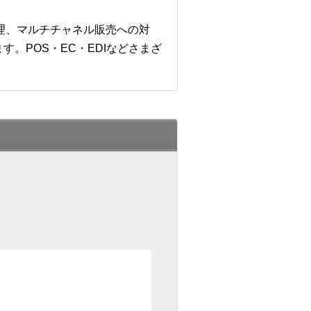
管理、マルチチャネル販売への対
。POS・EC・EDIなどさまざ