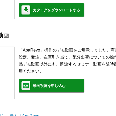
カタログをダウンロードする
モ動画
「ApaRevo」操作のデモ動画をご用意しました。
設定、受注、在庫引き当て、配分出荷についての操
品デモ動画以外にも、関連するセミナー動画を随時
用ください。
動画視聴を申し込む
ステム「ApaRevo」