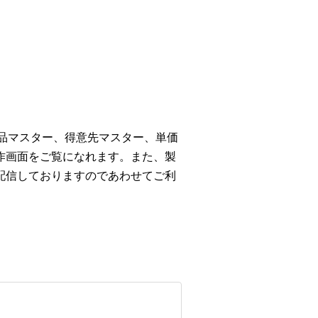
商品マスター、得意先マスター、単価
作画面をご覧になれます。また、製
配信しておりますのであわせてご利