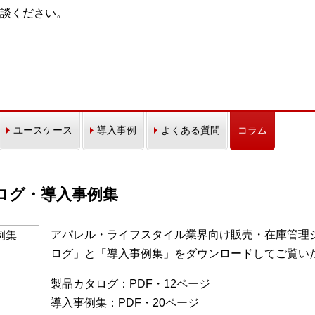
談ください。
ユースケース
導入事例
よくある質問
コラム
カタログ・導入事例集
アパレル・ライフスタイル業界向け販売・在庫管理シス
ログ」と「導入事例集」をダウンロードしてご覧い
製品カタログ：PDF・12ページ
導入事例集：PDF・20ページ