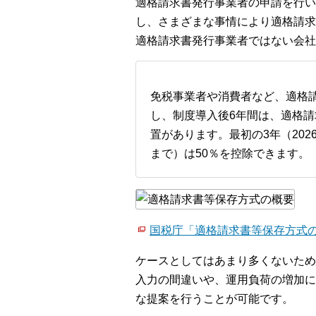
適格請求書発行事業者の申請を行い
し、さまざまな事情により適格請求
適格請求書発行事業者ではない会社
免税事業者や消費者など、適格
し、制度導入後6年間は、適格
置があります。最初の3年（202
まで）は50％を控除できます。
国税庁「適格請求書等保存方式
ケースとしてはあまり多くないため
入力の間違いや、運用負荷の増加に
な提案を行うことが可能です。