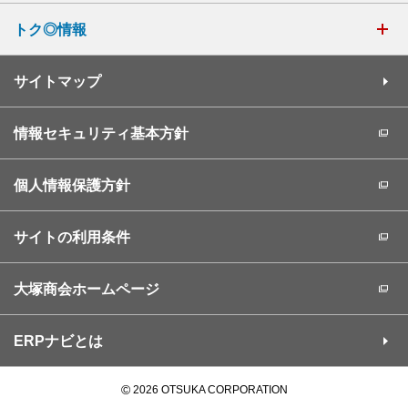
トク◎情報
サイトマップ
情報セキュリティ基本方針
個人情報保護方針
サイトの利用条件
大塚商会ホームページ
ERPナビとは
©
2026 OTSUKA CORPORATION