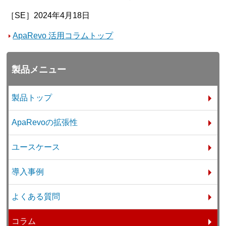
［SE］2024年4月18日
ApaRevo 活用コラムトップ
製品メニュー
製品トップ
ApaRevoの拡張性
ユースケース
導入事例
よくある質問
コラム