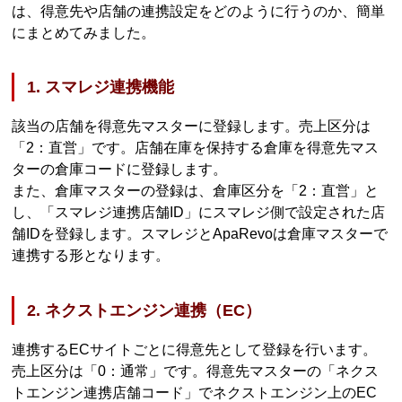
は、得意先や店舗の連携設定をどのように行うのか、簡単
にまとめてみました。
1. スマレジ連携機能
該当の店舗を得意先マスターに登録します。売上区分は
「2：直営」です。店舗在庫を保持する倉庫を得意先マス
ターの倉庫コードに登録します。
また、倉庫マスターの登録は、倉庫区分を「2：直営」と
し、「スマレジ連携店舗ID」にスマレジ側で設定された店
舗IDを登録します。スマレジとApaRevoは倉庫マスターで
連携する形となります。
2. ネクストエンジン連携（EC）
連携するECサイトごとに得意先として登録を行います。
売上区分は「0：通常」です。得意先マスターの「ネクス
トエンジン連携店舗コード」でネクストエンジン上のEC