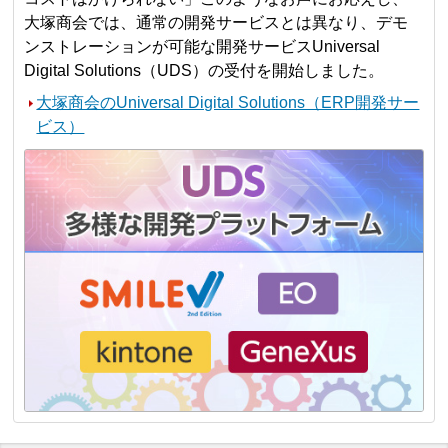
大塚商会では、通常の開発サービスとは異なり、デモ
ンストレーションが可能な開発サービスUniversal
Digital Solutions（UDS）の受付を開始しました。
大塚商会のUniversal Digital Solutions（ERP開発サー
ビス）