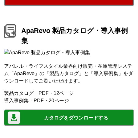
ApaRevo 製品カタログ・導入事例
集
アパレル・ライフスタイル業界向け販売・在庫管理システ
ム「ApaRevo」の「製品カタログ」と「導入事例集」をダ
ウンロードしてご覧いただけます。
製品カタログ：PDF・12ページ
導入事例集：PDF・20ページ
カタログをダウンロードする