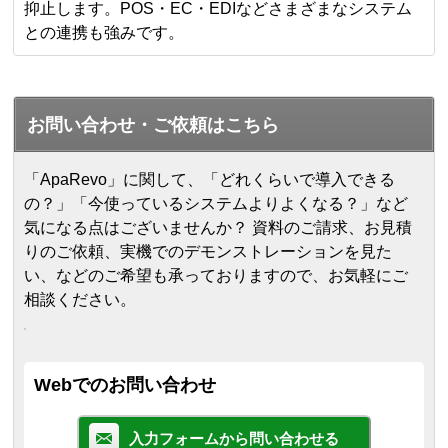
抑止します。POS・EC・EDIなどさまざまなシステム
との連携も強みです。
お問い合わせ・ご依頼はこちら
「ApaRevo」に関して、「どれくらいで導入できる
の？」「今使っているシステムよりよくなる？」など
気になる点はございませんか？ 資料のご請求、お見積
りのご依頼、実機でのデモンストレーションを見た
い、などのご希望も承っておりますので、お気軽にご
相談ください。
Webでのお問い合わせ
入力フォームから問い合わせる