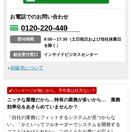
お電話でのお問い合わせ
0120-220-449
受付時間
9:00～17:30（土日祝日および当社休業日
を除く）
総合受付窓口
インサイドビジネスセンター
卸販売について
パッケージが無いから、手作業は仕方ない？
ニッチな業種だから…特有の業務が多いから… 業務
効率化をあきらめていませんか？
「自社の業務にフィットするシステムが見つからな
い」「かといってフルオーダーでシステムを開発する
コストはかけられない」このようなお声にお応えし、