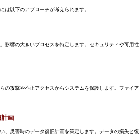
には以下のアプローチが考えられます。
。影響の大きいプロセスを特定します。セキュリティや可用性
らの攻撃や不正アクセスからシステムを保護します。ファイア
旧計画
い、災害時のデータ復旧計画を策定します。データの損失と復