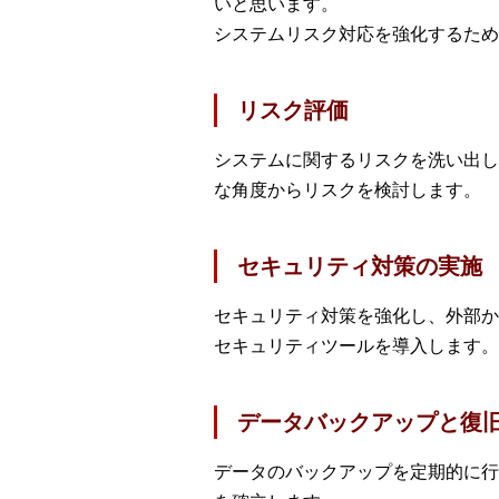
いと思います。
システムリスク対応を強化するため
リスク評価
システムに関するリスクを洗い出し
な角度からリスクを検討します。
セキュリティ対策の実施
セキュリティ対策を強化し、外部か
セキュリティツールを導入します。
データバックアップと復
データのバックアップを定期的に行