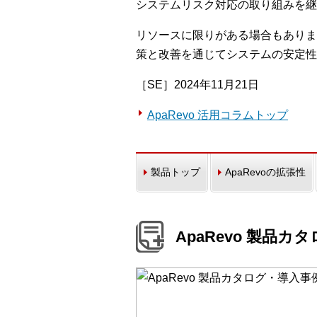
システムリスク対応の取り組みを継
リソースに限りがある場合もありま
策と改善を通じてシステムの安定性
［SE］2024年11月21日
ApaRevo 活用コラムトップ
製品トップ
ApaRevoの拡張性
ApaRevo 製品