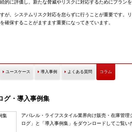
続的に評価し、新たな脅威やリスクに対応するためにプランを
すが、システムリスク対応を怠らずに行うことが重要です。リ
を確保することがますます重要になってきています。
ユースケース
導入事例
よくある質問
コラム
カタログ・導入事例集
アパレル・ライフスタイル業界向け販売・在庫管理シス
ログ」と「導入事例集」をダウンロードしてご覧い