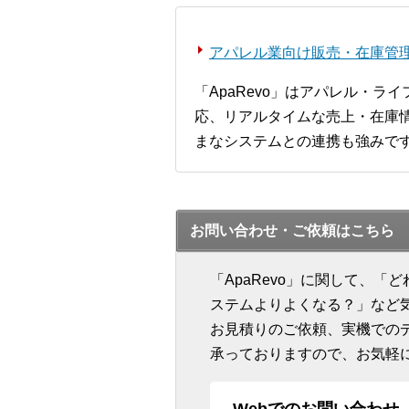
アパレル業向け販売・在庫管理シ
「ApaRevo」はアパレル・
応、リアルタイムな売上・在庫情
まなシステムとの連携も強みで
お問い合わせ・ご依頼はこちら
「ApaRevo」に関して、
ステムよりよくなる？」など
お見積りのご依頼、実機での
承っておりますので、お気軽