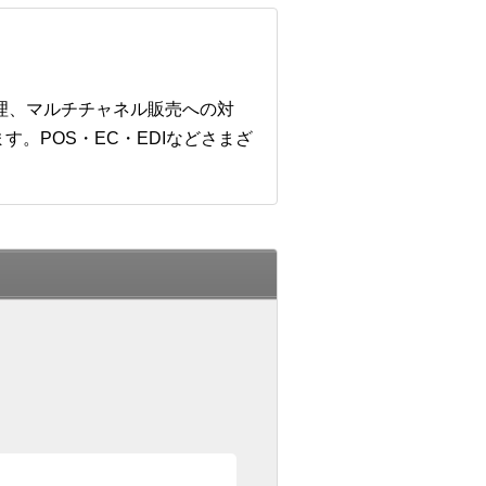
管理、マルチチャネル販売への対
。POS・EC・EDIなどさまざ