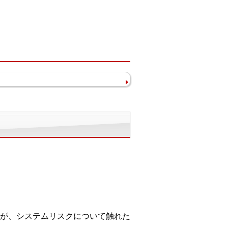
が、システムリスクについて触れた