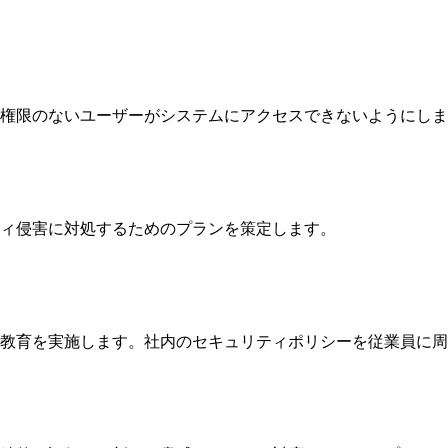
権限のないユーザーがシステムにアクセスできないようにしま
ィ侵害に対処するためのプランを策定します。
る教育を実施します。社内のセキュリティポリシーを従業員に周