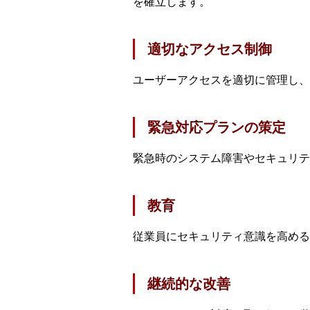
を確立します。
適切なアクセス制御
ユーザーアクセスを適切に管理し、
緊急対応プランの策定
緊急時のシステム障害やセキュリテ
教育
従業員にセキュリティ意識を高め
継続的な改善