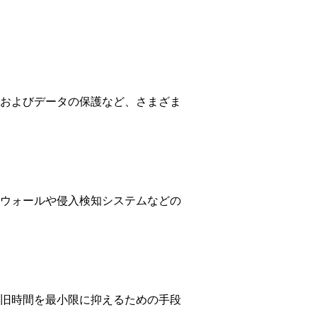
およびデータの保護など、さまざま
ウォールや侵入検知システムなどの
旧時間を最小限に抑えるための手段