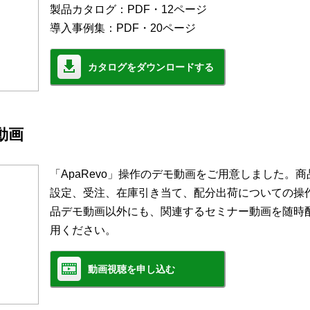
製品カタログ：PDF・12ページ
導入事例集：PDF・20ページ
カタログをダウンロードする
モ動画
「ApaRevo」操作のデモ動画をご用意しました。
設定、受注、在庫引き当て、配分出荷についての操
品デモ動画以外にも、関連するセミナー動画を随時
用ください。
動画視聴を申し込む