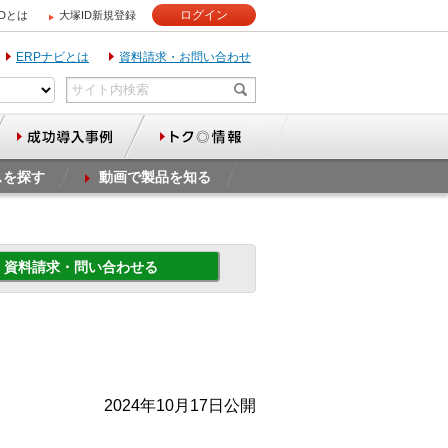
ログイン
IDとは
大塚ID新規登録
ERPナビとは
資料請求・お問い合わせ
スを探す
動画で製品を知る
資料請求・問い合わせる
2024年10月17日公開