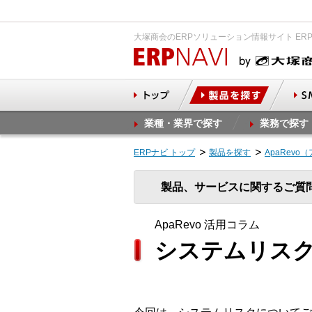
大塚商会のERPソリューション情報サイト ER
業種・業界で探す
業務で探す
ERPナビ トップ
製品を探す
ApaRevo
製品、サービスに関するご質
ApaRevo 活用コラム
システムリス