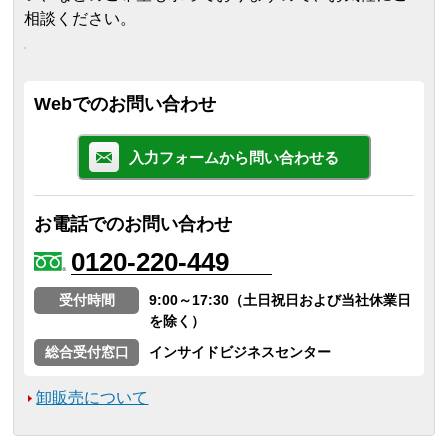
相談ください。
Webでのお問い合わせ
入力フォームから問い合わせる
お電話でのお問い合わせ
0120-220-449
受付時間
9:00～17:30（土日祝日および当社休業日
を除く）
総合受付窓口
インサイドビジネスセンター
卸販売について