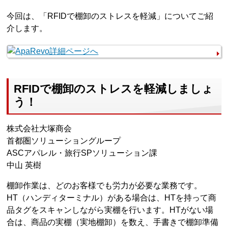
今回は、「RFIDで棚卸のストレスを軽減」についてご紹
介します。
RFIDで棚卸のストレスを軽減しましょ
う！
株式会社大塚商会
首都圏ソリューショングループ
ASCアパレル・旅行SPソリューション課
中山 英樹
棚卸作業は、どのお客様でも労力が必要な業務です。
HT（ハンディターミナル）がある場合は、HTを持って商
品タグをスキャンしながら実棚を行います。HTがない場
合は、商品の実棚（実地棚卸）を数え、手書きで棚卸準備