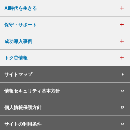
AI時代を生きる
保守・サポート
成功導入事例
トク◎情報
サイトマップ
情報セキュリティ基本方針
個人情報保護方針
サイトの利用条件