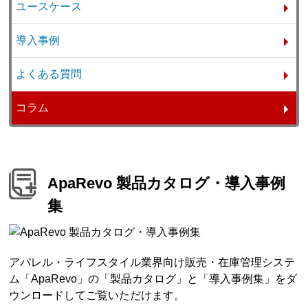
ユースケース
導入事例
よくある質問
コラム
ApaRevo 製品カタログ・導入事例
集
アパレル・ライフスタイル業界向け販売・在庫管理システ
ム「ApaRevo」の「製品カタログ」と「導入事例集」をダ
ウンロードしてご覧いただけます。