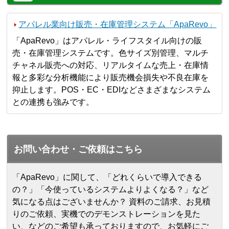
アパレル業向け販売・在庫管理システム「ApaRevo」
「ApaRevo」はアパレル・ライフスタイル向けの販
売・在庫管理システムです。色サイズ別管理、マルチ
チャネル販売への対応、リアルタイムな売上・在庫情
報と多彩な分析機能により販売機会損失や不良在庫を
抑止します。POS・EC・EDIなどさまざまなシステム
との連携も強みです。
お問い合わせ・ご依頼はこちら
「ApaRevo」に関して、「どれくらいで導入できる
の？」「今使っているシステムよりよくなる？」など
気になる点はございませんか？ 資料のご請求、お見積
りのご依頼、実機でのデモンストレーションを見た
い、などのご希望も承っておりますので、お気軽にご