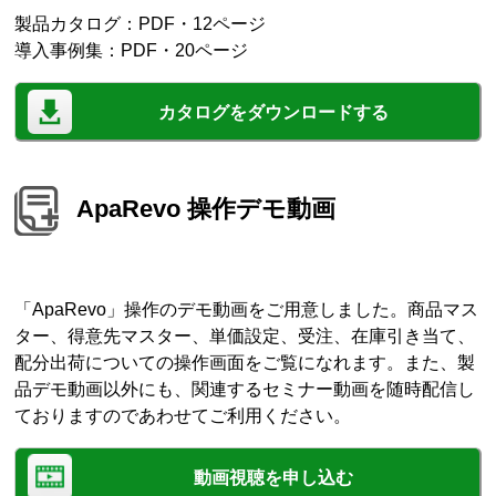
製品カタログ：PDF・12ページ
導入事例集：PDF・20ページ
カタログをダウンロードする
ApaRevo 操作デモ動画
「ApaRevo」操作のデモ動画をご用意しました。商品マス
ター、得意先マスター、単価設定、受注、在庫引き当て、
配分出荷についての操作画面をご覧になれます。また、製
品デモ動画以外にも、関連するセミナー動画を随時配信し
ておりますのであわせてご利用ください。
動画視聴を申し込む