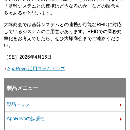
「基幹システムとの連携はどうなるのか」などの懸念も
多々あるかと思います。
大塚商会では基幹システムとの連携が可能なRFIDに対応
しているシステムのご用意があります。RFIDでの業務効
率化をお考えでしたら、ぜひ大塚商会までご連絡くださ
い。
［SE］2026年4月16日
ApaRevo 活用コラムトップ
製品メニュー
製品トップ
ApaRevoの拡張性