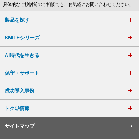
具体的なご検討前のご相談でも、お気軽にお問い合わせください。
製品を探す
SMILEシリーズ
AI時代を生きる
保守・サポート
成功導入事例
トク◎情報
サイトマップ