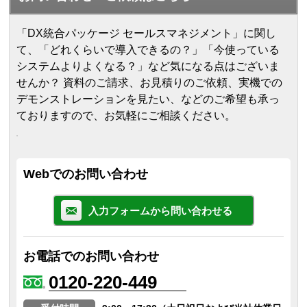
「DX統合パッケージ セールスマネジメント」に関し
て、「どれくらいで導入できるの？」「今使っている
システムよりよくなる？」など気になる点はございま
せんか？ 資料のご請求、お見積りのご依頼、実機での
デモンストレーションを見たい、などのご希望も承っ
ておりますので、お気軽にご相談ください。
Webでのお問い合わせ
入力フォームから問い合わせる
お電話でのお問い合わせ
0120-220-449