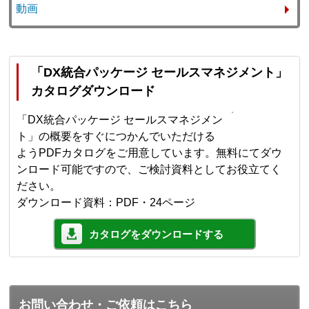
動画
「DX統合パッケージ セールスマネジメント」
カタログダウンロード
「DX統合パッケージ セールスマネジメン
ト」の概要をすぐにつかんでいただける
ようPDFカタログをご用意しています。無料にてダウ
ンロード可能ですので、ご検討資料としてお役立てく
ださい。
ダウンロード資料：PDF・24ページ
カタログをダウンロードする
お問い合わせ・ご依頼はこちら