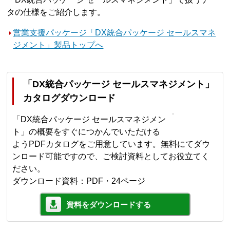
タの仕様をご紹介します。
営業支援パッケージ「DX統合パッケージ セールスマネ
ジメント」製品トップへ
「DX統合パッケージ セールスマネジメント」
カタログダウンロード
「DX統合パッケージ セールスマネジメン
ト」の概要をすぐにつかんでいただける
ようPDFカタログをご用意しています。無料にてダウ
ンロード可能ですので、ご検討資料としてお役立てく
ださい。
ダウンロード資料：PDF・24ページ
資料をダウンロードする