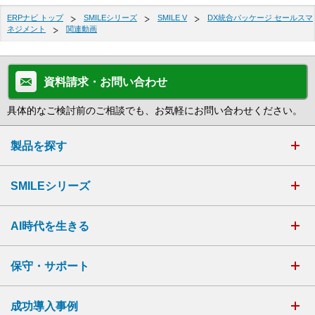
ERPナビ トップ
SMILEシリーズ
SMILE V
DX統合パッケージ セールスマ
ネジメント
関連動画
資料請求・お問い合わせ
具体的なご検討前のご相談でも、お気軽にお問い合わせください。
製品を探す
SMILEシリーズ
AI時代を生きる
保守・サポート
成功導入事例