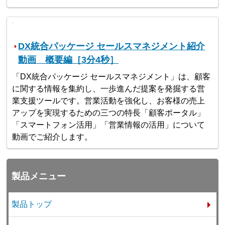
DX統合パッケージ セールスマネジメント紹介
動画 概要編［3分4秒］
「DX統合パッケージ セールスマネジメント」は、顧客
に関する情報を集約し、一歩進んだ提案を発掘する営
業支援ツールです。営業活動を強化し、お客様の売上
アップを実現するための三つの特長「顧客ポータル」
「スマートフォン活用」「営業情報の活用」について
動画でご紹介します。
製品メニュー
製品トップ