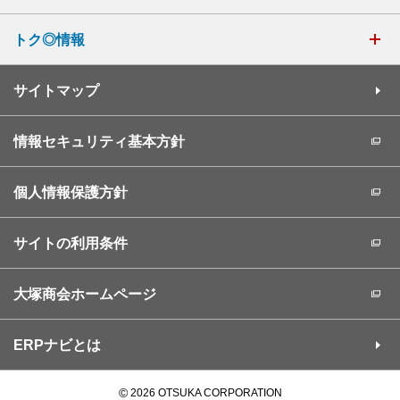
トク◎情報
サイトマップ
情報セキュリティ基本方針
個人情報保護方針
サイトの利用条件
大塚商会ホームページ
ERPナビとは
©
2026 OTSUKA CORPORATION