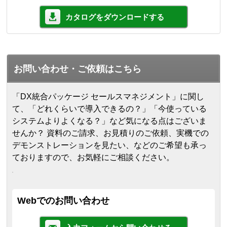
カタログをダウンロードする
お問い合わせ・ご依頼はこちら
「DX統合パッケージ セールスマネジメント」に関し
て、「どれくらいで導入できるの？」「今使っている
システムよりよくなる？」など気になる点はございま
せんか？ 資料のご請求、お見積りのご依頼、実機での
デモンストレーションを見たい、などのご希望も承っ
ておりますので、お気軽にご相談ください。
Webでのお問い合わせ