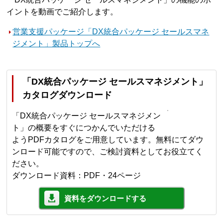
イントを動画でご紹介します。
営業支援パッケージ「DX統合パッケージ セールスマネ
ジメント」製品トップへ
「DX統合パッケージ セールスマネジメント」
カタログダウンロード
「DX統合パッケージ セールスマネジメン
ト」の概要をすぐにつかんでいただける
ようPDFカタログをご用意しています。無料にてダウ
ンロード可能ですので、ご検討資料としてお役立てく
ださい。
ダウンロード資料：PDF・24ページ
資料をダウンロードする