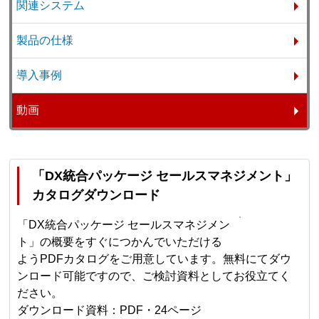
関連システム
製品の仕様
導入事例
動画
「DX統合パッケージ セールスマネジメント」
カタログダウンロード
「DX統合パッケージ セールスマネジメン
ト」の概要をすぐにつかんでいただける
ようPDFカタログをご用意しています。無料にてダウ
ンロード可能ですので、ご検討資料としてお役立てく
ださい。
ダウンロード資料：PDF・24ページ