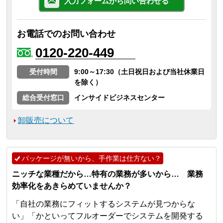
入力フォームから問い合わせる
お電話でのお問い合わせ
0120-220-449
受付時間
9:00～17:30（土日祝日および当社休業日
を除く）
総合受付窓口
インサイドビジネスセンター
卸販売について
パッケージが無いから、手作業は仕方ない？
ニッチな業種だから…特有の業務が多いから… 業務
効率化をあきらめていませんか？
「自社の業務にフィットするシステムが見つからな
い」「かといってフルオーダーでシステムを開発する