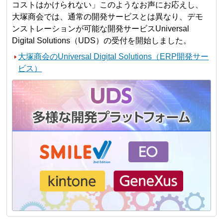
コストはかけられない」このようなお声にお応えし、
大塚商会では、通常の開発サービスとは異なり、デモ
ンストレーションが可能な開発サービスUniversal
Digital Solutions（UDS）の受付を開始しました。
大塚商会のUniversal Digital Solutions（ERP開発サー
ビス）