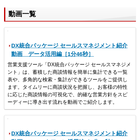
動画一覧
DX統合パッケージ セールスマネジメント紹介
動画 データ活用編［1分46秒］
営業支援ツール「DX統合パッケージ セールスマネジメ
ント」は、蓄積した商談情報を簡単に集計できる一覧
表や、多角的な検索・集計ができるツールをご提供し
ます。タイムリーに商談状況を把握し、お客様の特性
に応じた商談情報の可視化で、的確な営業方針をスピ
ーディーに導き出す流れを動画でご紹介します。
DX統合パッケージ セールスマネジメント紹介