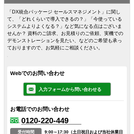
「DX統合パッケージ セールスマネジメント」に関し
て、「どれくらいで導入できるの？」「今使っている
システムよりよくなる？」など気になる点はございま
せんか？ 資料のご請求、お見積りのご依頼、実機での
デモンストレーションを見たい、などのご希望も承っ
ておりますので、お気軽にご相談ください。
Webでのお問い合わせ
入力フォームから問い合わせる
お電話でのお問い合わせ
0120-220-449
受付時間
9:00～17:30（土日祝日および当社休業日