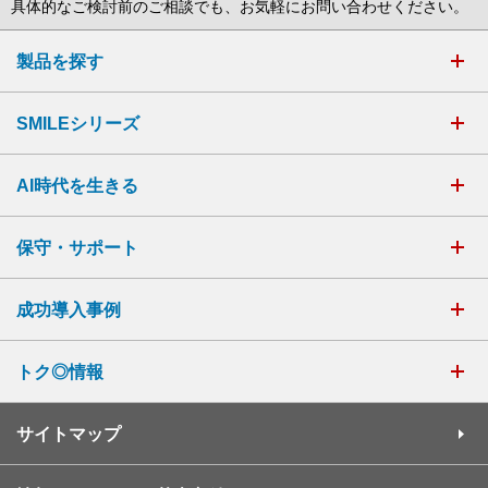
具体的なご検討前のご相談でも、お気軽にお問い合わせください。
製品を探す
SMILEシリーズ
AI時代を生きる
保守・サポート
成功導入事例
トク◎情報
サイトマップ