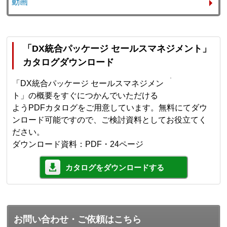
動画
「DX統合パッケージ セールスマネジメント」
カタログダウンロード
「DX統合パッケージ セールスマネジメン
ト」の概要をすぐにつかんでいただける
ようPDFカタログをご用意しています。無料にてダウ
ンロード可能ですので、ご検討資料としてお役立てく
ださい。
ダウンロード資料：PDF・24ページ
カタログをダウンロードする
お問い合わせ・ご依頼はこちら