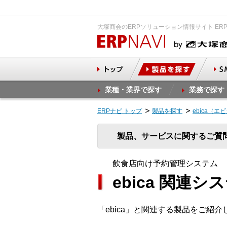
大塚商会のERPソリューション情報サイト ER
業種・業界で探す
業務で探す
ERPナビ トップ
製品を探す
ebica（エ
製品、サービスに関するご質
飲食店向け予約管理システム
ebica 関連シ
「ebica」と関連する製品をご紹介