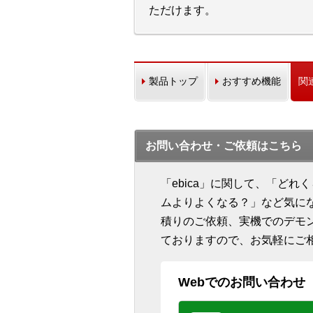
ただけます。
製品トップ
おすすめ機能
関
お問い合わせ・ご依頼はこちら
「ebica」に関して、「ど
ムよりよくなる？」など気に
積りのご依頼、実機でのデモ
ておりますので、お気軽にご
Webでのお問い合わせ