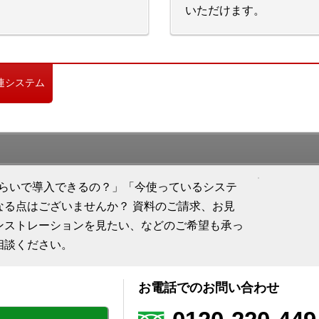
いただけます。
連システム
れくらいで導入できるの？」「今使っているシステ
なる点はございませんか？ 資料のご請求、お見
ンストレーションを見たい、などのご希望も承っ
相談ください。
お電話でのお問い合わせ