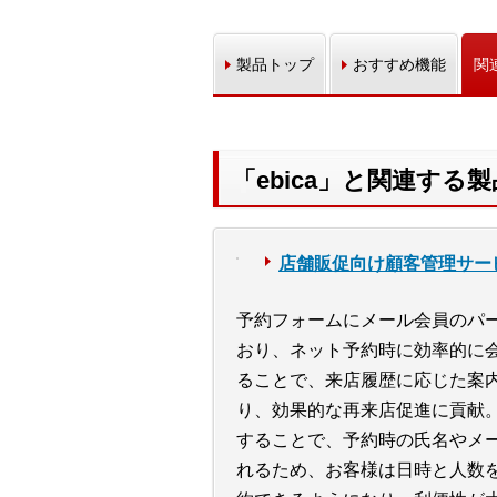
製品トップ
おすすめ機能
関
「ebica」と関連する製
店舗販促向け顧客管理サービス 
予約フォームにメール会員のパ
おり、ネット予約時に効率的に
ることで、来店履歴に応じた案
り、効果的な再来店促進に貢献
することで、予約時の氏名やメ
れるため、お客様は日時と人数