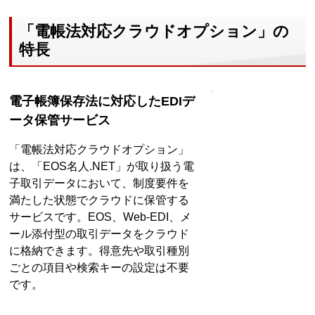
「電帳法対応クラウドオプション」の
特長
電子帳簿保存法に対応したEDIデ
ータ保管サービス
「電帳法対応クラウドオプション」
は、「EOS名人.NET」が取り扱う電
子取引データにおいて、制度要件を
満たした状態でクラウドに保管する
サービスです。EOS、Web-EDI、メ
ール添付型の取引データをクラウド
に格納できます。得意先や取引種別
ごとの項目や検索キーの設定は不要
です。