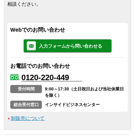
相談ください。
Webでのお問い合わせ
入力フォームから問い合わせる
お電話でのお問い合わせ
0120-220-449
受付時間
9:00～17:30（土日祝日および当社休業日
を除く）
総合受付窓口
インサイドビジネスセンター
卸販売について