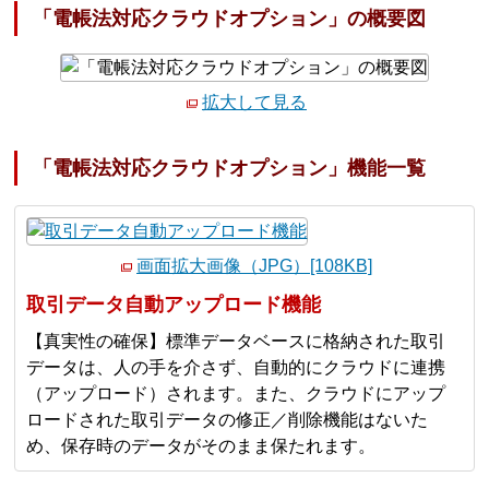
「電帳法対応クラウドオプション」の概要図
拡大して見る
「電帳法対応クラウドオプション」機能一覧
画面拡大画像（JPG）[108KB]
取引データ自動アップロード機能
【真実性の確保】標準データベースに格納された取引
データは、人の手を介さず、自動的にクラウドに連携
（アップロード）されます。また、クラウドにアップ
ロードされた取引データの修正／削除機能はないた
め、保存時のデータがそのまま保たれます。