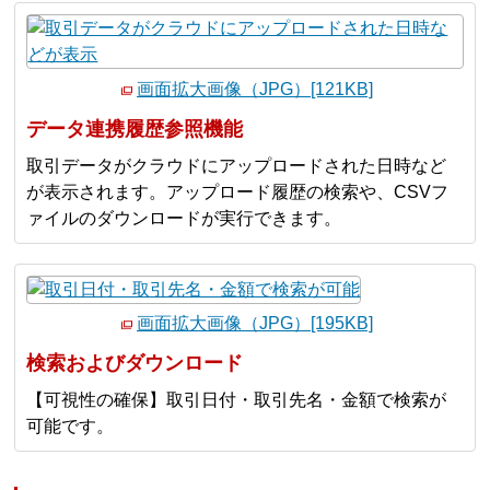
画面拡大画像（JPG）[121KB]
データ連携履歴参照機能
取引データがクラウドにアップロードされた日時など
が表示されます。アップロード履歴の検索や、CSVフ
ァイルのダウンロードが実行できます。
画面拡大画像（JPG）[195KB]
検索およびダウンロード
【可視性の確保】取引日付・取引先名・金額で検索が
可能です。