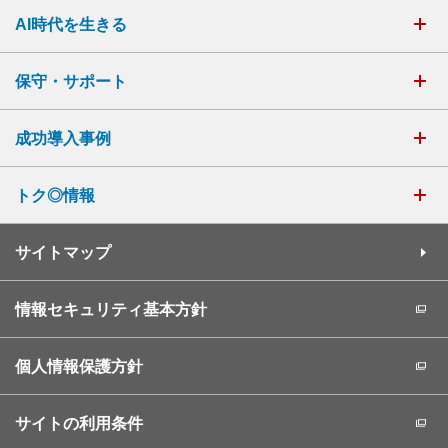
AI時代を生きる
保守・サポート
成功導入事例
トク◎情報
サイトマップ
情報セキュリティ基本方針
個人情報保護方針
サイトの利用条件