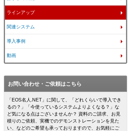
ラインアップ
関連システム
導入事例
動画
お問い合わせ・ご依頼はこちら
「EOS名人.NET」に関して、「どれくらいで導入でき
るの？」「今使っているシステムよりよくなる？」な
ど気になる点はございませんか？ 資料のご請求、お見
積りのご依頼、実機でのデモンストレーションを見た
い、などのご希望も承っておりますので、お気軽にご