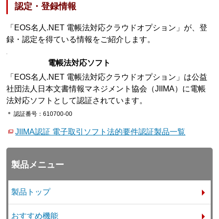
認定・登録情報
「EOS名人.NET 電帳法対応クラウドオプション」が、登
録・認定を得ている情報をご紹介します。
電帳法対応ソフト
「EOS名人.NET 電帳法対応クラウドオプション」は公益
社団法人日本文書情報マネジメント協会（JIIMA）に電帳
法対応ソフトとして認証されています。
＊ 認証番号：610700-00
JIIMA認証 電子取引ソフト法的要件認証製品一覧
製品メニュー
製品トップ
おすすめ機能