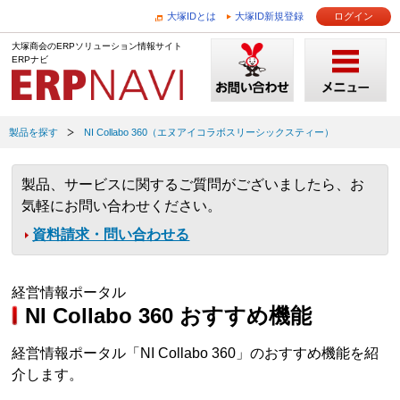
大塚IDとは
大塚ID新規登録
ログイン
大塚商会のERPソリューション情報サイト
ERPナビ
製品を探す
NI Collabo 360（エヌアイコラボスリーシックスティー）
製品、サービスに関するご質問がございましたら、お
気軽にお問い合わせください。
資料請求・問い合わせる
経営情報ポータル
NI Collabo 360 おすすめ機能
経営情報ポータル「NI Collabo 360」のおすすめ機能を紹
介します。