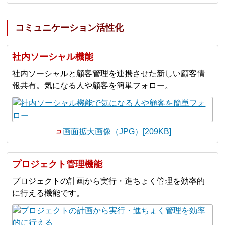
コミュニケーション活性化
社内ソーシャル機能
社内ソーシャルと顧客管理を連携させた新しい顧客情
報共有。気になる人や顧客を簡単フォロー。
画面拡大画像（JPG）[209KB]
プロジェクト管理機能
プロジェクトの計画から実行・進ちょく管理を効率的
に行える機能です。