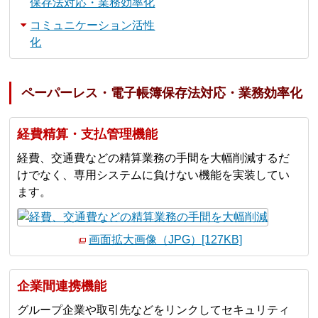
保存法対応・業務効率化
コミュニケーション活性
化
ペーパーレス・電子帳簿保存法対応・業務効率化
経費精算・支払管理機能
経費、交通費などの精算業務の手間を大幅削減するだ
けでなく、専用システムに負けない機能を実装してい
ます。
画面拡大画像（JPG）[127KB]
企業間連携機能
グループ企業や取引先などをリンクしてセキュリティ