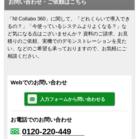
お問い合わせ・ご依頼はこちら
「NI Collabo 360」に関して、「どれくらいで導入でき
るの？」「今使っているシステムよりよくなる？」な
ど気になる点はございませんか？ 資料のご請求、お見
積りのご依頼、実機でのデモンストレーションを見た
い、などのご希望も承っておりますので、お気軽にご
相談ください。
Webでのお問い合わせ
入力フォームから問い合わせる
お電話でのお問い合わせ
0120-220-449