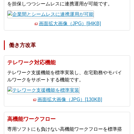
を担保しつつシームレスに連携運用が可能です。
画面拡大画像（JPG）[94KB]
働き方改革
テレワーク対応機能
テレワーク支援機能を標準実装し、在宅勤務やモバイ
ルワークをサポートする機能です。
画面拡大画像（JPG）[130KB]
高機能ワークフロー
専用ソフトにも負けない高機能ワークフローを標準搭