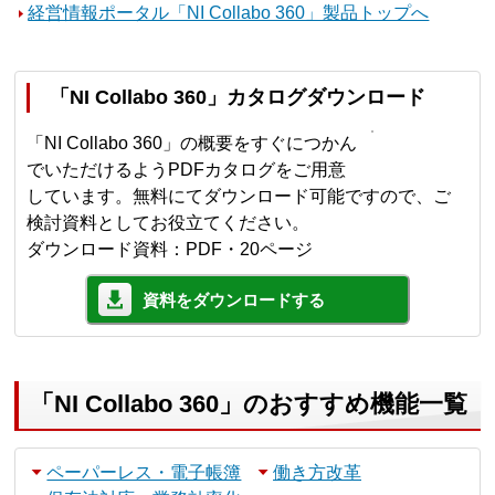
経営情報ポータル「NI Collabo 360」製品トップへ
「NI Collabo 360」カタログダウンロード
「NI Collabo 360」の概要をすぐにつかん
でいただけるようPDFカタログをご用意
しています。無料にてダウンロード可能ですので、ご
検討資料としてお役立てください。
ダウンロード資料：PDF・20ページ
資料をダウンロードする
「NI Collabo 360」のおすすめ機能一覧
ペーパーレス・電子帳簿
働き方改革