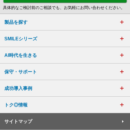
具体的なご検討前のご相談でも、お気軽にお問い合わせください。
製品を探す
SMILEシリーズ
AI時代を生きる
保守・サポート
成功導入事例
トク◎情報
サイトマップ