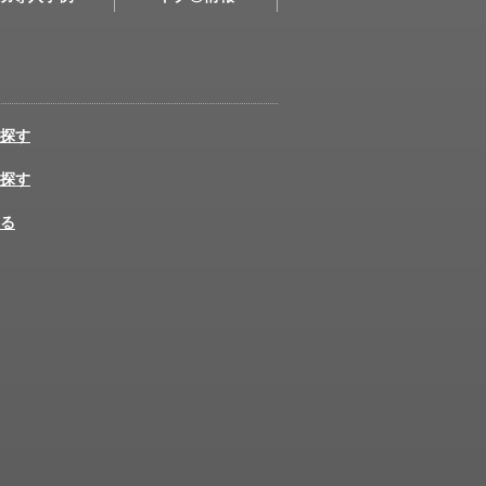
探す
探す
る