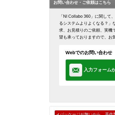
お問い合わせ・ご依頼はこちら
「NI Collabo 360」
るシステムよりよくなる？」
求、お見積りのご依頼、実機
望も承っておりますので、お
Webでのお問い合わせ
入力フォーム
パッケージが無いから、手作