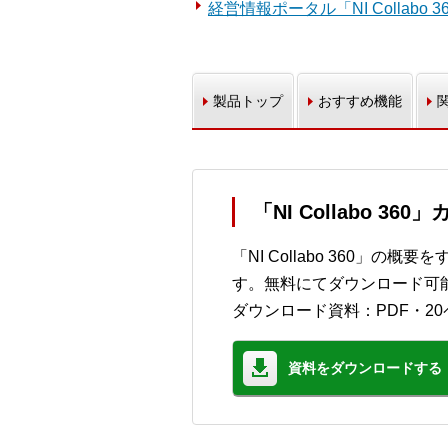
経営情報ポータル「NI Collabo
製品トップ
おすすめ機能
「NI Collabo 3
「NI Collabo 360」
す。無料にてダウンロード可
ダウンロード資料：PDF・20
資料をダウンロードする