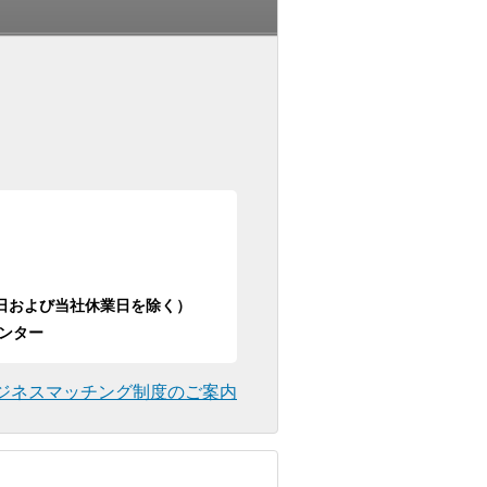
日祝日および当社休業日を除く）
ンター
ジネスマッチング制度のご案内