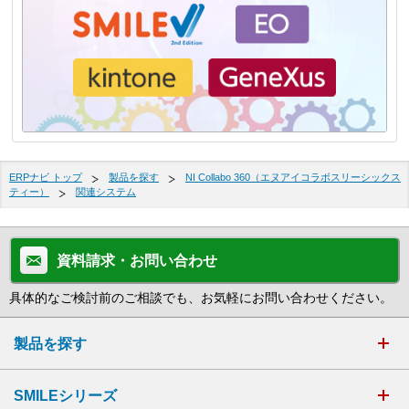
ERPナビ トップ
製品を探す
NI Collabo 360（エヌアイコラボスリーシックス
ティー）
関連システム
資料請求・お問い合わせ
具体的なご検討前のご相談でも、お気軽にお問い合わせください。
製品を探す
SMILEシリーズ