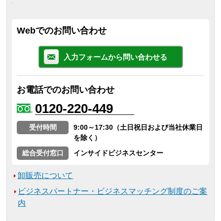
Webでのお問い合わせ
入力フォームから問い合わせる
お電話でのお問い合わせ
0120-220-449
受付時間
9:00～17:30（土日祝日および当社休業日
を除く）
総合受付窓口
インサイドビジネスセンター
卸販売について
ビジネスパートナー・ビジネスマッチング制度のご案
内