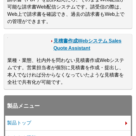
可能な請求書Web配信システムです。請受信の際は、
Web上で請求書を確認でき、過去の請求書もWeb上で
の管理ができます。
見積書作成Webシステム Sales
Quote Assistant
業種・業態、社内外を問わない見積書作成Webシステ
ムです。営業担当者が個別に見積書を作成・提出し、
本人でなければ分からなくなっていたような見積書を
全社で共有化が可能です。
製品メニュー
製品トップ