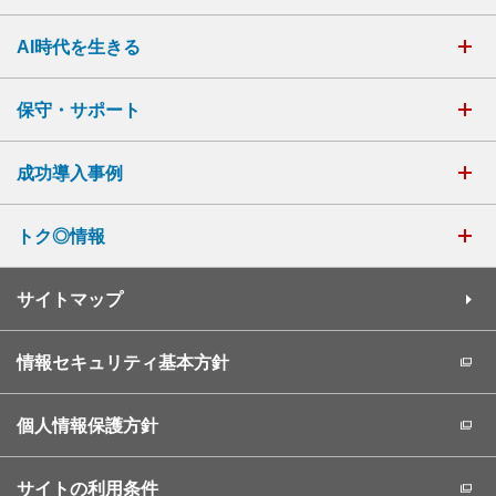
AI時代を生きる
保守・サポート
成功導入事例
トク◎情報
サイトマップ
情報セキュリティ基本方針
個人情報保護方針
サイトの利用条件