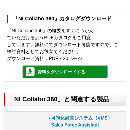
「NI Collabo 360」カタログダウンロード
「NI Collabo 360」の概要をすぐにつかん
でいただけるようPDFカタログをご用意
しています。無料にてダウンロード可能ですので、ご
検討資料としてお役立てください。
ダウンロード資料：PDF・20ページ
資料をダウンロードする
「NI Collabo 360」と関連する製品
可視化経営システム（VMS）
Sales Force Assistant