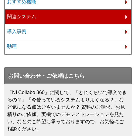
おすすめ機能
関連システム
導入事例
動画
お問い合わせ・ご依頼はこちら
「NI Collabo 360」に関して、「どれくらいで導入でき
るの？」「今使っているシステムよりよくなる？」な
ど気になる点はございませんか？ 資料のご請求、お見
積りのご依頼、実機でのデモンストレーションを見た
い、などのご希望も承っておりますので、お気軽にご
相談ください。