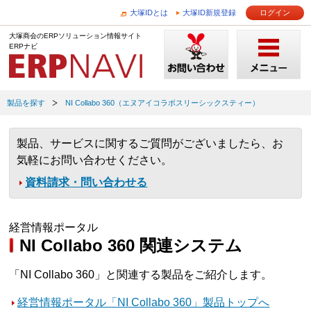
大塚IDとは
大塚ID新規登録
ログイン
大塚商会のERPソリューション情報サイト
ERPナビ
製品を探す
NI Collabo 360（エヌアイコラボスリーシックスティー）
製品、サービスに関するご質問がございましたら、お
気軽にお問い合わせください。
資料請求・問い合わせる
経営情報ポータル
NI Collabo 360 関連システム
「NI Collabo 360」と関連する製品をご紹介します。
経営情報ポータル「NI Collabo 360」製品トップへ