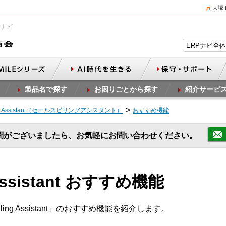
大塚
Pナビ
製品名で探す
お困りごとから探す
紹介サービ
lling Assistant（セールスビリングアシスタント）
おすすめ機能
問がございましたら、お気軽にお問い合わせください。
g Assistant おすすめ機能
ling Assistant」のおすすめ機能を紹介します。