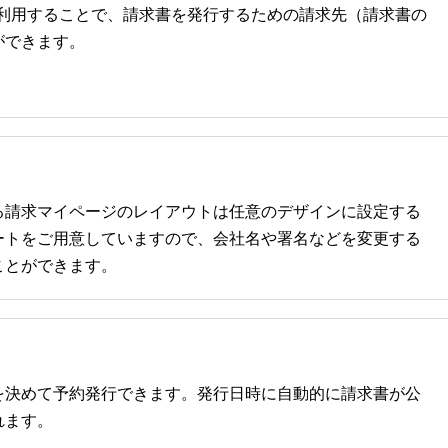
ータを利用することで、請求書を発行するための請求先（請求書の
ができます。
る請求マイページのレイアウトは任意のデザインに設定する
ートをご用意していますので、会社名や署名などを変更する
ことができます。
を決めて予約発行できます。発行日時に自動的に請求書が公
れます。