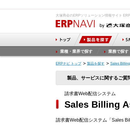
大塚商会のERPソリューション情報サイト ER
業種・業界で探す
業務で探す
ERPナビ トップ
製品を探す
Sales Bi
製品、サービスに関するご質
請求書Web配信システム
Sales Billin
請求書Web配信システム「Sales Bil