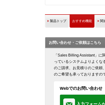
製品トップ
おすすめ機能
関
お問い合わせ・ご依頼はこちら
「Sales Billing Ass
っているシステムよりよくな
のご請求、お見積りのご依頼
のご希望も承っておりますの
Webでのお問い合わせ
入力フォーム