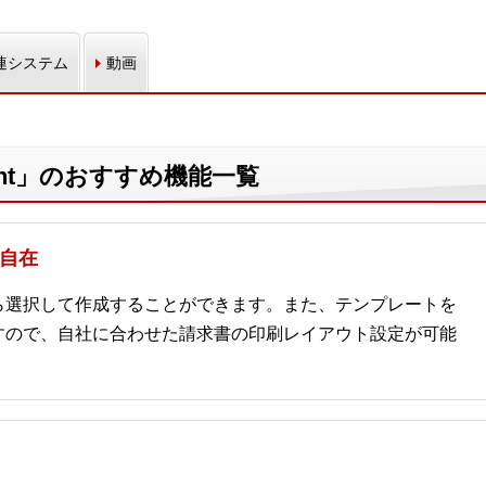
連システム
動画
sistant」のおすすめ機能一覧
由自在
ら選択して作成することができます。また、テンプレートを
すので、自社に合わせた請求書の印刷レイアウト設定が可能