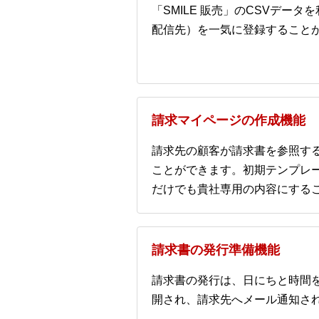
「SMILE 販売」のCSVデ
配信先）を一気に登録すること
請求マイページの作成機能
請求先の顧客が請求書を参照す
ことができます。初期テンプレ
だけでも貴社専用の内容にする
請求書の発行準備機能
請求書の発行は、日にちと時間
開され、請求先へメール通知さ