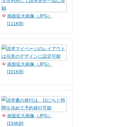
画面拡大画像（JPG）
[111KB]
画面拡大画像（JPG）
[101KB]
画面拡大画像（JPG）
[154KB]