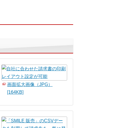
画面拡大画像（JPG）
[164KB]