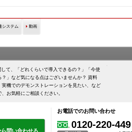
連システム
動画
istant」に関して、「どれくらいで導入できるの？」「今使
る？」など気になる点はございませんか？ 資料
、実機でのデモンストレーションを見たい、など
で、お気軽にご相談ください。
お電話でのお問い合わせ
0120-220-449
から問い合わせる