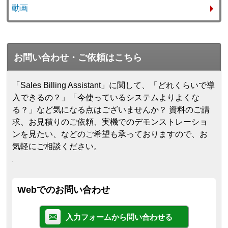
動画
お問い合わせ・ご依頼はこちら
「Sales Billing Assistant」に関して、「どれくらいで導
入できるの？」「今使っているシステムよりよくな
る？」など気になる点はございませんか？ 資料のご請
求、お見積りのご依頼、実機でのデモンストレーショ
ンを見たい、などのご希望も承っておりますので、お
気軽にご相談ください。
Webでのお問い合わせ
入力フォームから問い合わせる