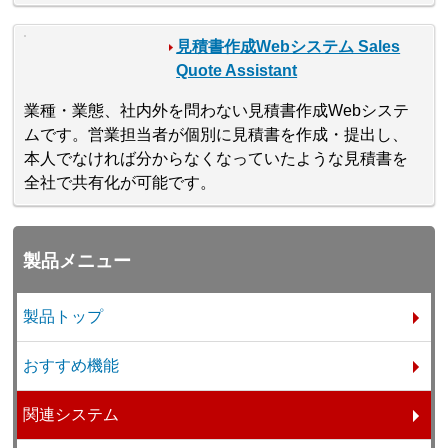
見積書作成Webシステム Sales
Quote Assistant
業種・業態、社内外を問わない見積書作成Webシステ
ムです。営業担当者が個別に見積書を作成・提出し、
本人でなければ分からなくなっていたような見積書を
全社で共有化が可能です。
製品メニュー
製品トップ
おすすめ機能
関連システム