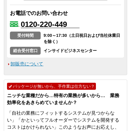
お電話でのお問い合わせ
0120-220-449
受付時間
9:00～17:30（土日祝日および当社休業日
を除く）
総合受付窓口
インサイドビジネスセンター
卸販売について
パッケージが無いから、手作業は仕方ない？
ニッチな業種だから…特有の業務が多いから… 業務
効率化をあきらめていませんか？
「自社の業務にフィットするシステムが見つからな
い」「かといってフルオーダーでシステムを開発する
コストはかけられない」このようなお声にお応えし、