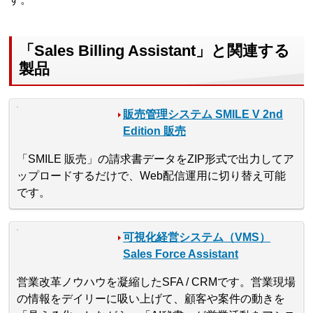
「Sales Billing Assistant」と関連する
製品
販売管理システム SMILE V 2nd
Edition 販売
「SMILE 販売」の請求書データをZIP形式で出力してア
ップロードするだけで、Web配信運用に切り替え可能
です。
可視化経営システム（VMS）
Sales Force Assistant
営業改革ノウハウを凝縮したSFA / CRMです。営業現場
の情報をデイリーに吸い上げて、顧客や案件の動きを