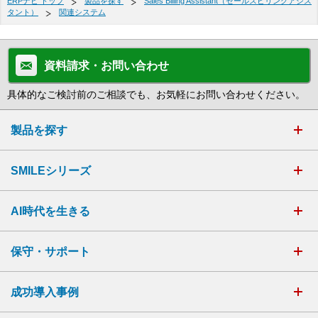
ERPナビ トップ
製品を探す
Sales Billing Assistant（セールスビリングアシス
タント）
関連システム
資料請求・お問い合わせ
具体的なご検討前のご相談でも、お気軽にお問い合わせください。
製品を探す
SMILEシリーズ
AI時代を生きる
保守・サポート
成功導入事例