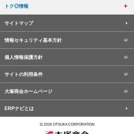
トク◎情報
サイトマップ
情報セキュリティ基本方針
個人情報保護方針
サイトの利用条件
大塚商会ホームページ
ERPナビとは
©
2026 OTSUKA CORPORATION