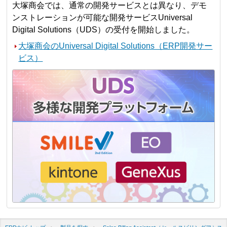
大塚商会では、通常の開発サービスとは異なり、デモ
ンストレーションが可能な開発サービスUniversal
Digital Solutions（UDS）の受付を開始しました。
大塚商会のUniversal Digital Solutions（ERP開発サー
ビス）