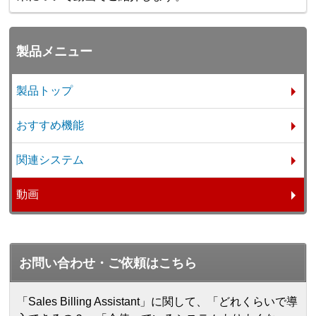
製品メニュー
製品トップ
おすすめ機能
関連システム
動画
お問い合わせ・ご依頼はこちら
「Sales Billing Assistant」に関して、「どれくらいで導