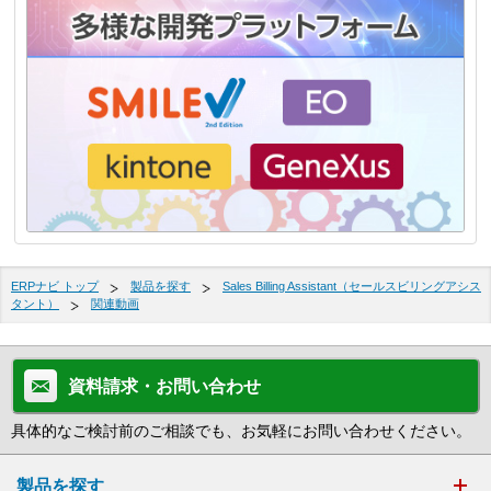
ERPナビ トップ
製品を探す
Sales Billing Assistant（セールスビリングアシス
タント）
関連動画
資料請求・お問い合わせ
具体的なご検討前のご相談でも、お気軽にお問い合わせください。
製品を探す