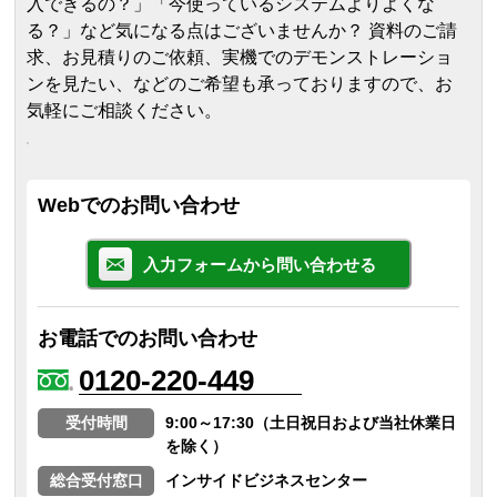
入できるの？」「今使っているシステムよりよくな
る？」など気になる点はございませんか？ 資料のご請
求、お見積りのご依頼、実機でのデモンストレーショ
ンを見たい、などのご希望も承っておりますので、お
気軽にご相談ください。
Webでのお問い合わせ
入力フォームから問い合わせる
お電話でのお問い合わせ
0120-220-449
受付時間
9:00～17:30（土日祝日および当社休業日
を除く）
総合受付窓口
インサイドビジネスセンター