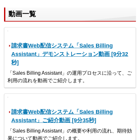
動画一覧
請求書Web配信システム「Sales Billing
Assistant」デモンストレーション動画 [9分32
秒]
「Sales Billing Assistant」の運用プロセスに沿って、ご
利用の流れを動画でご紹介します。
請求書Web配信システム「Sales Billing
Assistant」ご紹介動画 [9分35秒]
「Sales Billing Assistant」の概要や利用の流れ、期待効
果について動画でご紹介します。