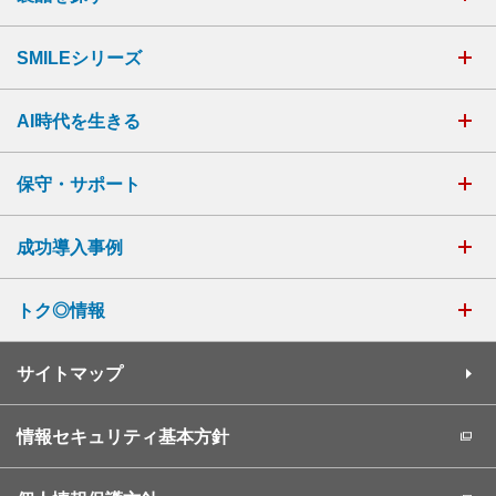
SMILEシリーズ
AI時代を生きる
保守・サポート
成功導入事例
トク◎情報
サイトマップ
情報セキュリティ基本方針