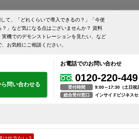
tant」に関して、「どれくらいで導入できるの？」「今使
る？」など気になる点はございませんか？ 資料
、実機でのデモンストレーションを見たい、など
で、お気軽にご相談ください。
お電話でのお問い合わせ
0120-220-449
から問い合わせる
受付時間
9:00～17:30（土
総合受付窓口
インサイドビジネスセ
業は仕方ない？