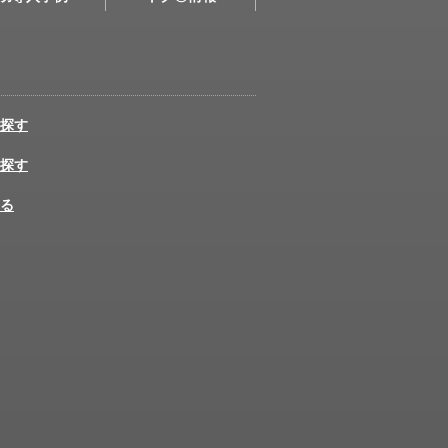
探す
探す
る