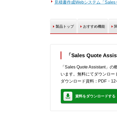
見積書作成Webシステム「Sales Qu
製品トップ
おすすめ機能
「Sales Quote A
「Sales Quote Assi
います。無料にてダウンロー
ダウンロード資料：PDF・12
資料をダウンロードする