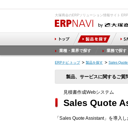
大塚商会のERPソリューション情報サイト ER
業種・業界で探す
業務で探す
ERPナビ トップ
製品を探す
Sales Qu
製品、サービスに関するご質
見積書作成Webシステム
Sales Quote
「Sales Quote Assistant