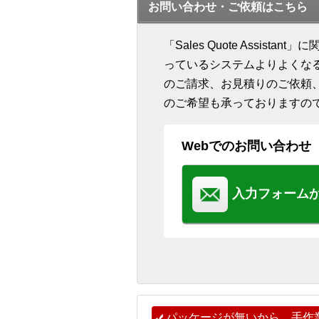
お問い合わせ・ご依頼はこちら
「Sales Quote Assis
っているシステムよりよくな
のご請求、お見積りのご依頼
のご希望も承っておりますの
Webでのお問い合わせ
入力フォーム
パッケージが無いから、手作