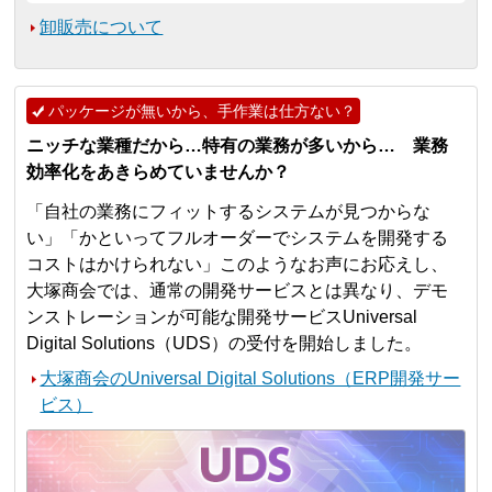
卸販売について
パッケージが無いから、手作業は仕方ない？
ニッチな業種だから…特有の業務が多いから… 業務
効率化をあきらめていませんか？
「自社の業務にフィットするシステムが見つからな
い」「かといってフルオーダーでシステムを開発する
コストはかけられない」このようなお声にお応えし、
大塚商会では、通常の開発サービスとは異なり、デモ
ンストレーションが可能な開発サービスUniversal
Digital Solutions（UDS）の受付を開始しました。
大塚商会のUniversal Digital Solutions（ERP開発サー
ビス）