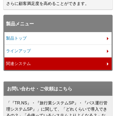
さらに顧客満足度を高めることができます。
製品メニュー
製品トップ
ラインアップ
関連システム
お問い合わせ・ご依頼はこちら
「『TR.NS』・『旅行業システムSP』・『バス運行管
理システムSP』」に関して、「どれくらいで導入でき
るの？」「今使っているシステムよりよくなる？」な