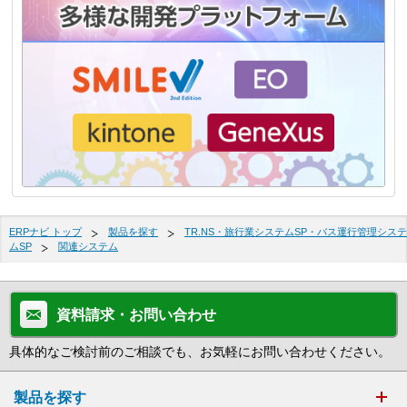
ERPナビ トップ
製品を探す
TR.NS・旅行業システムSP・バス運行管理システ
ムSP
関連システム
資料請求・お問い合わせ
具体的なご検討前のご相談でも、お気軽にお問い合わせください。
製品を探す