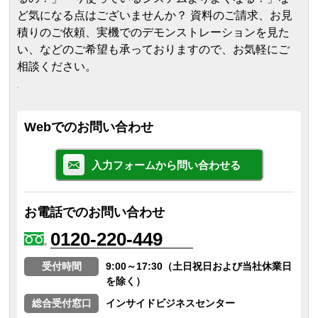
ど気になる点はございませんか？ 資料のご請求、お見
積りのご依頼、実機でのデモンストレーションを見た
い、などのご希望も承っておりますので、お気軽にご
相談ください。
Webでのお問い合わせ
入力フォームから問い合わせる
お電話でのお問い合わせ
0120-220-449
受付時間
9:00～17:30（土日祝日および当社休業日
を除く）
総合受付窓口
インサイドビジネスセンター