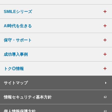
SMILEシリーズ
AI時代を生きる
保守・サポート
成功導入事例
トク◎情報
サイトマップ
情報セキュリティ基本方針
個人情報保護方針