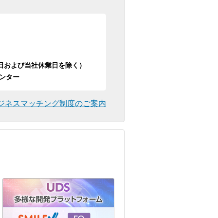
日祝日および当社休業日を除く）
ンター
ジネスマッチング制度のご案内