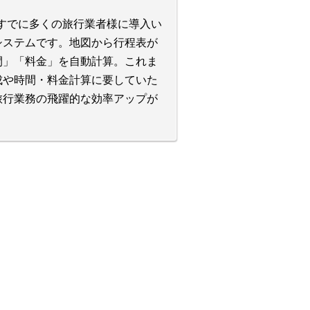
すでに多くの旅行業者様に導入い
システムです。地図から行程表が
間」「料金」を自動計算。これま
成や時間・料金計算に要していた
旅行業務の飛躍的な効率アップが