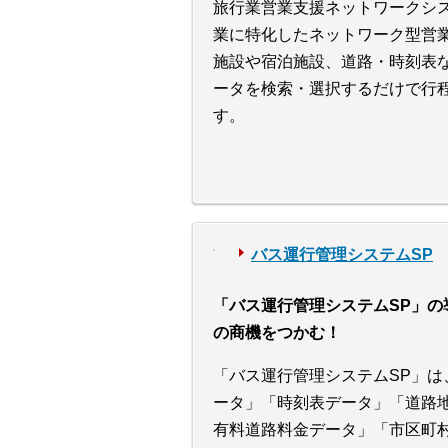
旅行業営業支援ネットワークシス
業に特化したネットワーク型営
施設や宿泊施設、道路・時刻表
ータを検索・選択するだけで行
す。
バス運行管理システムSP
「バス運行管理システムSP」の
の商機をつかむ！
「バス運行管理システムSP」は
ータ」「時刻表データ」「道路
有料道路料金データ」「市区町