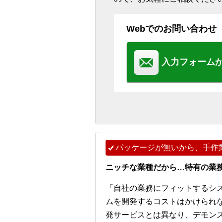
Webでのお問い合わせ
入力フォーム
パッケージが無いから、手作
ニッチな業種だから…特有の業
「自社の業務にフィットするシ
ムを開発するコストはかけられ
発サービスとは異なり、デモンストレー