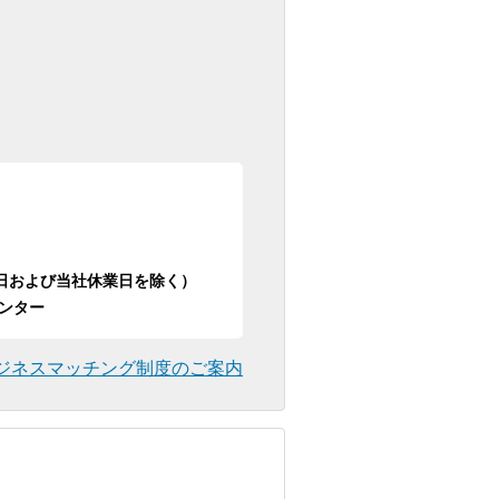
日祝日および当社休業日を除く）
ンター
ジネスマッチング制度のご案内