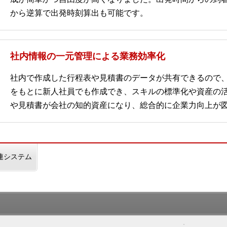
から逆算で出発時刻算出も可能です。
社内情報の一元管理による業務効率化
社内で作成した行程表や見積書のデータが共有できるので
をもとに新人社員でも作成でき、スキルの標準化や資産の
や見積書が会社の知的資産になり、総合的に企業力向上が
連システム