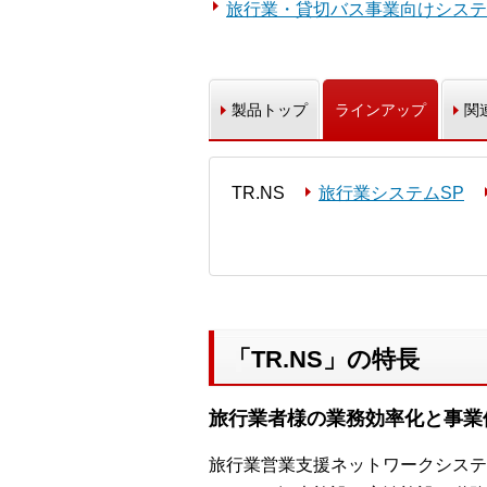
旅行業・貸切バス事業向けシステ
製品トップ
ラインアップ
関
TR.NS
旅行業システムSP
「TR.NS」の特長
旅行業者様の業務効率化と事業
旅行業営業支援ネットワークシステ