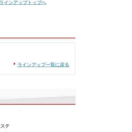
」ラインアップトップへ
ラインアップ一覧に戻る
システ