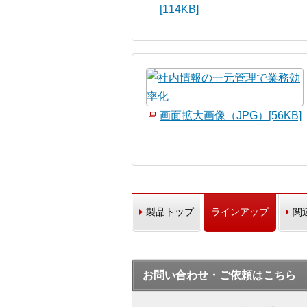
[114KB]
画面拡大画像（JPG）[56KB]
製品トップ
ラインアップ
関
お問い合わせ・ご依頼はこちら