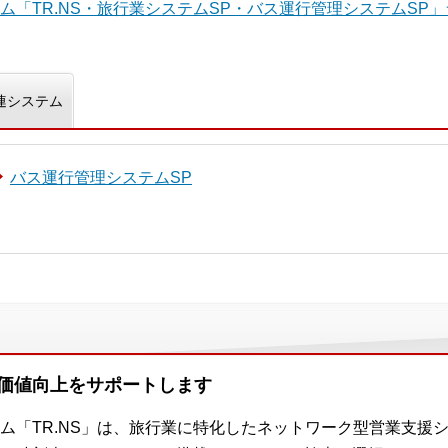
ム「TR.NS・旅行業システムSP・バス運行管理システムSP
連システム
バス運行管理システムSP
価値向上をサポートします
ム「TR.NS」は、旅行業に特化したネットワーク型営業支援