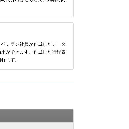
、ベテラン社員が作成したデータ
活用ができます。作成した行程表
図れます。