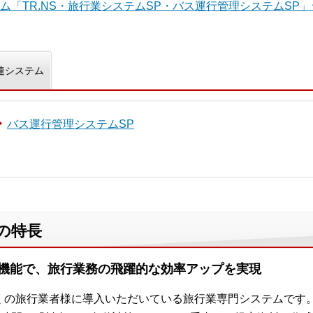
ム「TR.NS・旅行業システムSP・バス運行管理システムSP
連システム
バス運行管理システムSP
の特長
機能で、旅行業務の飛躍的な効率アップを実現
くの旅行業者様に導入いただいている旅行業専門システムです