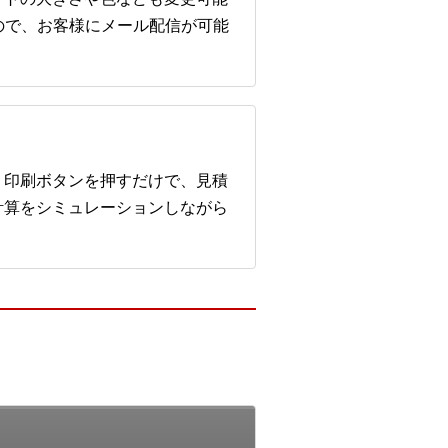
ので、お客様にメール配信が可能
。印刷ボタンを押すだけで、見積
計算をシミュレーションしながら