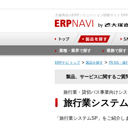
大塚商会のERPソリューション情報サイト ER
業種・業界で探す
業務で探す
ERPナビ トップ
製品を探す
TR.NS・
製品、サービスに関するご質
旅行業・貸切バス事業向けシステ
旅行業システム
「旅行業システムSP」をご紹介し