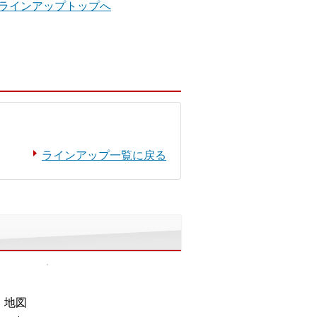
」ラインアップトップへ
ラインアップ一覧に戻る
。地図