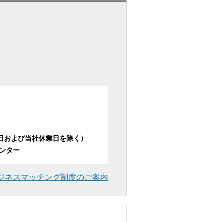
日祝日および当社休業日を除く）
ンター
ジネスマッチング制度のご案内