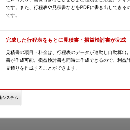
です。また、行程表や見積書などをPDFに書き出しできる
です。
完成した行程表をもとに見積書・損益検討書が完成
見積書の項目・料金は、行程表のデータが連動し自動算出
書が作成可能。損益検討書も同時に作成できるので、利益
見積りを作成することができます。
連システム