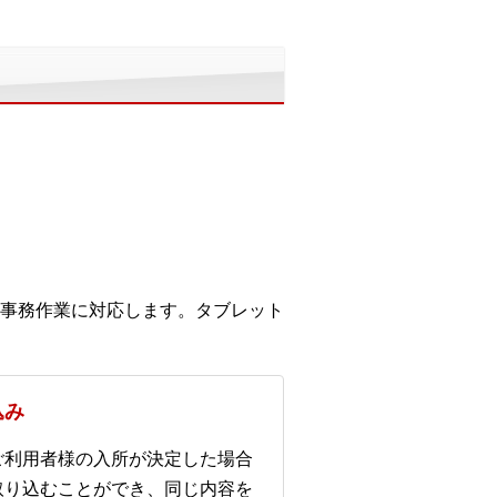
事務作業に対応します。タブレット
込み
ご利用者様の入所が決定した場合
取り込むことができ、同じ内容を