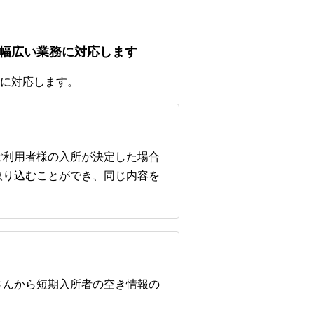
幅広い業務に対応します
に対応します。
ご利用者様の入所が決定した場合
取り込むことができ、同じ内容を
さんから短期入所者の空き情報の