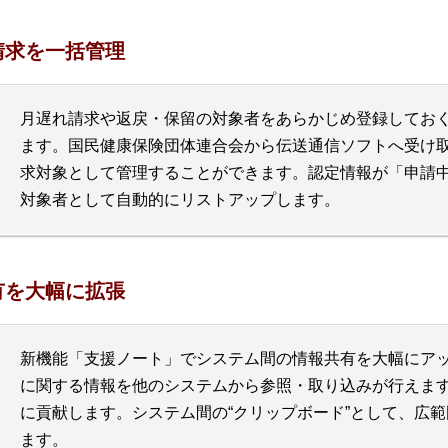
請求を一括管理
月遅れ請求や返戻・保留の対象者をあらかじめ登録してお
ます。国民健康保険団体連合会から伝送通信ソフトへ受け
求対象として管理することができます。認定情報が「申請
対象者として自動的にリストアップします。
有を大幅に拡張
新機能「支援ノート」でシステム間の情報共有を大幅にア
に関する情報を他のシステムから参照・取り込みが行えま
に貢献します。システム間の“クリップボード”として、広
ます。