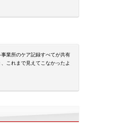
各事業所のケア記録すべてが共有
き、これまで見えてこなかったよ