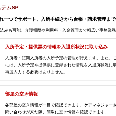
テムSP
れ一つでサポート、入所手続きから台帳・請求管理まで
込みも可能。介護報酬や利用料・入金管理まで幅広い事務業務
入所予定・提供票の情報を入退所状況に取り込み
入所者・短期入所者の入所予定の管理が行えます。また、
には、入所予定や提供票に登録された情報を入退所状況に
再度入力する必要はありません。
部屋の空き情報
各部屋の空き情報が一目で確認できます。ケアマネジャー
問い合わせが来た際、簡単に空き情報を確認できます。