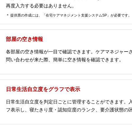
再度入力する必要はありません。
＊ 提供票の作成には、「在宅ケアマネジメント支援システムSP」が必要です。
部屋の空き情報
各部屋の空き情報が一目で確認できます。ケアマネジャー
問い合わせが来た際、簡単に空き情報を確認できます。
日常生活自立度をグラフで表示
日常生活自立度を判定日ごとに管理することができます。
フ表示し、寝たきり度・認知症度のランク、要介護状態の