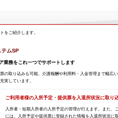
トをご紹介します。
テムSP
ア業務をこれ一つでサポートします
票の取り込みも可能。介護報酬や利用料・入金管理まで幅広い
充実しています。
ご利用者様の入所予定・提供票を入退所状況に取り
入所者・短期入所者の入所予定の管理が行えます。また、
には、入所予定や提供票に登録された情報を入退所状況に