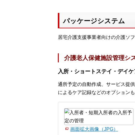
パッケージシステム
居宅介護支援事業者向けの介護ソフ
介護老人保健施設管理シス
入所・ショートステイ・デイケ
通所予定の自動作成、サービス提供
によるケア記録などのオプションも
画面拡大画像（JPG）