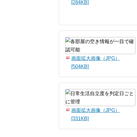
[284KB]
画面拡大画像（JPG）
[504KB]
画面拡大画像（JPG）
[331KB]