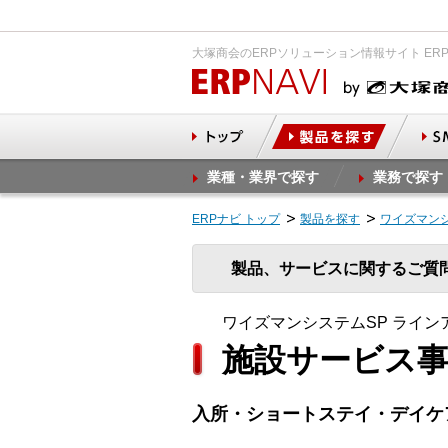
大塚商会のERPソリューション情報サイト ER
業種・業界で探す
業務で探す
ERPナビ トップ
製品を探す
ワイズマンシ
製品、サービスに関するご質
ワイズマンシステムSP ライン
施設サービス
入所・ショートステイ・デイケ