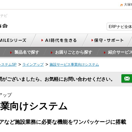
大塚
Pナビ
製品名で探す
お困りごとから探す
紹介サービ
ステムSP
ラインアップ
施設サービス事業向けシステム
問がございましたら、お気軽にお問い合わせください。
アップ
事業向けシステム
アなど施設業務に必要な機能をワンパッケージに搭載