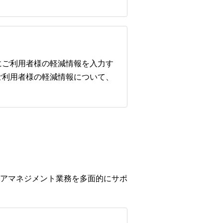
にご利用者様の軽減情報を入力す
ご利用者様の軽減情報について、
アマネジメント業務を多面的にサポ