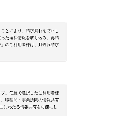
くことにより、請求漏れを防止し
取った返戻情報を取り込み、再請
中」のご利用者様は、月遅れ請求
ップ。任意で選択したご利用者様
す。職種間・事業所間の情報共有
範囲にわたる情報共有を可能にし