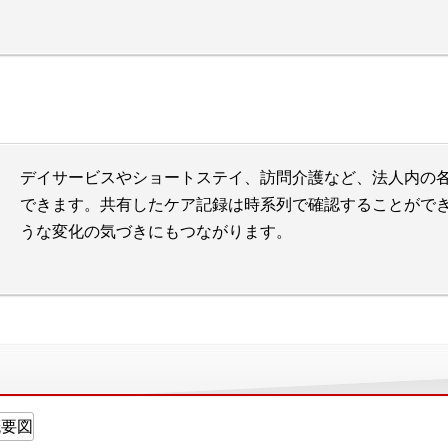
デイサービスやショートステイ、訪問介護など、法人内の
できます。共有したケア記録は時系列で確認することがで
うな変化の気づきにもつながります。