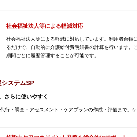
社会福祉法人等による軽減対応
社会福祉法人等による軽減に対応しています。利用者台帳
るだけで、自動的に介護給付費明細書の計算を行います。
期間ごとに履歴管理することが可能です。
システムSP
、さらに使いやすく
代行・調査・アセスメント・ケアプランの作成・評価まで。ケ