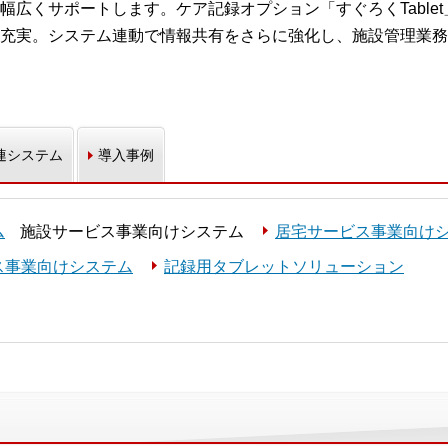
広くサポートします。ケア記録オプション「すぐろくTablet
充実。システム連動で情報共有をさらに強化し、施設管理業務
連システム
導入事例
ム
施設サービス事業向けシステム
居宅サービス事業向け
ス事業向けシステム
記録用タブレットソリューション