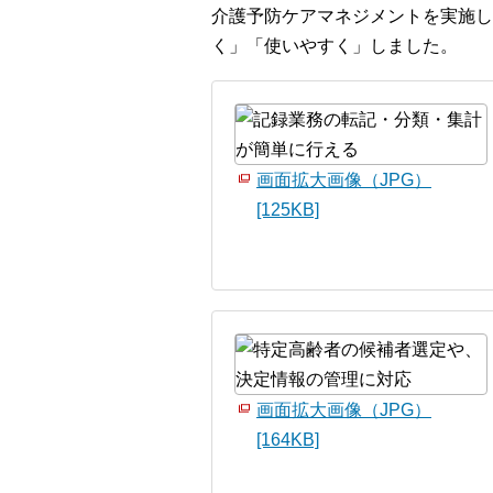
介護予防ケアマネジメントを実施し
く」「使いやすく」しました。
画面拡大画像（JPG）
[125KB]
画面拡大画像（JPG）
[164KB]