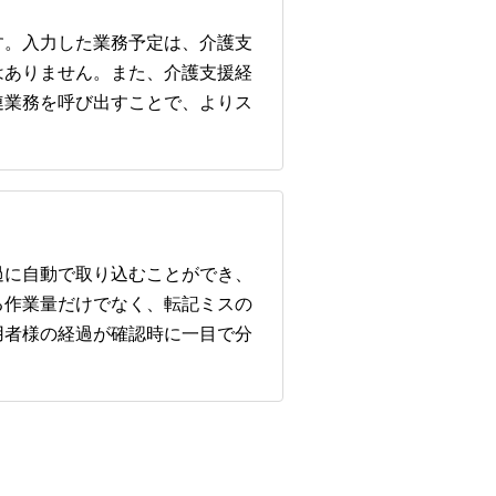
す。入力した業務予定は、介護支
はありません。また、介護支援経
連業務を呼び出すことで、よりス
過に自動で取り込むことができ、
る作業量だけでなく、転記ミスの
用者様の経過が確認時に一目で分