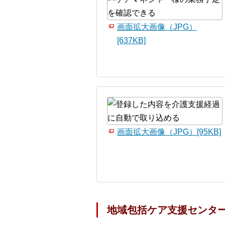
画面拡大画像（JPG）
[637KB]
画面拡大画像（JPG）[95KB]
地域包括ケア支援センター