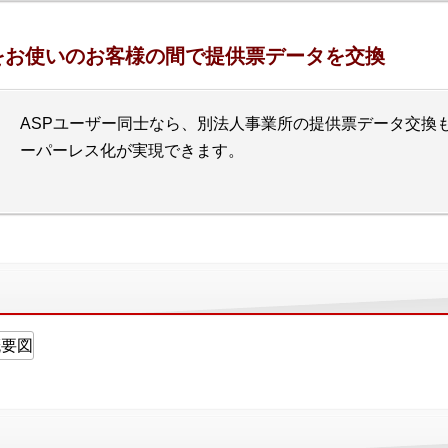
をお使いのお客様の間で提供票データを交換
ASPユーザー同士なら、別法人事業所の提供票データ交換
ーパーレス化が実現できます。