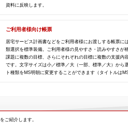
資料に反映します。
ご利用者様向け帳票
居宅サービス計画書などをご利用者様にお渡しする帳票に
類選択を標準装備。ご利用者様の見やすさ・読みやすさが
課題に複数の目標、さらにそれぞれの目標に複数の支援内
です。文字サイズは小／標準／大（一部、標準／大）から
ト種類をMS明朝に変更することができます（タイトルはM
をご紹介します。