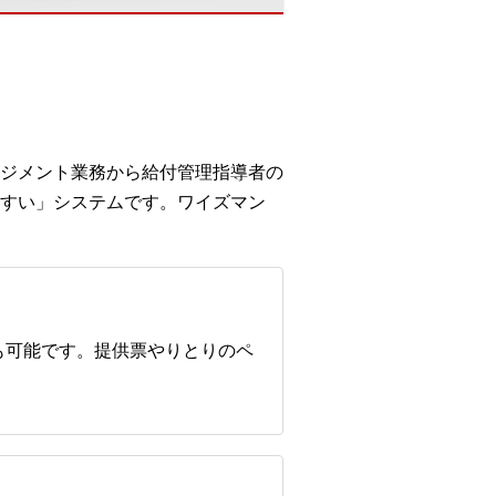
ジメント業務から給付管理指導者の
すい」システムです。ワイズマン
も可能です。提供票やりとりのペ