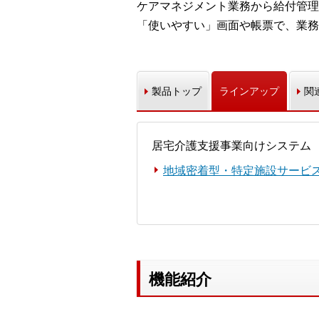
ケアマネジメント業務から給付管理
「使いやすい」画面や帳票で、業務
製品トップ
ラインアップ
関
居宅介護支援事業向けシステム
地域密着型・特定施設サービ
機能紹介