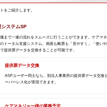
トをご紹介します。
システムSP
価まで一連の流れをスムーズに行うことができます。ケアマネ
のトータル支援システム。画面も帳票も「見やすく」「使いや
間で提供票データを交換することが可能です。
提供票データ交換
ASPユーザー同士なら、別法人事業所の提供票データ交換
ーパーレス化が実現できます。
ケアマネジャー様の業務予定