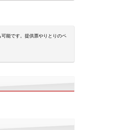
も可能です。提供票やりとりのペ