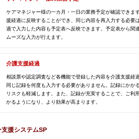
ケアマネジャー様の一カ月・一日の業務予定が確認できま
援経過に反映することができ、同じ内容を再入力する必要
過で入力した内容も予定表へ反映できます。予定表から関
ムーズな入力が行えます。
介護支援経過
相談票や認定調査など各機能で登録した内容を介護支援経
同じ記録を何度も入力する必要がありません。記録にかか
リスクも軽減します。また、記録が充実することで、ご利
かるようになり、より効果が高まります。
支援システムSP