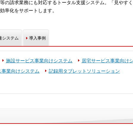
等の請求業務にも対応するトータル支援システム。「見やすく
効率化をサポートします。
連システム
導入事例
施設サービス事業向けシステム
居宅サービス事業向け
ス事業向けシステム
記録用タブレットソリューション