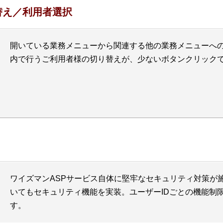
替え／利用者選択
開いている業務メニューから関連する他の業務メニューへ
内で行うご利用者様の切り替えが、少ないボタンクリック
ワイズマンASPサービス自体に堅牢なセキュリティ対策が
いてもセキュリティ機能を実装。ユーザーIDごとの機能制
す。