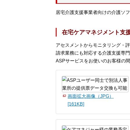
居宅介護支援事業者向けの介護ソフ
在宅ケアマネジメント支援
アセスメントからモニタリング・評
請求業務にも対応する介護支援専門
ASPサービスをお使いのお客様の
画面拡大画像（JPG）
[161KB]