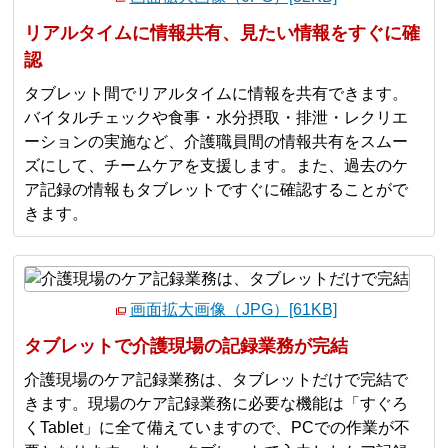
リアルタイムに情報共有、見たい情報をすぐに確
認
タブレット間でリアルタイムに情報を共有できます。
バイタルチェックや食事・水分摂取・排泄・レクリエ
ーションの実施など、介護職員間の情報共有をスムー
ズにして、チームケアを支援します。また、過去のケ
ア記録の情報もタブレットですぐに確認することがで
きます。
画面拡大画像（JPG）[61KB]
タブレットで介護現場の記録業務が完結
介護現場のケア記録業務は、タブレットだけで完結で
きます。現場のケア記録業務に必要な機能は「すぐろ
くTablet」に全て備えていますので、PCでの作業が不