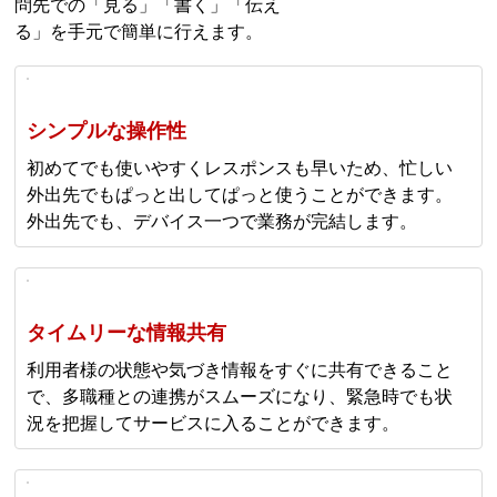
問先での「見る」「書く」「伝え
る」を手元で簡単に行えます。
シンプルな操作性
初めてでも使いやすくレスポンスも早いため、忙しい
外出先でもぱっと出してぱっと使うことができます。
外出先でも、デバイス一つで業務が完結します。
タイムリーな情報共有
利用者様の状態や気づき情報をすぐに共有できること
で、多職種との連携がスムーズになり、緊急時でも状
況を把握してサービスに入ることができます。