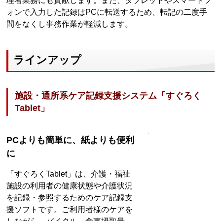
理者業務にも貢献します。また、タブレットやスマートフ
ォンで入力した記録はPCに転送するため、転記の二度手
間をなくし事務作業が軽減します。
ラインアップ
施設・通所系ケア記録支援システム「すぐろく
Tablet」
PCよりも簡単に、紙よりも便利
に
「すぐろくTablet」は、介護・福祉
施設の利用者の健康状態や介護状況
を記録・参照するためのケア記録支
援ソフトです。ご利用者様のケアを