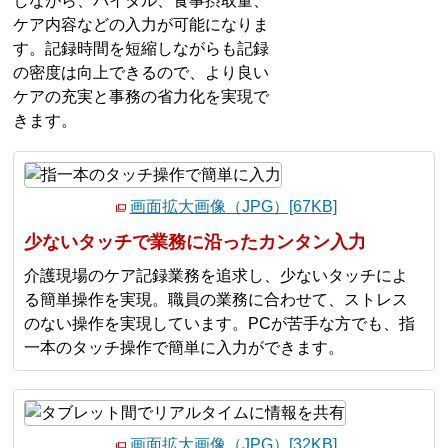
しながら、バイタル、食事摂取量、
ケア内容などの入力が可能になりま
す。記録時間を短縮しながらも記録
の密度は向上できるので、より良い
ケアの充実と事務の省力化を実現で
きます。
画面拡大画像（JPG）[67KB]
少ないタッチで業務に沿ったカンタン入力
介護現場のケア記録業務を追求し、少ないタッチによ
る簡単操作を実現。職員の業務に合わせて、ストレス
のない操作を実現しています。PCが苦手な方でも、指
一本のタッチ操作で簡単に入力ができます。
画面拡大画像（JPG）[32KB]