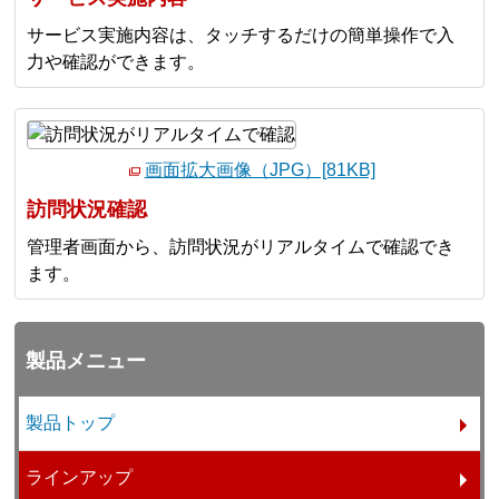
サービス実施内容は、タッチするだけの簡単操作で入
力や確認ができます。
画面拡大画像（JPG）[81KB]
訪問状況確認
管理者画面から、訪問状況がリアルタイムで確認でき
ます。
製品メニュー
製品トップ
ラインアップ