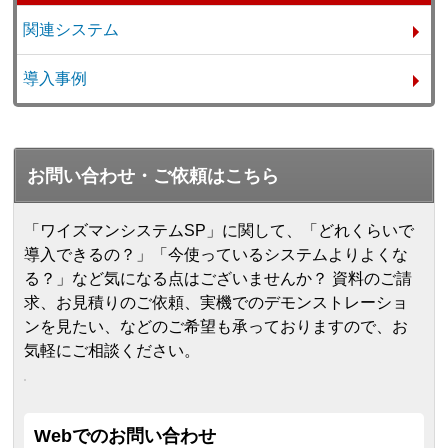
関連システム
導入事例
お問い合わせ・ご依頼はこちら
「ワイズマンシステムSP」に関して、「どれくらいで
導入できるの？」「今使っているシステムよりよくな
る？」など気になる点はございませんか？ 資料のご請
求、お見積りのご依頼、実機でのデモンストレーショ
ンを見たい、などのご希望も承っておりますので、お
気軽にご相談ください。
Webでのお問い合わせ