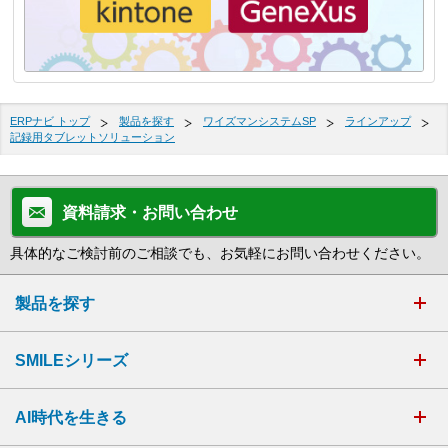
ERPナビ トップ
製品を探す
ワイズマンシステムSP
ラインアップ
記録用タブレットソリューション
資料請求・お問い合わせ
具体的なご検討前のご相談でも、お気軽にお問い合わせください。
製品を探す
SMILEシリーズ
AI時代を生きる