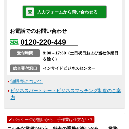
入力フォームから問い合わせる
お電話でのお問い合わせ
0120-220-449
受付時間
9:00～17:30（土日祝日および当社休業日
を除く）
総合受付窓口
インサイドビジネスセンター
卸販売について
ビジネスパートナー・ビジネスマッチング制度のご案
内
パッケージが無いから、手作業は仕方ない？
ニッチな業種だから…特有の業務が多いから… 業務