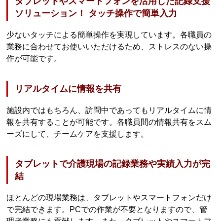
タブレットやスマートフォンを活用した記録支援
ソリューション！ タッチ操作で簡単入力
少ないタッチによる簡単操作を実現しています。各職員の
業務に合わせてお使いいただけるため、ストレスのない操
作が可能です。
リアルタイムに情報を共有
施設内ではもちろん、訪問中であってもリアルタイムに情
報を共有することが可能です。各職員間の情報共有をスム
ーズにして、チームケアを支援します。
タブレットで介護現場の記録業務や実績入力が完
結
ほとんどの現場業務は、タブレットやスマートフォンだけ
で完結できます。PCでの作業が不要となりますので、管