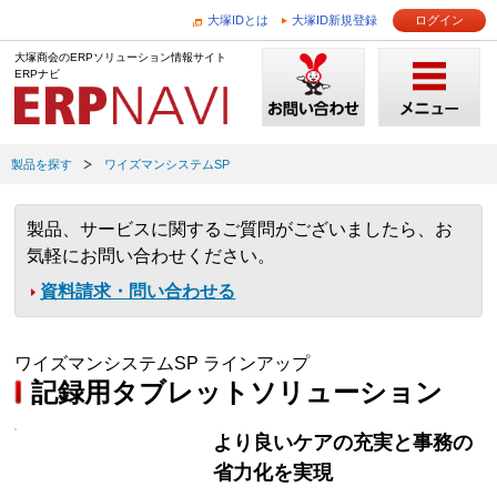
大塚IDとは
大塚ID新規登録
ログイン
大塚商会のERPソリューション情報サイト
ERPナビ
製品を探す
ワイズマンシステムSP
製品、サービスに関するご質問がございましたら、お
気軽にお問い合わせください。
資料請求・問い合わせる
ワイズマンシステムSP ラインアップ
記録用タブレットソリューション
より良いケアの充実と事務の
省力化を実現