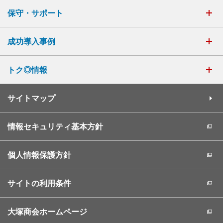
保守・サポート
成功導入事例
トク◎情報
サイトマップ
情報セキュリティ基本方針
個人情報保護方針
サイトの利用条件
大塚商会ホームページ