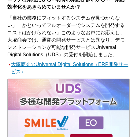
効率化をあきらめていませんか？
「自社の業務にフィットするシステムが見つからな
い」「かといってフルオーダーでシステムを開発する
コストはかけられない」このようなお声にお応えし、
大塚商会では、通常の開発サービスとは異なり、デモ
ンストレーションが可能な開発サービスUniversal
Digital Solutions（UDS）の受付を開始しました。
大塚商会のUniversal Digital Solutions（ERP開発サー
ビス）