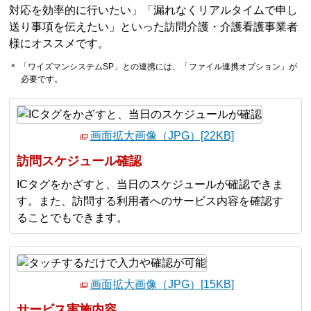
対応を効率的に行いたい」「漏れなくリアルタイムで申し
送り事項を伝えたい」といった訪問介護・介護看護事業者
様にオススメです。
＊ 「ワイズマンシステムSP」との連携には、「ファイル連携オプション」が
必要です。
画面拡大画像（JPG）[22KB]
訪問スケジュール確認
ICタグをかざすと、当日のスケジュールが確認できま
す。また、訪問する利用者へのサービス内容を確認す
ることでもできます。
画面拡大画像（JPG）[15KB]
サービス実施内容