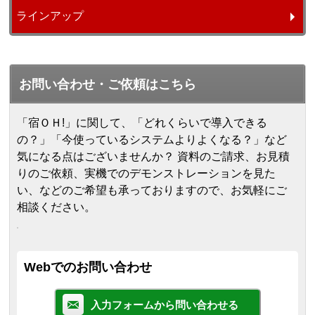
ラインアップ
お問い合わせ・ご依頼はこちら
「宿ＯＨ!」に関して、「どれくらいで導入できる
の？」「今使っているシステムよりよくなる？」など
気になる点はございませんか？ 資料のご請求、お見積
りのご依頼、実機でのデモンストレーションを見た
い、などのご希望も承っておりますので、お気軽にご
相談ください。
Webでのお問い合わせ
入力フォームから問い合わせる