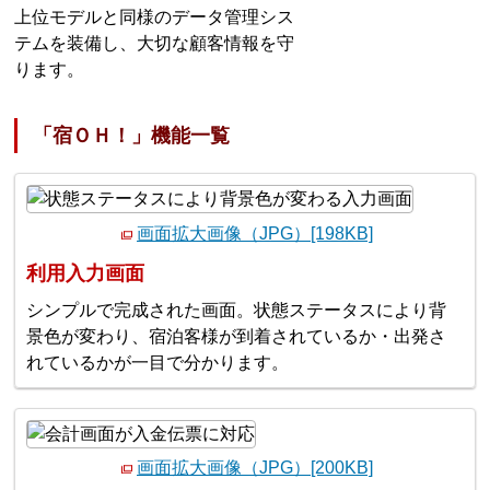
上位モデルと同様のデータ管理シス
テムを装備し、大切な顧客情報を守
ります。
「宿ＯＨ！」機能一覧
画面拡大画像（JPG）[198KB]
利用入力画面
シンプルで完成された画面。状態ステータスにより背
景色が変わり、宿泊客様が到着されているか・出発さ
れているかが一目で分かります。
画面拡大画像（JPG）[200KB]