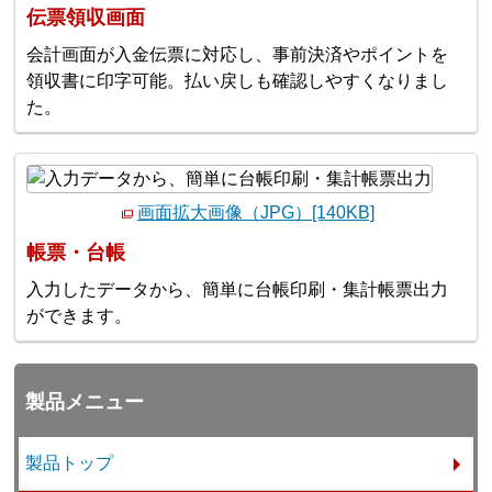
伝票領収画面
会計画面が入金伝票に対応し、事前決済やポイントを
領収書に印字可能。払い戻しも確認しやすくなりまし
た。
画面拡大画像（JPG）[140KB]
帳票・台帳
入力したデータから、簡単に台帳印刷・集計帳票出力
ができます。
製品メニュー
製品トップ