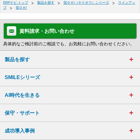
ERPナビ トップ
製品を探す
宿ＯＨ!（ヤドオウ）シリーズ
ラインアッ
プ
宿ＯＨ!
資料請求・お問い合わせ
具体的なご検討前のご相談でも、お気軽にお問い合わせください。
製品を探す
SMILEシリーズ
AI時代を生きる
保守・サポート
成功導入事例