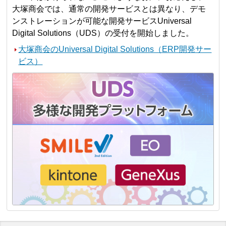
大塚商会では、通常の開発サービスとは異なり、デモ
ンストレーションが可能な開発サービスUniversal
Digital Solutions（UDS）の受付を開始しました。
大塚商会のUniversal Digital Solutions（ERP開発サー
ビス）