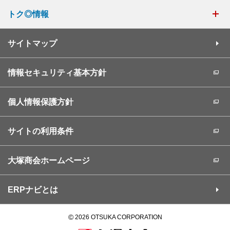
トク◎情報
サイトマップ
情報セキュリティ基本方針
個人情報保護方針
サイトの利用条件
大塚商会ホームページ
ERPナビとは
©
2026 OTSUKA CORPORATION