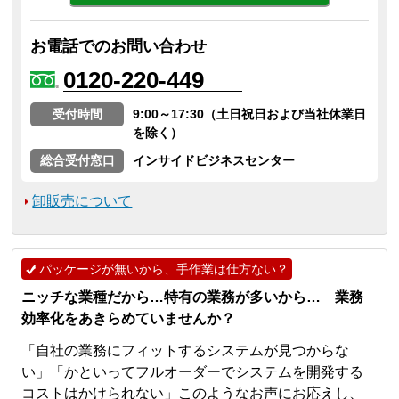
お電話でのお問い合わせ
0120-220-449
受付時間
9:00～17:30（土日祝日および当社休業日
を除く）
総合受付窓口
インサイドビジネスセンター
卸販売について
パッケージが無いから、手作業は仕方ない？
ニッチな業種だから…特有の業務が多いから… 業務
効率化をあきらめていませんか？
「自社の業務にフィットするシステムが見つからな
い」「かといってフルオーダーでシステムを開発する
コストはかけられない」このようなお声にお応えし、