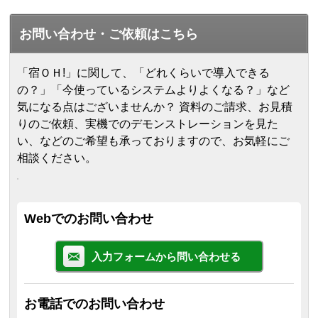
お問い合わせ・ご依頼はこちら
「宿ＯＨ!」に関して、「どれくらいで導入できる
の？」「今使っているシステムよりよくなる？」など
気になる点はございませんか？ 資料のご請求、お見積
りのご依頼、実機でのデモンストレーションを見た
い、などのご希望も承っておりますので、お気軽にご
相談ください。
Webでのお問い合わせ
入力フォームから問い合わせる
お電話でのお問い合わせ