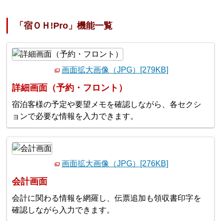
「宿ＯＨ!Pro」機能一覧
画面拡大画像（JPG）[279KB]
詳細画面（予約・フロント）
宿泊客様の予定や要望メモを確認しながら、各セクシ
ョンで必要な情報を入力できます。
画面拡大画像（JPG）[276KB]
会計画面
会計に関わる情報を網羅し、伝票追加も領収書印字を
確認しながら入力できます。