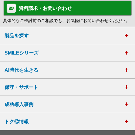
資料請求・お問い合わせ
具体的なご検討前のご相談でも、お気軽にお問い合わせください。
製品を探す
SMILEシリーズ
AI時代を生きる
保守・サポート
成功導入事例
トク◎情報