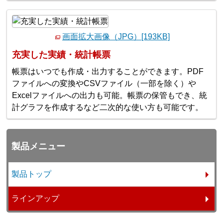
画面拡大画像（JPG）[193KB]
充実した実績・統計帳票
帳票はいつでも作成・出力することができます。PDF
ファイルへの変換やCSVファイル（一部を除く）や
Excelファイルへの出力も可能。帳票の保管もでき、統
計グラフを作成するなど二次的な使い方も可能です。
製品メニュー
製品トップ
ラインアップ