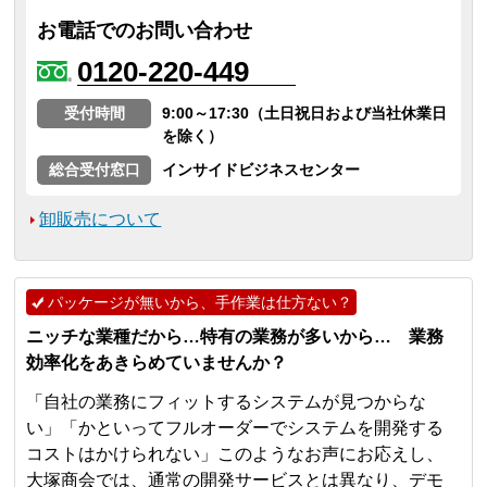
お電話でのお問い合わせ
0120-220-449
受付時間
9:00～17:30（土日祝日および当社休業日
を除く）
総合受付窓口
インサイドビジネスセンター
卸販売について
パッケージが無いから、手作業は仕方ない？
ニッチな業種だから…特有の業務が多いから… 業務
効率化をあきらめていませんか？
「自社の業務にフィットするシステムが見つからな
い」「かといってフルオーダーでシステムを開発する
コストはかけられない」このようなお声にお応えし、
大塚商会では、通常の開発サービスとは異なり、デモ