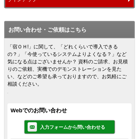
お問い合わせ・ご依頼はこちら
「宿ＯＨ!」に関して、「どれくらいで導入できる
の？」「今使っているシステムよりよくなる？」など
気になる点はございませんか？ 資料のご請求、お見積
りのご依頼、実機でのデモンストレーションを見た
い、などのご希望も承っておりますので、お気軽にご
相談ください。
Webでのお問い合わせ
入力フォームから問い合わせる