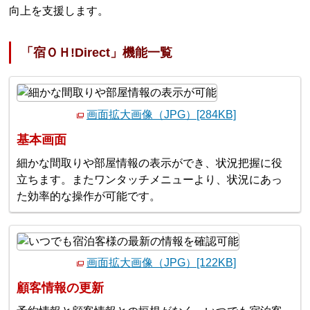
向上を支援します。
「宿ＯＨ!Direct」機能一覧
画面拡大画像（JPG）[284KB]
基本画面
細かな間取りや部屋情報の表示ができ、状況把握に役
立ちます。またワンタッチメニューより、状況にあっ
た効率的な操作が可能です。
画面拡大画像（JPG）[122KB]
顧客情報の更新