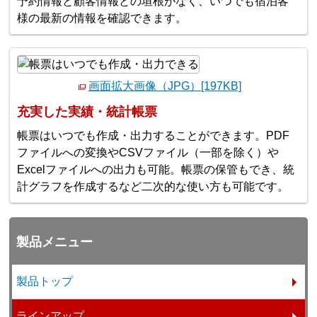
予約情報と顧客情報との垣根がなく、いつでも宿泊客
様の最新の情報を確認できます。
画面拡大画像（JPG）[197KB]
充実した実績・統計帳票
帳票はいつでも作成・出力することができます。PDF
ファイルへの変換やCSVファイル（一部を除く）や
Excelファイルへの出力も可能。帳票の保管もでき、統
計グラフを作成するなど二次的な使い方も可能です。
製品メニュー
製品トップ
ラインアップ