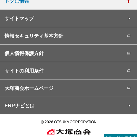
トク◎情報
サイトマップ
情報セキュリティ基本方針
個人情報保護方針
サイトの利用条件
大塚商会ホームページ
ERPナビとは
©
2026 OTSUKA CORPORATION
ページID：00197524