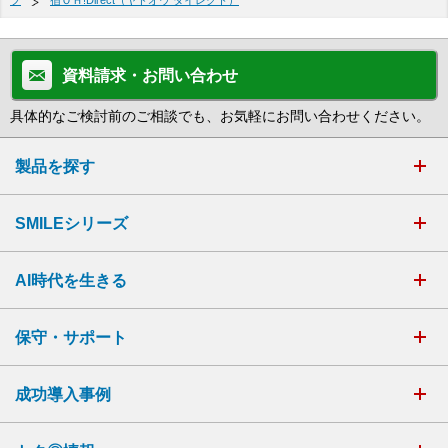
プ
宿ＯＨ!Direct（ヤドオウ ダイレクト）
資料請求・お問い合わせ
具体的なご検討前のご相談でも、お気軽にお問い合わせください。
製品を探す
SMILEシリーズ
AI時代を生きる
保守・サポート
成功導入事例