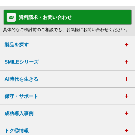
資料請求・お問い合わせ
具体的なご検討前のご相談でも、お気軽にお問い合わせください。
製品を探す
SMILEシリーズ
AI時代を生きる
保守・サポート
成功導入事例
トク◎情報