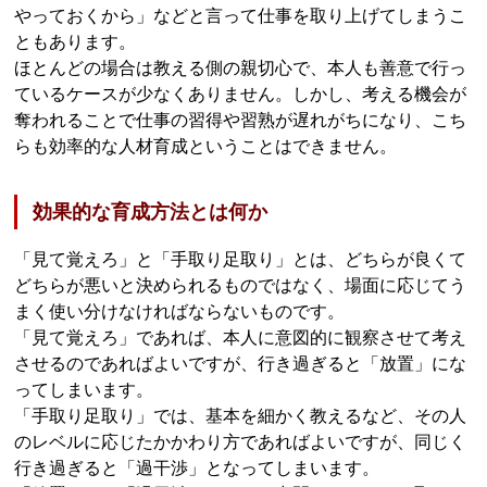
やっておくから」などと言って仕事を取り上げてしまうこ
ともあります。
ほとんどの場合は教える側の親切心で、本人も善意で行っ
ているケースが少なくありません。しかし、考える機会が
奪われることで仕事の習得や習熟が遅れがちになり、こち
らも効率的な人材育成ということはできません。
効果的な育成方法とは何か
「見て覚えろ」と「手取り足取り」とは、どちらが良くて
どちらが悪いと決められるものではなく、場面に応じてう
まく使い分けなければならないものです。
「見て覚えろ」であれば、本人に意図的に観察させて考え
させるのであればよいですが、行き過ぎると「放置」にな
ってしまいます。
「手取り足取り」では、基本を細かく教えるなど、その人
のレベルに応じたかかわり方であればよいですが、同じく
行き過ぎると「過干渉」となってしまいます。