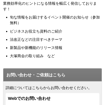
業務効率化のヒントになる情報を幅広く発信しておりま
す！
旬な情報をお届けするイベント開催のお知らせ（参加
無料）
ビジネスお役立ち資料のご紹介
法改正などの注目すべきテーマ
新製品や新機能のリリース情報
大塚商会の取り組み など
お問い合わせ・ご依頼はこちら
詳細についてはこちらからお問い合わせください。
Webでのお問い合わせ