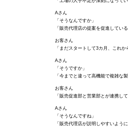
「工場の人手不足が深刻になってい
Aさん
「そうなんですか」
「販売代理店の提案を促進している
お客さん
「まだスタートして3カ月、これか
Aさん
「そうですか」
「今までと違って高機能で複雑な製
お客さん
「販売促進部と営業部とが連携して
Aさん
「そうなんですね」
「販売代理店が説明しやすいように