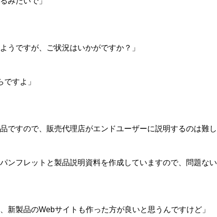
るみたいで」
ようですが、ご状況はいかがですか？」
らですよ」
品ですので、販売代理店がエンドユーザーに説明するのは難し
パンフレットと製品説明資料を作成していますので、問題ない
、新製品のWebサイトも作った方が良いと思うんですけど」