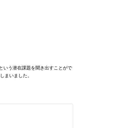
」という潜在課題を聞き出すことがで
しまいました。