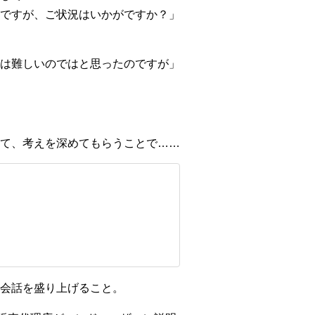
ですが、ご状況はいかがですか？」
は難しいのではと思ったのですが」
て、考えを深めてもらうことで……
会話を盛り上げること。