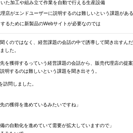
ていた加工や組み立て作業を自動で行える生産設備
代理店がエンドユーザーに説明するのは難しいという課題があ
するために新製品のWebサイトが必要なのでは
聞くのではなく、経営課題の会話の中で誘導して聞き出すんだ
ました。
先を獲得するっていう経営課題の会話から、販売代理店の提案
説明するのは難しいという課題を聞き出そう。
を訪問しました。
先の獲得を進めているみたいですね」
備の自動化を進めていて需要が拡大していますので」