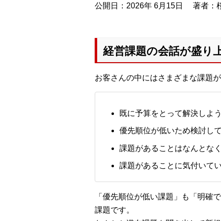
公開日：2026年 6月15日
著者：桜
経営課題の会話が盛り
お客さんの中にはさまざまな課題が
既に予算をとって解決しよ
優先順位が低いため検討し
課題があることはなんとな
課題があることに気付いて
「優先順位が低い課題」も「明確で
課題です。