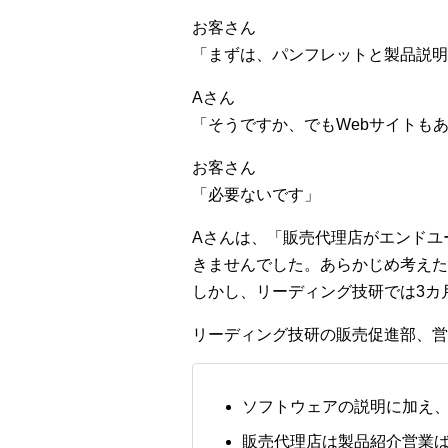
お客さん
「まずは、パンフレットと製品説明
Aさん
「そうですか、でもWebサイトも
お客さん
「必要ないです」
Aさんは、「販売代理店がエンドユ
きませんでした。あらかじめ考えた
しかし、リーディング技研では3カ
リーディング技研の販売促進部、営
ソフトウェアの説明に加え
販売代理店は製品紹介営業