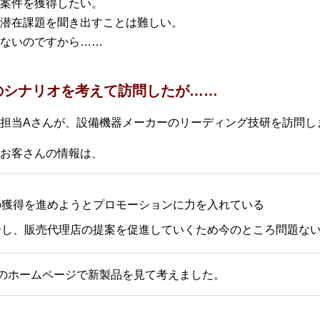
案件を獲得したい。
潜在課題を聞き出すことは難しい。
ないのですから……
のシナリオを考えて訪問したが……
担当Aさんが、設備機器メーカーのリーディング技研を訪問し
お客さんの情報は、
の獲得を進めようとプロモーションに力を入れている
介し、販売代理店の提案を促進していくため今のところ問題な
のホームページで新製品を見て考えました。