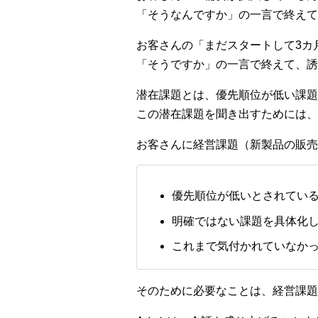
「そうなんですか」の一言で終えて
お客さんの「まだスタートして3カ
「そうですか」の一言で終えて、誘
潜在課題とは、優先順位が低い課題
この潜在課題を聞き出すためには、
お客さんに経営課題（新製品の販売
優先順位が低いとされてい
明確ではない課題を具体化
これまで気付かれていなか
そのために必要なことは、経営課題