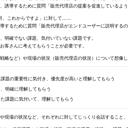
、誘導するために質問「販売代理店の提案を促進しているよう
月、これからですよ」に対して……
導するために質問「販売代理店がエンドユーザーに説明するの
、明確でない課題、気付いていない課題です。
お客さんに考えてもらうことが必要です。
戦略など）や現場の状況（販売代理店の状況）について想像し
る課題の重要性に気付き、優先度が高いと理解してもらう
し、明確に理解してもらう
った課題に気付いて、理解してもらう
や現場の状況など、それぞれに対してじっくり会話すること、