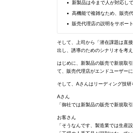
新製品は今まで人が対応し
高機能で複雑なため、販売
販売代理店の説明をサポート
そして、上司から「潜在課題は直接
出し、誘導のためのシナリオを考え
はじめに、新製品の販売で新規取引
て、販売代理店がエンドユーザーに
そして、Aさんはリーディング技研
Aさん
「御社では新製品の販売で新規取引
お客さん
「そうなんです、製造業では生産設