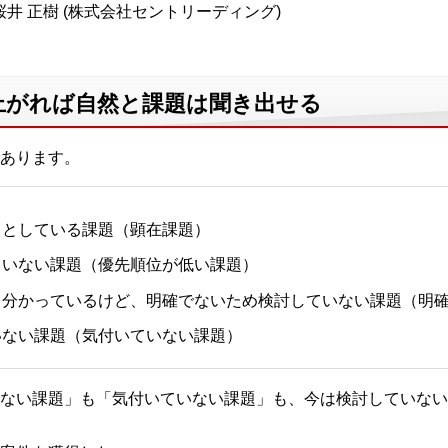
井 正樹 (株式会社セントリーディング)
上がれば自然と課題は聞き出せる
あります。
うとしている課題（顕在課題）
ていない課題（優先順位が低い課題）
く分かっているけど、明確でないため検討していない課題（明
いない課題（気付いていない課題）
ない課題」も「気付いていない課題」も、今は検討していない