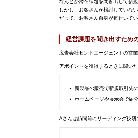
なんとか潜在課題を聞き出して新規
しかし、お客さんが検討していない
だって、お客さん自身が気付いてい
経営課題を聞き出すため
広告会社セントエージェントの営業
アポイントを獲得するときに聞いた
新製品の販売で新規取引先
ホームページや展示会で紹
Aさんは訪問前にリーディング技研