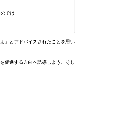
るのでは
よ」とアドバイスされたことを思い
を促進する方向へ誘導しよう。そし