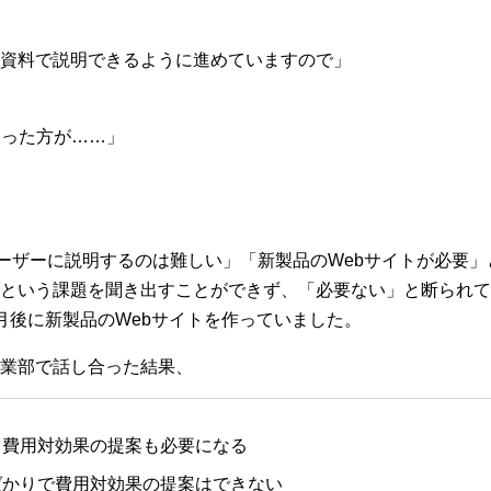
資料で説明できるように進めていますので」
あった方が……」
ーザーに説明するのは難しい」「新製品のWebサイトが必要
という課題を聞き出すことができず、「必要ない」と断られて
月後に新製品のWebサイトを作っていました。
業部で話し合った結果、
、費用対効果の提案も必要になる
ばかりで費用対効果の提案はできない