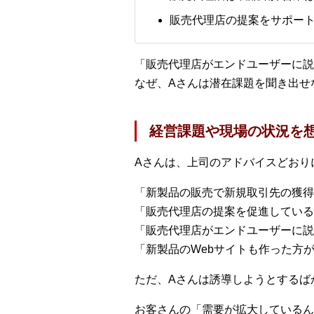
販売代理店の提案をサポート
「販売代理店がエンドユーザーに説
なぜ、Aさんは潜在課題を聞き出せ
経営課題や現場の状況を
Aさんは、上司のアドバイスどおり
「新製品の販売で新規取引先の獲得
「販売代理店の提案を促進している
「販売代理店がエンドユーザーに説
「新製品のWebサイトも作った方
ただ、Aさんは誘導しようとするば
お客さんの「需要が拡大しているん