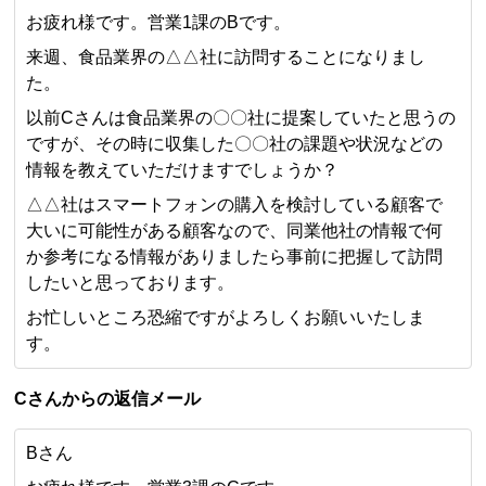
お疲れ様です。営業1課のBです。
来週、食品業界の△△社に訪問することになりまし
た。
以前Cさんは食品業界の〇〇社に提案していたと思うの
ですが、その時に収集した〇〇社の課題や状況などの
情報を教えていただけますでしょうか？
△△社はスマートフォンの購入を検討している顧客で
大いに可能性がある顧客なので、同業他社の情報で何
か参考になる情報がありましたら事前に把握して訪問
したいと思っております。
お忙しいところ恐縮ですがよろしくお願いいたしま
す。
Cさんからの返信メール
Bさん