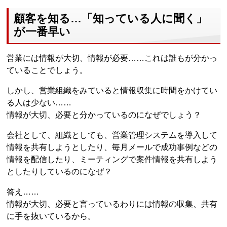
顧客を知る…「知っている人に聞く」
が一番早い
営業には情報が大切、情報が必要……これは誰もが分かっ
ていることでしょう。
しかし、営業組織をみていると情報収集に時間をかけてい
る人は少ない……
情報が大切、必要と分かっているのになぜでしょう？
会社として、組織としても、営業管理システムを導入して
情報を共有しようとしたり、毎月メールで成功事例などの
情報を配信したり、ミーティングで案件情報を共有しよう
としたりしているのになぜ？
答え……
情報が大切、必要と言っているわりには情報の収集、共有
に手を抜いているから。