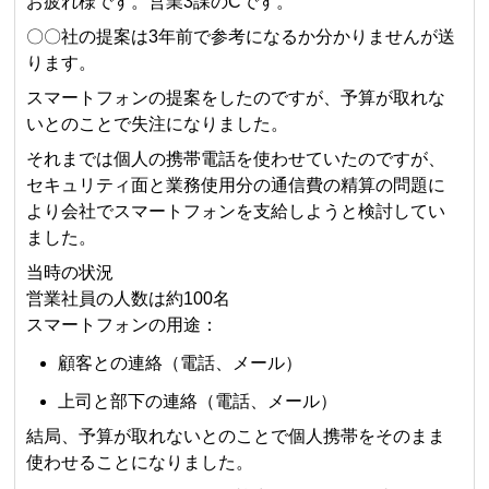
お疲れ様です。営業3課のCです。
〇〇社の提案は3年前で参考になるか分かりませんが送
ります。
スマートフォンの提案をしたのですが、予算が取れな
いとのことで失注になりました。
それまでは個人の携帯電話を使わせていたのですが、
セキュリティ面と業務使用分の通信費の精算の問題に
より会社でスマートフォンを支給しようと検討してい
ました。
当時の状況
営業社員の人数は約100名
スマートフォンの用途：
顧客との連絡（電話、メール）
上司と部下の連絡（電話、メール）
結局、予算が取れないとのことで個人携帯をそのまま
使わせることになりました。