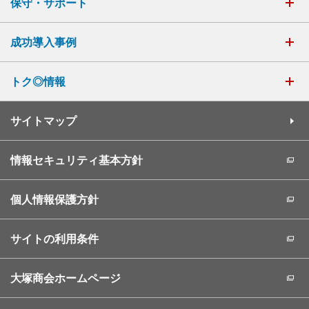
保守・サポート
成功導入事例
トク◎情報
サイトマップ
情報セキュリティ基本方針
個人情報保護方針
サイトの利用条件
大塚商会ホームページ