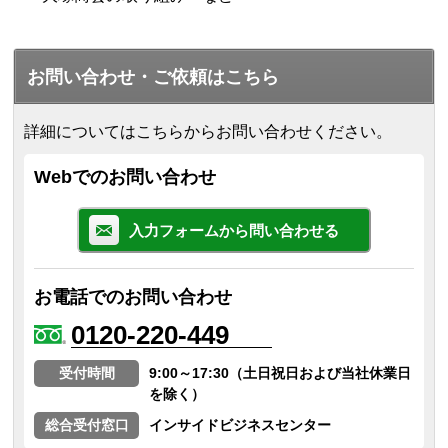
お問い合わせ・ご依頼はこちら
詳細についてはこちらからお問い合わせください。
Webでのお問い合わせ
入力フォームから問い合わせる
お電話でのお問い合わせ
0120-220-449
受付時間
9:00～17:30（土日祝日および当社休業日
を除く）
総合受付窓口
インサイドビジネスセンター