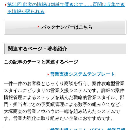
第51回 顧客の情報は雑談で聞き出す……質問は収集でき
る情報が限られる
バックナンバーはこちら
関連するページ・著者紹介
この記事のテーマと関連するページ
営業支援システムテンプレート
一件一件のお客様とじっくり商談を行う、案件攻略型営業
スタイルにピッタリの営業支援システムです。詳細の案件
情報管理によるステップを踏んだ戦略的営業スタイル、部
門・担当者ごとの予実績管理による数字の組み立てなど、
大塚商会の営業ノウハウの一端を組み込んだシステムで
す。営業力強化に取り組みたい企業におすすめです。