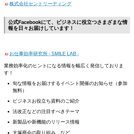
株式会社セントリーディング
公式Facebookにて、ビジネスに役立つさまざまな情
報を日々お届けしています！
お仕事効率研究所 - SMILE LAB -
業務効率化のヒントになる情報を幅広く発信しておりま
す！
旬な情報をお届けするイベント開催のお知らせ（参加
無料）
ビジネスお役立ち資料のご紹介
法改正などの注目すべきテーマ
新製品や新機能のリリース情報
大塚商会の取り組み など