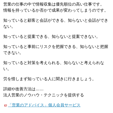
営業の仕事の中で情報収集は優先順位の高い仕事です。
情報を持っているか否かで成果が変わってしまうのです。
知っていると顧客と会話ができる、知らないと会話ができ
ない。
知っていると提案できる、知らないと提案できない。
知っていると事前にリスクを把握できる、知らないと把握
できない。
知っていると対策を考えられる、知らないと考えられな
い。
労を惜しまず知っている人に聞きに行きましょう。
詳細や改善方法は……
法人営業のノウハウ・テクニックを提供する
「営業のアドバイス」個人会員サービス