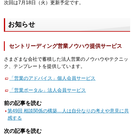
次回は7月18日（火）更新予定です。
お知らせ
セントリーディング営業ノウハウ提供サービス
さまざまな会社で蓄積した法人営業のノウハウやテクニッ
ク、テンプレートを提供しています。
「営業のアドバイス」個人会員サービス
「営業ポータル」法人会員サービス
前の記事を読む
第49回 相談関係の構築…人は自分なりの考えや意見に共
感する
次の記事を読む