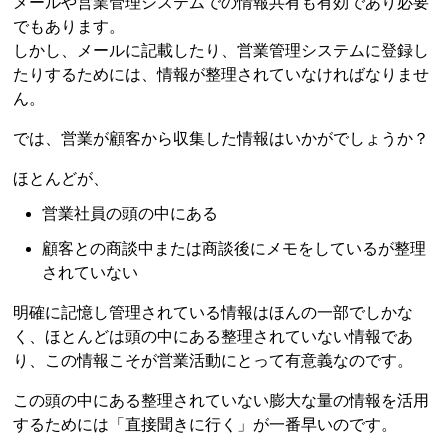
メールや営業管理システムでの情報共有も有効であり必要
でもあります。
しかし、メールに記載したり、営業管理システムに登録し
たりするためには、情報が整理されていなければなりませ
ん。
では、営業が顧客から収集した情報はいかがでしょうか？
ほとんどが、
営業社員の頭の中にある
顧客との商談中または商談後にメモをしているが整理
されていない
明確に記憶し管理されている情報はほんの一部でしかな
く、ほとんどは頭の中にある整理されていない情報であ
り、この情報こそが営業活動にとって有意義なのです。
この頭の中にある整理されていない膨大な量の情報を活用
するためには「直接聞きに行く」が一番早いのです。