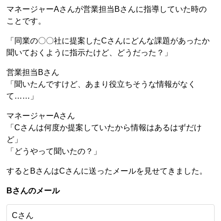
マネージャーAさんが営業担当Bさんに指導していた時の
ことです。
「同業の〇〇社に提案したCさんにどんな課題があったか
聞いておくように指示たけど、どうだった？」
営業担当Bさん
「聞いたんですけど、あまり役立ちそうな情報がなく
て……」
マネージャーAさん
「Cさんは何度か提案していたから情報はあるはずだけ
ど」
「どうやって聞いたの？」
するとBさんはCさんに送ったメールを見せてきました。
Bさんのメール
Cさん