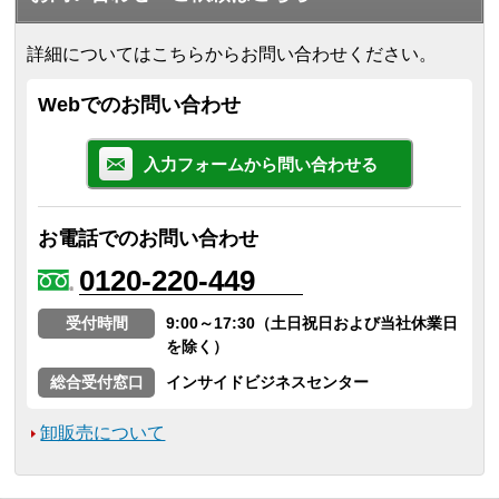
詳細についてはこちらからお問い合わせください。
Webでのお問い合わせ
入力フォームから問い合わせる
お電話でのお問い合わせ
0120-220-449
受付時間
9:00～17:30（土日祝日および当社休業日
を除く）
総合受付窓口
インサイドビジネスセンター
卸販売について