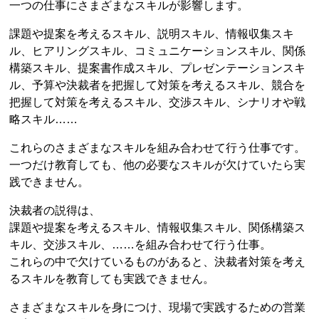
一つの仕事にさまざまなスキルが影響します。
課題や提案を考えるスキル、説明スキル、情報収集スキ
ル、ヒアリングスキル、コミュニケーションスキル、関係
構築スキル、提案書作成スキル、プレゼンテーションスキ
ル、予算や決裁者を把握して対策を考えるスキル、競合を
把握して対策を考えるスキル、交渉スキル、シナリオや戦
略スキル……
これらのさまざまなスキルを組み合わせて行う仕事です。
一つだけ教育しても、他の必要なスキルが欠けていたら実
践できません。
決裁者の説得は、
課題や提案を考えるスキル、情報収集スキル、関係構築ス
キル、交渉スキル、……を組み合わせて行う仕事。
これらの中で欠けているものがあると、決裁者対策を考え
るスキルを教育しても実践できません。
さまざまなスキルを身につけ、現場で実践するための営業