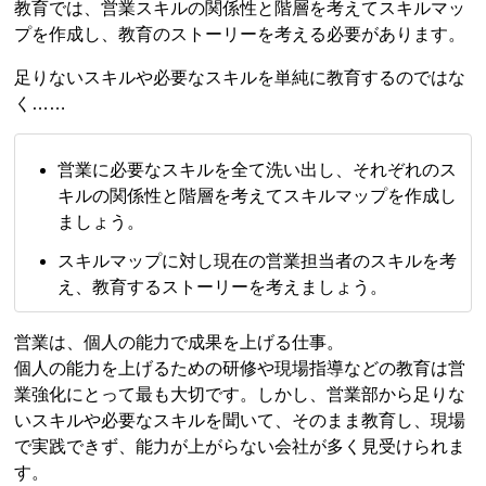
教育では、営業スキルの関係性と階層を考えてスキルマッ
プを作成し、教育のストーリーを考える必要があります。
足りないスキルや必要なスキルを単純に教育するのではな
く……
営業に必要なスキルを全て洗い出し、それぞれのス
キルの関係性と階層を考えてスキルマップを作成し
ましょう。
スキルマップに対し現在の営業担当者のスキルを考
え、教育するストーリーを考えましょう。
営業は、個人の能力で成果を上げる仕事。
個人の能力を上げるための研修や現場指導などの教育は営
業強化にとって最も大切です。しかし、営業部から足りな
いスキルや必要なスキルを聞いて、そのまま教育し、現場
で実践できず、能力が上がらない会社が多く見受けられま
す。