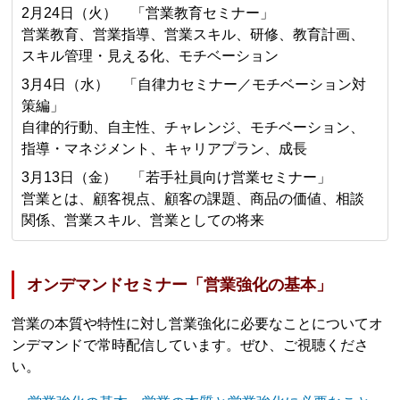
2月24日（火） 「営業教育セミナー」
営業教育、営業指導、営業スキル、研修、教育計画、
スキル管理・見える化、モチベーション
3月4日（水） 「自律力セミナー／モチベーション対
策編」
自律的行動、自主性、チャレンジ、モチベーション、
指導・マネジメント、キャリアプラン、成長
3月13日（金） 「若手社員向け営業セミナー」
営業とは、顧客視点、顧客の課題、商品の価値、相談
関係、営業スキル、営業としての将来
オンデマンドセミナー「営業強化の基本」
営業の本質や特性に対し営業強化に必要なことについてオ
ンデマンドで常時配信しています。ぜひ、ご視聴くださ
い。