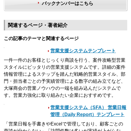
バックナンバーはこちら
関連するページ・著者紹介
この記事のテーマと関連するページ
営業支援システムテンプレート
一件一件のお客様とじっくり商談を行う、案件攻略型営業
スタイルにピッタリの営業支援システムです。詳細の案件
情報管理によるステップを踏んだ戦略的営業スタイル、部
門・担当者ごとの予実績管理による数字の組み立てなど、
大塚商会の営業ノウハウの一端を組み込んだシステムで
す。営業力強化に取り組みたい企業におすすめです。
営業支援システム（SFA） 営業日報
管理（Daily Report）テンプレート
「営業日報を手書きやExcelで管理しており、顧客ごとの
商談が分からない」「訪問件数は多いが実績が上がらな