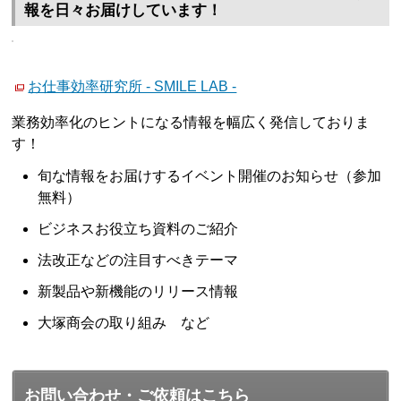
報を日々お届けしています！
お仕事効率研究所 - SMILE LAB -
業務効率化のヒントになる情報を幅広く発信しておりま
す！
旬な情報をお届けするイベント開催のお知らせ（参加
無料）
ビジネスお役立ち資料のご紹介
法改正などの注目すべきテーマ
新製品や新機能のリリース情報
大塚商会の取り組み など
お問い合わせ・ご依頼はこちら