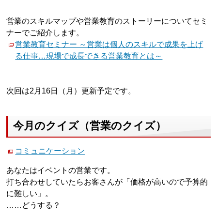
営業のスキルマップや営業教育のストーリーについてセミ
ナーでご紹介します。
営業教育セミナー ～営業は個人のスキルで成果を上げ
る仕事…現場で成長できる営業教育とは～
次回は2月16日（月）更新予定です。
今月のクイズ（営業のクイズ）
コミュニケーション
あなたはイベントの営業です。
打ち合わせしていたらお客さんが「価格が高いので予算的
に難しい」。
……どうする？