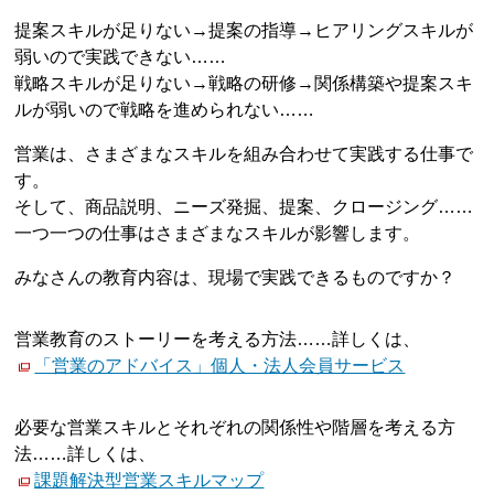
提案スキルが足りない→提案の指導→ヒアリングスキルが
弱いので実践できない……
戦略スキルが足りない→戦略の研修→関係構築や提案スキ
ルが弱いので戦略を進められない……
営業は、さまざまなスキルを組み合わせて実践する仕事で
す。
そして、商品説明、ニーズ発掘、提案、クロージング……
一つ一つの仕事はさまざまなスキルが影響します。
みなさんの教育内容は、現場で実践できるものですか？
営業教育のストーリーを考える方法……詳しくは、
「営業のアドバイス」個人・法人会員サービス
必要な営業スキルとそれぞれの関係性や階層を考える方
法……詳しくは、
課題解決型営業スキルマップ