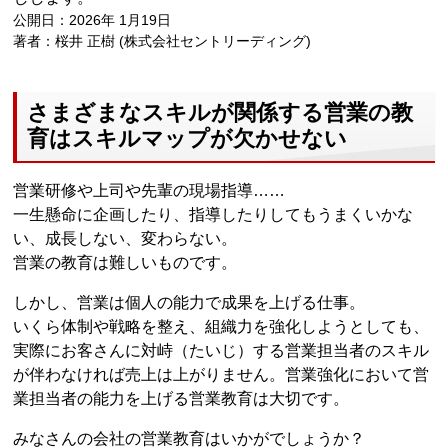
公開日：2026年 1月19日
著者：桜井 正樹 (株式会社セントリーディング)
さまざまなスキルが関係する営業の教
育はスキルマップが欠かせない
営業研修や上司や先輩の現場指導……
一生懸命に企画したり、指導したりしてもうまくいかな
い、成長しない、変わらない。
営業の教育は難しいものです。
しかし、営業は個人の能力で成果を上げる仕事。
いくら体制や戦略を整え、組織力を強化しようとしても、
実際にお客さんに対峙（たいじ）する営業担当者のスキル
が伴わなければ売上は上がりません。営業強化において営
業担当者の能力を上げる営業教育は大切です。
みなさんの会社の営業教育はいかがでしょうか？