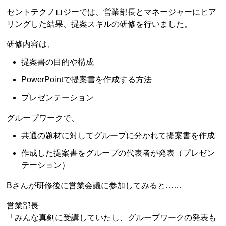
セントテクノロジーでは、営業部長とマネージャーにヒア
リングした結果、提案スキルの研修を行いました。
研修内容は、
提案書の目的や構成
PowerPointで提案書を作成する方法
プレゼンテーション
グループワークで、
共通の題材に対してグループに分かれて提案書を作成
作成した提案書をグループの代表者が発表（プレゼン
テーション）
Bさんが研修後に営業会議に参加してみると……
営業部長
「みんな真剣に受講していたし、グループワークの発表も