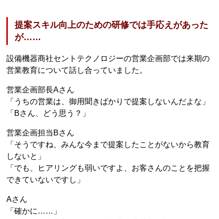
提案スキル向上のための研修では手応えがあった
が……
設備機器商社セントテクノロジーの営業企画部では来期の
営業教育について話し合っていました。
営業企画部長Aさん
「うちの営業は、御用聞きばかりで提案しないんだよな」
「Bさん、どう思う？」
営業企画担当Bさん
「そうですね、みんな今まで提案したことがないから教育
しないと」
「でも、ヒアリングも弱いですよ、お客さんのことを把握
できていないですし」
Aさん
「確かに……」