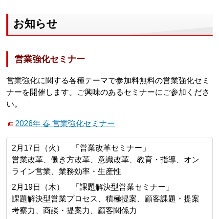
お知らせ
営業強化セミナー
営業強化に関する各種テーマで参加料無料の営業強化セミ
ナーを開催します。ご興味のあるセミナーにご参加くださ
い。
2026年 春 営業強化セミナー
2月17日（火） 「営業改革セミナー」
営業改革、働き方改革、意識改革、教育・指導、オン
ライン営業、業務効率・生産性
2月19日（木） 「課題解決型営業セミナー」
課題解決型営業プロセス、積極提案、顧客課題・提案
考察力、商談・提案力、顧客関係力