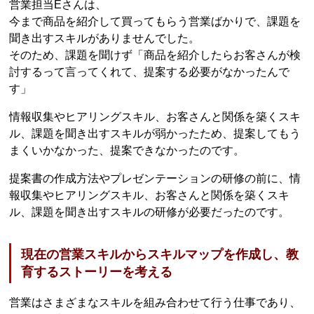
営業担当Eさんは、
今まで商品を紹介して買ってもらう営業ばかりで、課題を
聞き出すスキルがありませんでした。
そのため、課題を聞けず「商品を紹介したらお客さんが検
討するって言ってくれて、提案する必要がなかったんで
す」
情報収集やヒアリングスキル、お客さんと関係を築くスキ
ル、課題を聞き出すスキルが弱かったため、提案してもう
まくいかなかった、提案できなかったのです。
提案書の作成方法やプレゼンテーションの研修の前に、情
報収集やヒアリングスキル、お客さんと関係を築くスキ
ル、課題を聞き出すスキルの研修が必要だったのです。
現在の営業スキルからスキルマップを作成し、教
育するストーリーを考える
営業はさまざまなスキルを組み合わせて行う仕事であり、