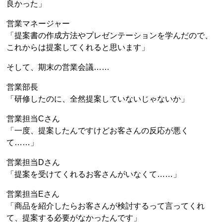
良かった」
営業マネージャー
「提案書の作成方法やプレゼンテーションを学んだので、
これからは提案してくれると思います」
そして、期末の営業会議……
営業部長
「研修したのに、全然提案していないじゃないか」
営業担当Cさん
「一度、提案したんですけどお客さんの反応が悪く
て……」
営業担当Dさん
「提案を受けてくれるお客さんがいなくて……」
営業担当Eさん
「商品を紹介したらお客さんが検討するって言ってくれ
て、提案する必要がなかったんです」