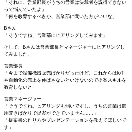
「それに、営業部長がうちの営業は決裁者を説得できない
って悩んでいたよ」
「何を教育するべきか、営業部に聞いた方がいいな」
Bさん
「そうですね、営業部にヒアリングしてみます」
そして、Bさんは営業部長とマネージャーにヒアリングし
てみました。
営業部長
「今まで設備機器販売ばかりだったけど、これからはIoT
や自動化の売上を伸ばさないといけないので提案スキルを
教育しないと」
営業マネージャー
「そうですね。ヒアリングも弱いですし、うちの営業は御
用聞きばかりで提案ができていません……」
「提案書の作り方やプレゼンテーションを教えてほしいで
す」