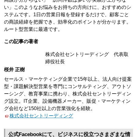
い」このようなお悩みをお持ちの方向けに、おすすめのシ
ステムです。1日の営業日報を登録するだけで、顧客ごと
の商談経緯を把握でき、効率化のポイントが分かります。
ルート型営業に最適です。
この記事の著者
株式会社セントリーディング 代表取
締役社長
桜井 正樹
セールス・マーケティング企業で15年以上、法人向け提案
型・課題解決型営業を専門にコンサルティング、アウトソ
ーシング、教育事業に携わり、株式会社セントリーディン
グ設立。IT企業、設備機器メーカー、販促・マーケティン
グ会社など150社以上の営業強化を経験。
株式会社セントリーディング
公式Facebookにて、ビジネスに役立つさまざまな情