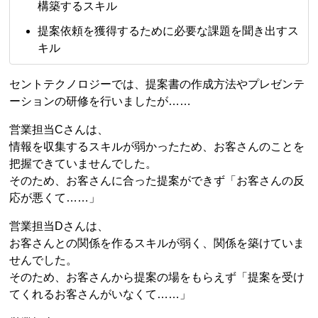
構築するスキル
提案依頼を獲得するために必要な課題を聞き出すス
キル
セントテクノロジーでは、提案書の作成方法やプレゼンテ
ーションの研修を行いましたが……
営業担当Cさんは、
情報を収集するスキルが弱かったため、お客さんのことを
把握できていませんでした。
そのため、お客さんに合った提案ができず「お客さんの反
応が悪くて……」
営業担当Dさんは、
お客さんとの関係を作るスキルが弱く、関係を築けていま
せんでした。
そのため、お客さんから提案の場をもらえず「提案を受け
てくれるお客さんがいなくて……」