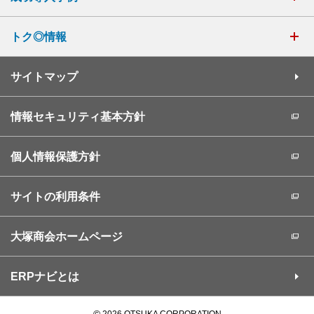
トク◎情報
サイトマップ
情報セキュリティ基本方針
個人情報保護方針
サイトの利用条件
大塚商会ホームページ
ERPナビとは
©
2026 OTSUKA CORPORATION