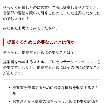
せっかく研修したのに営業担当者は提案しませんでした。
営業部の要望を聞いて研修したのに、なぜ提案しなかった
のでしょうか？
みなさんも考えてみてください。
提案するために必要なこととは何か
そもそも、提案するために必要なことは？
提案書を作成するスキル、プレゼンテーションのスキルも
必要です。しかし、提案するためにはその他に必要なこと
があります。
提案書を作成するために必要な情報を収集するスキ
ル
お客さんから提案の場をもらうために必要な関係を