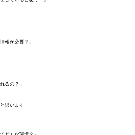
情報が必要？」
れるの？」
と思います」
てどんな環境？」