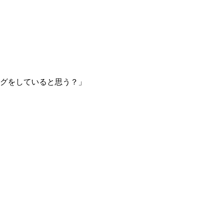
グをしていると思う？」