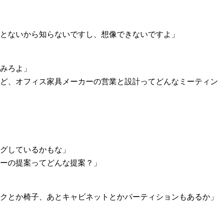
とないから知らないですし、想像できないですよ」
みろよ」
ど、オフィス家具メーカーの営業と設計ってどんなミーティン
グしているかもな」
ーの提案ってどんな提案？」
クとか椅子、あとキャビネットとかパーティションもあるか」