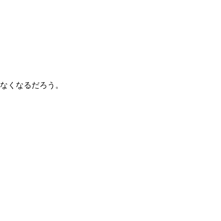
なくなるだろう。