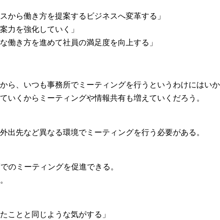
スから働き方を提案するビジネスへ変革する」
案力を強化していく」
な働き方を進めて社員の満足度を向上する」
から、いつも事務所でミーティングを行うというわけにはいか
ていくからミーティングや情報共有も増えていくだろう。
外出先など異なる環境でミーティングを行う必要がある。
隔でのミーティングを促進できる。
。
たことと同じような気がする」