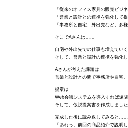
「従来のオフィス家具の販売ビジネ
「営業と設計との連携を強化して提
「事務所と自宅、外出先など、多様
そこでAさんは……
自宅や外出先での仕事も増えていく
そして、営業と設計の連携を強化し
Aさんが考えた課題は
営業と設計との間で事務所や自宅、
提案は
Web会議システムを導入すれば遠
そして、仮説提案書を作成しました
完成した後に読み返してみると……
「あれっ、前回の商品紹介で説明し