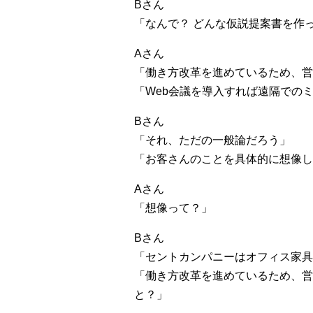
Bさん
「なんで？ どんな仮説提案書を作
Aさん
「働き方改革を進めているため、営
「Web会議を導入すれば遠隔での
Bさん
「それ、ただの一般論だろう」
「お客さんのことを具体的に想像し
Aさん
「想像って？」
Bさん
「セントカンパニーはオフィス家具
「働き方改革を進めているため、営
と？」