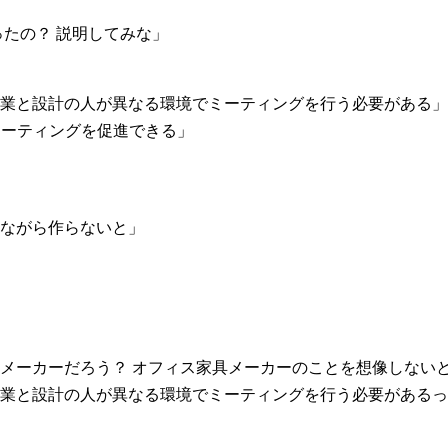
ったの？ 説明してみな」
業と設計の人が異なる環境でミーティングを行う必要がある」
ミーティングを促進できる」
ながら作らないと」
メーカーだろう？ オフィス家具メーカーのことを想像しない
業と設計の人が異なる環境でミーティングを行う必要があるっ