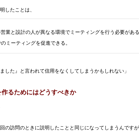
明したことは、
め営業と設計の人が異なる環境でミーティングを行う必要があ
でのミーティングを促進できる。
ました』と言われて信用をなくしてしまうかもしれない」
を作るためにはどうすべきか
。
回の訪問のときに説明したことと同じになってしまうんですが