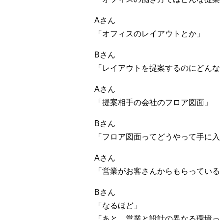
Aさん
「オフィスのレイアウトとか」
Bさん
「レイアウトを提案するのにどんな
Aさん
「提案相手の会社のフロア図面」
Bさん
「フロア図面ってどうやって手に入
Aさん
「営業がお客さんからもらっている
Bさん
「なるほど」
「あと、営業と設計の異なる環境っ