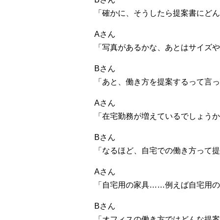
「確かに、そうしたら提案書にどん
Aさん
「写真があるかな、あとはサイズや
Bさん
「あと、働き方を提案するって言っ
Aさん
「在宅勤務が増えているでしょうか
Bさん
「なるほど、自宅での働き方って提
Aさん
「自宅用の家具……例えば自宅用の
Bさん
「オフィスの働き方ではどんな提案