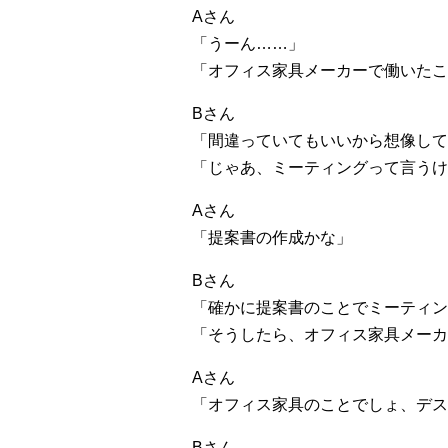
Aさん
「うーん……」
「オフィス家具メーカーで働いたこ
Bさん
「間違っていてもいいから想像して
「じゃあ、ミーティングって言うけ
Aさん
「提案書の作成かな」
Bさん
「確かに提案書のことでミーティン
「そうしたら、オフィス家具メーカ
Aさん
「オフィス家具のことでしょ、デス
Bさん