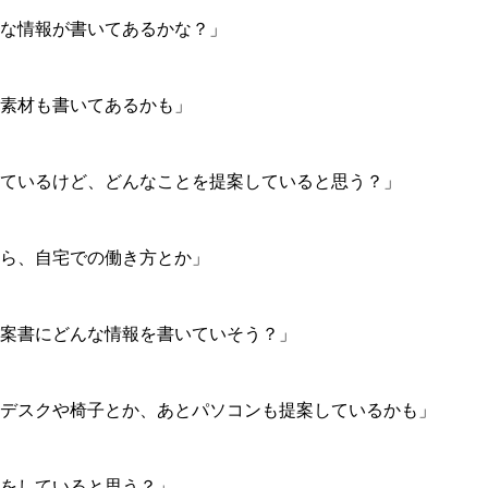
な情報が書いてあるかな？」
素材も書いてあるかも」
ているけど、どんなことを提案していると思う？」
ら、自宅での働き方とか」
案書にどんな情報を書いていそう？」
デスクや椅子とか、あとパソコンも提案しているかも」
をしていると思う？」