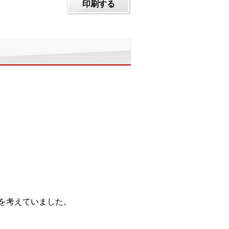
印刷する
を考えていました。