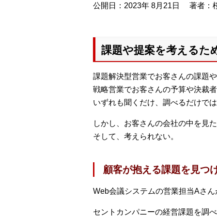
公開日：2023年 8月21日
著者：桜
課題や提案を考えるた
課題解決型営業でお客さんの課題や
戦略営業でお客さんの予算や決裁者
いずれも聞くだけ、調べるだけでは
しかし、お客さんの会社の中を見た
そして、考えられない。
顧客が抱える課題を見つ
Web会議システムの営業担当Aさ
セントカンパニーの経営課題を調べ