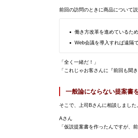
前回の訪問のときに商品について説
働き方改革を進めているた
Web会議を導入すれば遠隔
「全く一緒だ！」
「これじゃお客さんに『前回も聞き
一般論にならない提案書
そこで、上司Bさんに相談しました
Aさん
「仮説提案書を作ったんですが、前