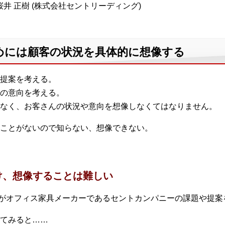
井 正樹 (株式会社セントリーディング)
めには顧客の状況を具体的に想像する
提案を考える。
の意向を考える。
なく、お客さんの状況や意向を想像しなくてはなりません。
ことがないので知らない、想像できない。
け、想像することは難しい
んがオフィス家具メーカーであるセントカンパニーの課題や提案
てみると……