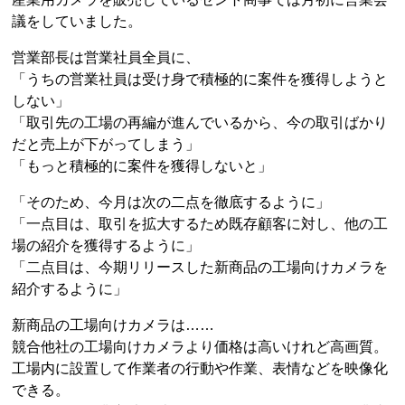
議をしていました。
営業部長は営業社員全員に、
「うちの営業社員は受け身で積極的に案件を獲得しようと
しない」
「取引先の工場の再編が進んでいるから、今の取引ばかり
だと売上が下がってしまう」
「もっと積極的に案件を獲得しないと」
「そのため、今月は次の二点を徹底するように」
「一点目は、取引を拡大するため既存顧客に対し、他の工
場の紹介を獲得するように」
「二点目は、今期リリースした新商品の工場向けカメラを
紹介するように」
新商品の工場向けカメラは……
競合他社の工場向けカメラより価格は高いけれど高画質。
工場内に設置して作業者の行動や作業、表情などを映像化
できる。