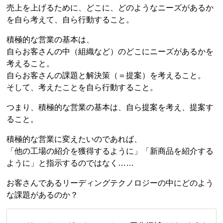
売上を上げるために、どこに、どのようなニーズがあるか
を自ら考えて、自ら行動すること。
積極的な営業の基本は、
自らお客さんの中（組織など）のどこにニーズがあるかを
考えること。
自らお客さんの課題と解決策（＝提案）を考えること。
そして、考えたことを自ら行動すること。
つまり、積極的な営業の基本は、自ら提案を考え、提案す
ること。
積極的な営業に変えたいのであれば、
「他の工場の紹介を獲得するように」「新商品を紹介する
ように」と指示するのではなく……
お客さんであるリーディングテクノロジーの中にどのよう
な課題があるのか？