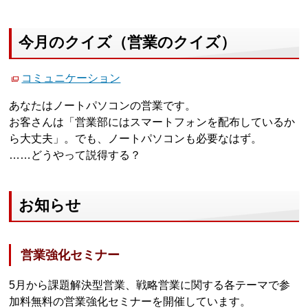
今月のクイズ（営業のクイズ）
コミュニケーション
あなたはノートパソコンの営業です。
お客さんは「営業部にはスマートフォンを配布しているか
ら大丈夫」。でも、ノートパソコンも必要なはず。
……どうやって説得する？
お知らせ
営業強化セミナー
5月から課題解決型営業、戦略営業に関する各テーマで参
加料無料の営業強化セミナーを開催しています。