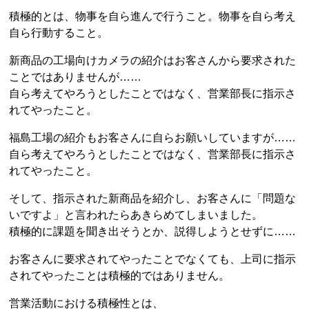
積極的とは、物事を自ら進んで行うこと。物事を自ら考え
自ら行動すること。
新商品の工場向けカメラの紹介はお客さんから要求された
ことではありませんが……
自ら考えてやろうとしたことではなく、営業部長に指示さ
れてやったこと。
福島工場の紹介もお客さんに自らお願いしていますが……
自ら考えてやろうとしたことではなく、営業部長に指示さ
れてやったこと。
そして、指示された新商品を紹介し、お客さんに「問題な
いですよ」と言われたらあきらめてしまいました。
積極的に課題を聞き出そうとか、説得しようとせずに……
お客さんに要求されてやったことでなくても、上司に指示
されてやったことは積極的ではありません。
営業活動における積極性とは、