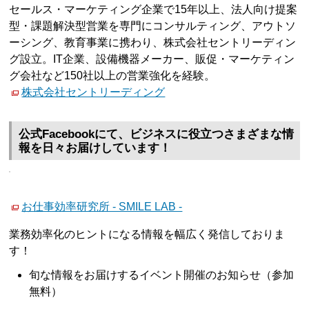
セールス・マーケティング企業で15年以上、法人向け提案
型・課題解決型営業を専門にコンサルティング、アウトソ
ーシング、教育事業に携わり、株式会社セントリーディン
グ設立。IT企業、設備機器メーカー、販促・マーケティン
グ会社など150社以上の営業強化を経験。
株式会社セントリーディング
公式Facebookにて、ビジネスに役立つさまざまな情
報を日々お届けしています！
お仕事効率研究所 - SMILE LAB -
業務効率化のヒントになる情報を幅広く発信しておりま
す！
旬な情報をお届けするイベント開催のお知らせ（参加
無料）