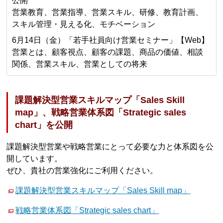
公開
営業教育、営業指導、営業スキル、研修、教育計画、
スキル管理・見える化、モチベーション
6月14日（金）「若手社員向け営業セミナー」【Web】
営業とは、顧客視点、顧客の課題、商品の価値、相談
関係、営業スキル、営業としての将来
課題解決型営業スキルマップ「Sales Skill
map」、戦略営業体系図「Strategic sales
chart」を公開
課題解決型営業や戦略営業にとって必要な力と体系図を公
開しています。
ぜひ、貴社の営業強化にご利用ください。
課題解決型営業スキルマップ「Sales Skill map」
戦略営業体系図「Strategic sales chart」