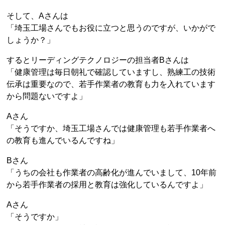
そして、Aさんは
「埼玉工場さんでもお役に立つと思うのですが、いかがで
しょうか？」
するとリーディングテクノロジーの担当者Bさんは
「健康管理は毎日朝礼で確認していますし、熟練工の技術
伝承は重要なので、若手作業者の教育も力を入れています
から問題ないですよ」
Aさん
「そうですか、埼玉工場さんでは健康管理も若手作業者へ
の教育も進んでいるんですね」
Bさん
「うちの会社も作業者の高齢化が進んでいまして、10年前
から若手作業者の採用と教育は強化しているんですよ」
Aさん
「そうですか」