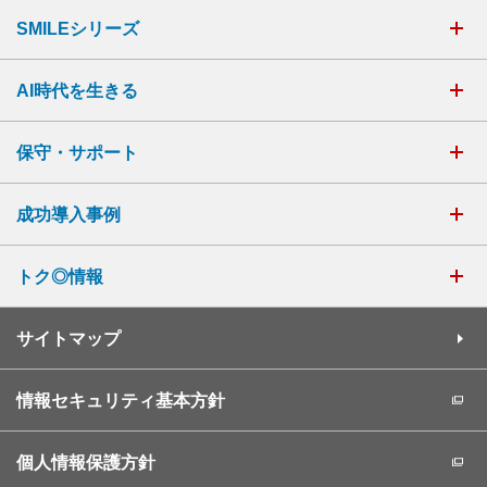
SMILEシリーズ
AI時代を生きる
保守・サポート
成功導入事例
トク◎情報
サイトマップ
情報セキュリティ基本方針
個人情報保護方針