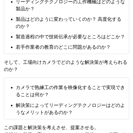
リーディングテクノロジーの工作機械はどのような
製品か？
製品はどのように変わっていくのか？ 高度化する
のか？
製造過程の中で技術伝承が必要なところはどこか？
若手作業者の教育のどこに問題があるのか？
そして、工場向けカメラでどのような解決策が考えられる
のか？
カメラで熟練工の作業を映像化することで実現でき
ることは何か？
解決策によってリーディングテクノロジーはどのよ
うなメリットがあるのか？
この課題と解決策を考えさせ、提案させる。