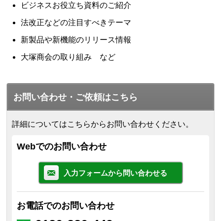
ビジネスお役立ち資料のご紹介
法改正などの注目すべきテーマ
新製品や新機能のリリース情報
大塚商会の取り組み など
お問い合わせ・ご依頼はこちら
詳細についてはこちらからお問い合わせください。
Webでのお問い合わせ
入力フォームから問い合わせる
お電話でのお問い合わせ