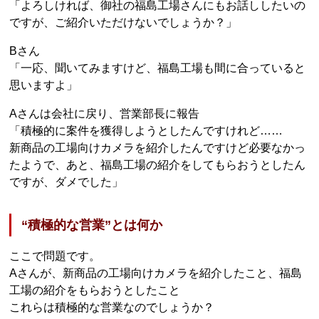
「よろしければ、御社の福島工場さんにもお話ししたいの
ですが、ご紹介いただけないでしょうか？」
Bさん
「一応、聞いてみますけど、福島工場も間に合っていると
思いますよ」
Aさんは会社に戻り、営業部長に報告
「積極的に案件を獲得しようとしたんですけれど……
新商品の工場向けカメラを紹介したんですけど必要なかっ
たようで、あと、福島工場の紹介をしてもらおうとしたん
ですが、ダメでした」
“積極的な営業”とは何か
ここで問題です。
Aさんが、新商品の工場向けカメラを紹介したこと、福島
工場の紹介をもらおうとしたこと
これらは積極的な営業なのでしょうか？