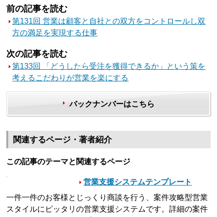
前の記事を読む
第131回 営業は顧客と自社との双方をコントロールし双
方の満足を実現する仕事
次の記事を読む
第133回 「どうしたら受注を獲得できるか」という策を
考えるこだわりが営業を楽にする
バックナンバーはこちら
関連するページ・著者紹介
この記事のテーマと関連するページ
営業支援システムテンプレート
一件一件のお客様とじっくり商談を行う、案件攻略型営業
スタイルにピッタリの営業支援システムです。詳細の案件