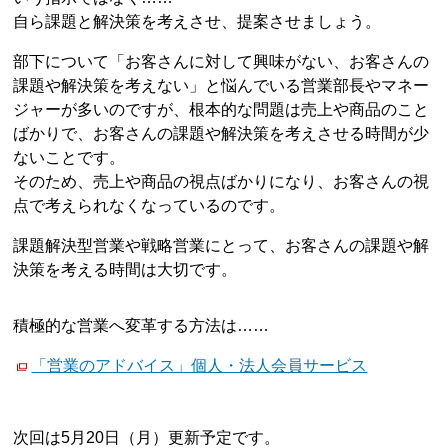
自ら課題と解決策を考えさせ、提案させましょう。
部下について「お客さんに対して興味がない、お客さんの
課題や解決策を考えない」と悩んでいる営業部長やマネー
ジャーが多いのですが、根本的な問題は売上や商品のこと
ばかりで、お客さんの課題や解決策を考えさせる時間が少
ないことです。
そのため、売上や商品の視点ばかりになり、お客さんの視
点で考えられなくなっているのです。
課題解決型営業や戦略営業にとって、お客さんの課題や解
決策を考える時間は大切です。
積極的な営業へ変革する方法は……
「営業のアドバイス」個人・法人会員サービス
次回は5月20日（月）更新予定です。