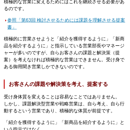
積極的な営業に変えるためにはこれを継続させる必要があ
るのです。
参照「第63回 検討させるためには課題を理解させる提案
書」
積極的に営業させようと「紹介を獲得するように」「新商
品を紹介するように」と指示している営業部長やマネージ
ャーが多いのですが、自らお客さんの課題と解決策（提
案）を考えなければ積極的な営業はできません。受け身で
ある御用聞き営業しかできないのです。
お客さんの課題や解決策を考え、提案する
受け身体質を変えることは容易なことではありません。
しかし、課題解決型営業や戦略営業は、自ら考え、自ら行
動するという営業であり、積極的な体質が前提です。
「紹介を獲得するように」「新商品を紹介するように」と
いう指示ではなく……