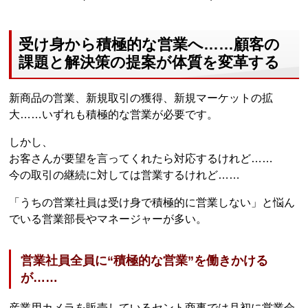
受け身から積極的な営業へ……顧客の
課題と解決策の提案が体質を変革する
新商品の営業、新規取引の獲得、新規マーケットの拡
大……いずれも積極的な営業が必要です。
しかし、
お客さんが要望を言ってくれたら対応するけれど……
今の取引の継続に対しては営業するけれど……
「うちの営業社員は受け身で積極的に営業しない」と悩ん
でいる営業部長やマネージャーが多い。
営業社員全員に“積極的な営業”を働きかける
が……
産業用カメラを販売しているセント商事では月初に営業会